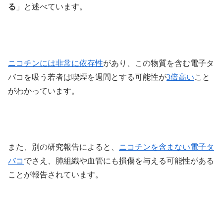
る
」と述べています。
ニコチンには非常に依存性
があり、この物質を含む電子タ
バコを吸う若者は喫煙を週間とする可能性が
3倍高い
こと
がわかっています。
また、別の研究報告によると、
ニコチンを含まない電子タ
バコ
でさえ、肺組織や血管にも損傷を与える可能性がある
ことが報告されています。