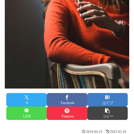
X
Facebook
はてブ
LINE
Pinterest
コピー
2024.04.23
2025.02.16