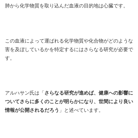
肺から化学物質を取り込んだ血液の目的地は心臓です。
この血液によって運ばれる化学物質や化合物がどのような
害を及ぼしているかを特定するにはさらなる研究が必要で
す。
アルハサン氏は「
さらなる研究が進めば、健康への影響に
ついてさらに多くのことが明らかになり、世間により良い
情報が公開されるだろう
」と述べています。