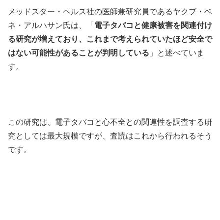
メッドスター・ヘルス社の医師兼研究員であるヤクブ・ベ
ネ・アルハサン氏は、「
電子タバコと健康被害を関連付け
る研究が増えており、これまで考えられていたほど安全で
はない可能性があることが判明している
」と述べていま
す。
この研究は、電子タバコと心不全との関連性を調査する研
究としては最大規模ですが、査読はこれから行われるそう
です。