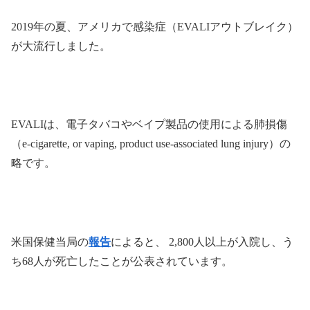
2019年の夏、アメリカで感染症（EVALIアウトブレイク）
が大流行しました。
EVALIは、電子タバコやベイプ製品の使用による肺損傷
（e-cigarette, or vaping, product use-associated lung injury）の
略です。
米国保健当局の
報告
によると、 2,800人以上が入院し、う
ち68人が死亡したことが公表されています。