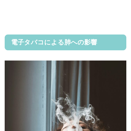
電子タバコによる肺への影響