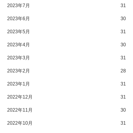
2023年7月
31
2023年6月
30
2023年5月
31
2023年4月
30
2023年3月
31
2023年2月
28
2023年1月
31
2022年12月
31
2022年11月
30
2022年10月
31