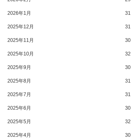
2026年1月
31
2025年12月
31
2025年11月
30
2025年10月
32
2025年9月
30
2025年8月
31
2025年7月
31
2025年6月
30
2025年5月
32
2025年4月
30