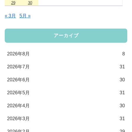
29
30
« 3月
5月 »
アーカイブ
2026年8月
8
2026年7月
31
2026年6月
30
2026年5月
31
2026年4月
30
2026年3月
31
2026年2月
29