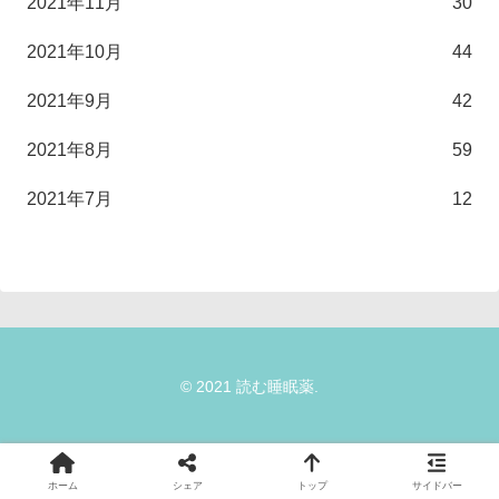
2021年11月
30
2021年10月
44
2021年9月
42
2021年8月
59
2021年7月
12
© 2021 読む睡眠薬.
ホーム
シェア
トップ
サイドバー