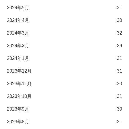
2024年5月
31
2024年4月
30
2024年3月
32
2024年2月
29
2024年1月
31
2023年12月
31
2023年11月
30
2023年10月
31
2023年9月
30
2023年8月
31