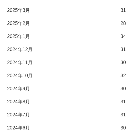
2025年3月
31
2025年2月
28
2025年1月
34
2024年12月
31
2024年11月
30
2024年10月
32
2024年9月
30
2024年8月
31
2024年7月
31
2024年6月
30