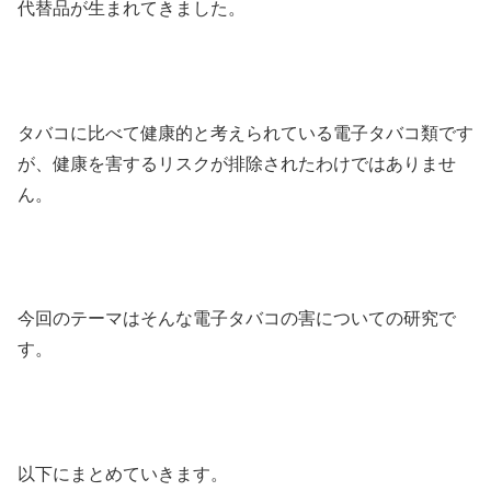
代替品が生まれてきました。
タバコに比べて健康的と考えられている電子タバコ類です
が、健康を害するリスクが排除されたわけではありませ
ん。
今回のテーマはそんな電子タバコの害についての研究で
す。
以下にまとめていきます。