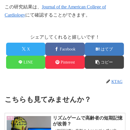
この研究結果は、
Journal of the American College of
Cardiology
にて確認することができます。
シェアしてくれると嬉しいです！
X
Facebook
はてブ
LINE
Pinterest
コピー
KTAG
こちらも見てみませんか？
リズムゲームで高齢者の短期記憶
科学
が改善？