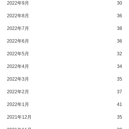
2022年9月
30
2022年8月
36
2022年7月
38
2022年6月
36
2022年5月
32
2022年4月
34
2022年3月
35
2022年2月
37
2022年1月
41
2021年12月
35