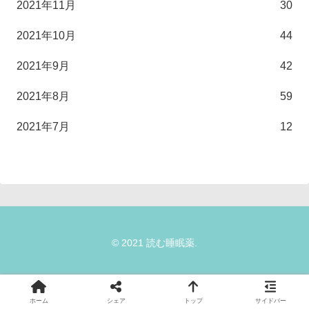
2021年11月
30
2021年10月
44
2021年9月
42
2021年8月
59
2021年7月
12
© 2021 読む睡眠薬.
ホーム
シェア
トップ
サイドバー