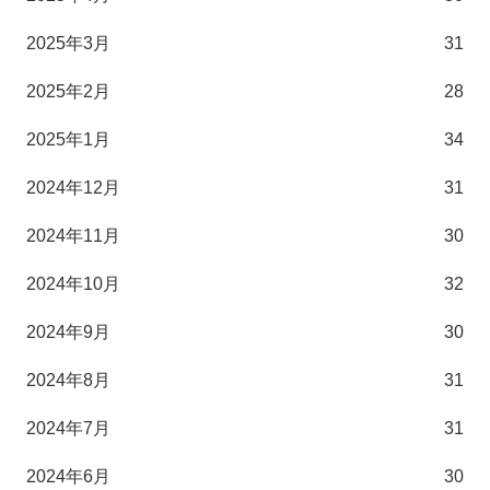
2025年3月
31
2025年2月
28
2025年1月
34
2024年12月
31
2024年11月
30
2024年10月
32
2024年9月
30
2024年8月
31
2024年7月
31
2024年6月
30