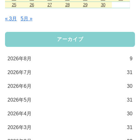
25
26
27
28
29
30
« 3月
5月 »
アーカイブ
2026年8月
9
2026年7月
31
2026年6月
30
2026年5月
31
2026年4月
30
2026年3月
31