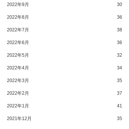
2022年9月
30
2022年8月
36
2022年7月
38
2022年6月
36
2022年5月
32
2022年4月
34
2022年3月
35
2022年2月
37
2022年1月
41
2021年12月
35