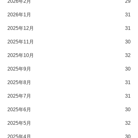
2026年2月
29
2026年1月
31
2025年12月
31
2025年11月
30
2025年10月
32
2025年9月
30
2025年8月
31
2025年7月
31
2025年6月
30
2025年5月
32
2025年4月
30