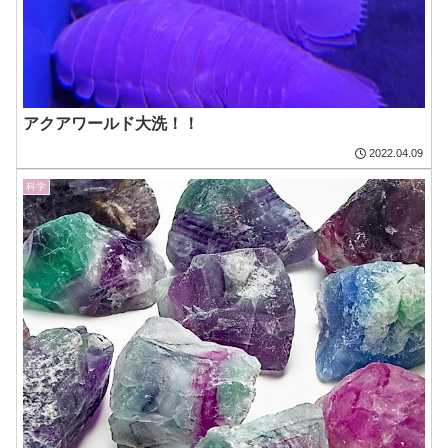
アクアワールド大洗！！
2022.04.09
科学