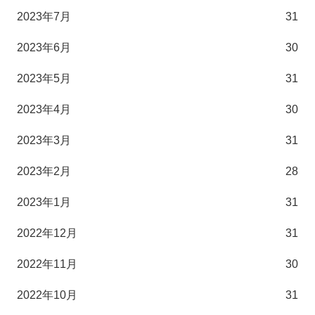
2023年7月
31
2023年6月
30
2023年5月
31
2023年4月
30
2023年3月
31
2023年2月
28
2023年1月
31
2022年12月
31
2022年11月
30
2022年10月
31