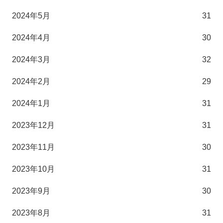
2024年5月
31
2024年4月
30
2024年3月
32
2024年2月
29
2024年1月
31
2023年12月
31
2023年11月
30
2023年10月
31
2023年9月
30
2023年8月
31