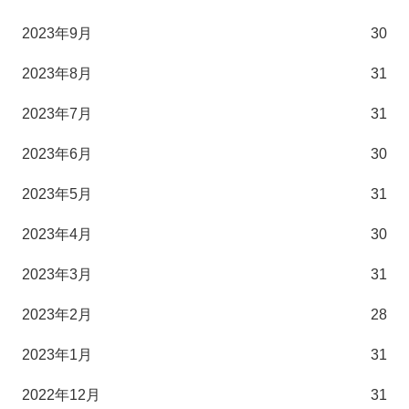
2023年9月
30
2023年8月
31
2023年7月
31
2023年6月
30
2023年5月
31
2023年4月
30
2023年3月
31
2023年2月
28
2023年1月
31
2022年12月
31