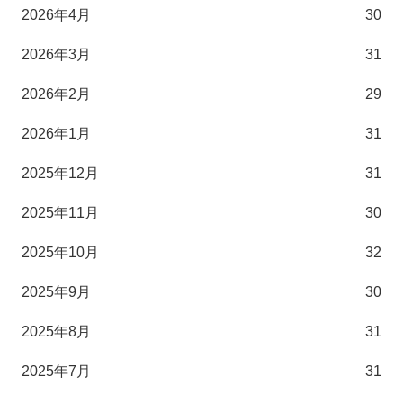
2026年4月
30
2026年3月
31
2026年2月
29
2026年1月
31
2025年12月
31
2025年11月
30
2025年10月
32
2025年9月
30
2025年8月
31
2025年7月
31