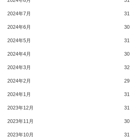
2024年8月
31
2024年7月
31
2024年6月
30
2024年5月
31
2024年4月
30
2024年3月
32
2024年2月
29
2024年1月
31
2023年12月
31
2023年11月
30
2023年10月
31