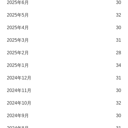
2025年6月
30
2025年5月
32
2025年4月
30
2025年3月
31
2025年2月
28
2025年1月
34
2024年12月
31
2024年11月
30
2024年10月
32
2024年9月
30