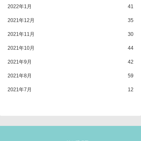
2022年1月
41
2021年12月
35
2021年11月
30
2021年10月
44
2021年9月
42
2021年8月
59
2021年7月
12