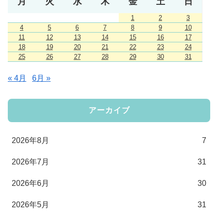
月
火
水
木
金
土
日
1
2
3
4
5
6
7
8
9
10
11
12
13
14
15
16
17
18
19
20
21
22
23
24
25
26
27
28
29
30
31
« 4月
6月 »
アーカイブ
2026年8月
7
2026年7月
31
2026年6月
30
2026年5月
31