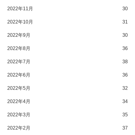
2022年11月
30
2022年10月
31
2022年9月
30
2022年8月
36
2022年7月
38
2022年6月
36
2022年5月
32
2022年4月
34
2022年3月
35
2022年2月
37