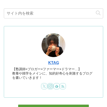
KTAG
【塾講師×ブロガー×ファーマー×ドラマー…】
教養や雑学をメインに、知的好奇心を刺激するブログ
を書いていきます！