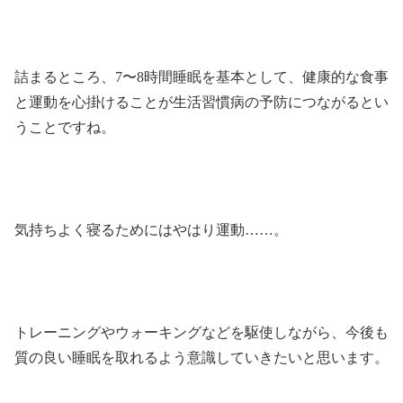
詰まるところ、7〜8時間睡眠を基本として、健康的な食事
と運動を心掛けることが生活習慣病の予防につながるとい
うことですね。
気持ちよく寝るためにはやはり運動……。
トレーニングやウォーキングなどを駆使しながら、今後も
質の良い睡眠を取れるよう意識していきたいと思います。