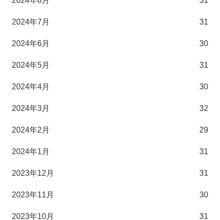
2024年8月
31
2024年7月
31
2024年6月
30
2024年5月
31
2024年4月
30
2024年3月
32
2024年2月
29
2024年1月
31
2023年12月
31
2023年11月
30
2023年10月
31