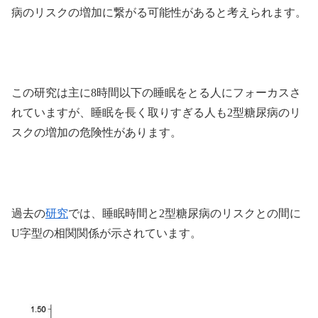
病のリスクの増加に繋がる可能性があると考えられます。
この研究は主に8時間以下の睡眠をとる人にフォーカスさ
れていますが、睡眠を長く取りすぎる人も2型糖尿病のリ
スクの増加の危険性があります。
過去の
研究
では、睡眠時間と2型糖尿病のリスクとの間に
U字型の相関関係が示されています。