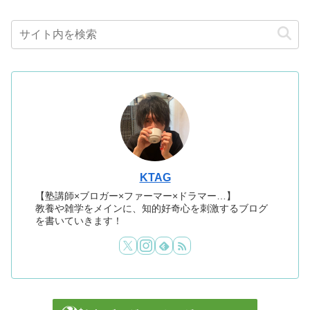
KTAG
【塾講師×ブロガー×ファーマー×ドラマー…】
教養や雑学をメインに、知的好奇心を刺激するブログ
を書いていきます！