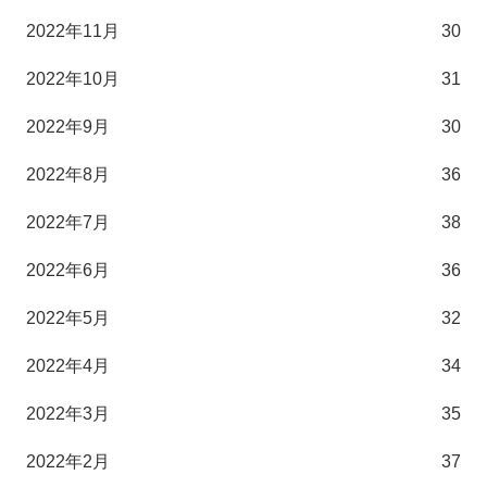
2022年11月
30
2022年10月
31
2022年9月
30
2022年8月
36
2022年7月
38
2022年6月
36
2022年5月
32
2022年4月
34
2022年3月
35
2022年2月
37