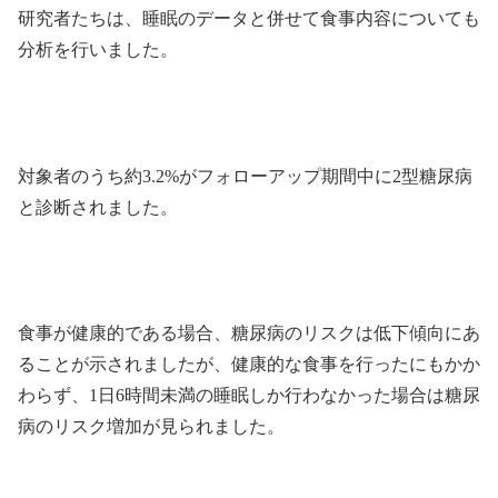
研究者たちは、睡眠のデータと併せて食事内容についても
分析を行いました。
対象者のうち約3.2%がフォローアップ期間中に2型糖尿病
と診断されました。
食事が健康的である場合、糖尿病のリスクは低下傾向にあ
ることが示されましたが、健康的な食事を行ったにもかか
わらず、1日6時間未満の睡眠しか行わなかった場合は糖尿
病のリスク増加が見られました。