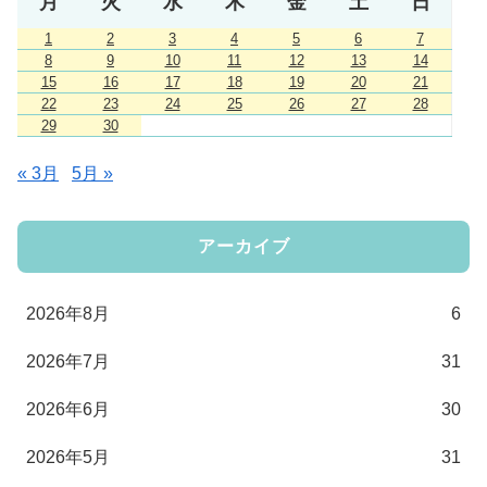
月
火
水
木
金
土
日
1
2
3
4
5
6
7
8
9
10
11
12
13
14
15
16
17
18
19
20
21
22
23
24
25
26
27
28
29
30
« 3月
5月 »
アーカイブ
2026年8月
6
2026年7月
31
2026年6月
30
2026年5月
31