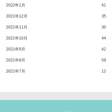
2022年1月
41
2021年12月
35
2021年11月
30
2021年10月
44
2021年9月
42
2021年8月
59
2021年7月
12