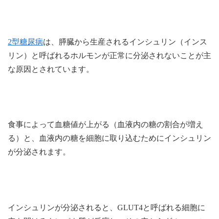
2型糖尿病
は、膵臓から生産されるインシュリン（インス
リン）と呼ばれるホルモンが正常に分泌されないことが主
な原因とされています。
食事によって血糖値が上がる（血液内の糖の割合が増え
る）と、血液内の糖を細胞に取り込むためにインシュリン
が分泌されます。
インシュリンが分泌されると、GLUT4と呼ばれる細胞に