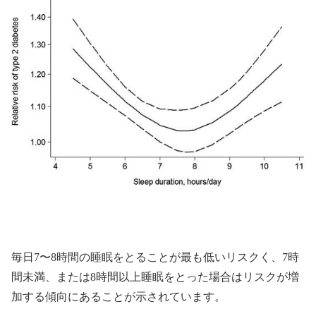
毎日7〜8時間の睡眠をとることが最も低いリスクく、7時
間未満、または8時間以上睡眠をとった場合はリスクが増
加する傾向にあることが示されています。