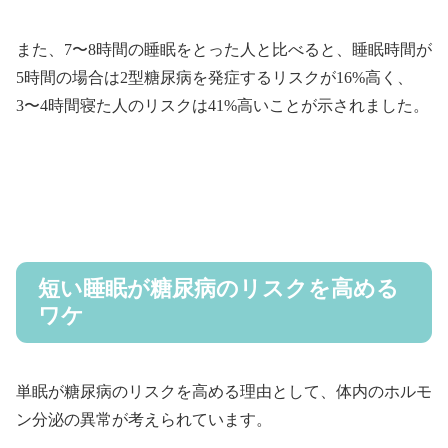
また、7〜8時間の睡眠をとった人と比べると、睡眠時間が
5時間の場合は2型糖尿病を発症するリスクが16%高く、
3〜4時間寝た人のリスクは41%高いことが示されました。
短い睡眠が糖尿病のリスクを高める
ワケ
単眠が糖尿病のリスクを高める理由として、体内のホルモ
ン分泌の異常が考えられています。