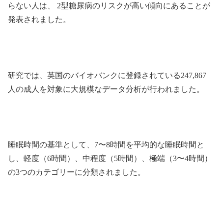
らない人は、 2型糖尿病のリスクが高い傾向にあることが
発表されました。
研究では、英国のバイオバンクに登録されている247,867
人の成人を対象に大規模なデータ分析が行われました。
睡眠時間の基準として、7〜8時間を平均的な睡眠時間と
し、軽度（6時間）、中程度（5時間）、極端（3〜4時間）
の3つのカテゴリーに分類されました。