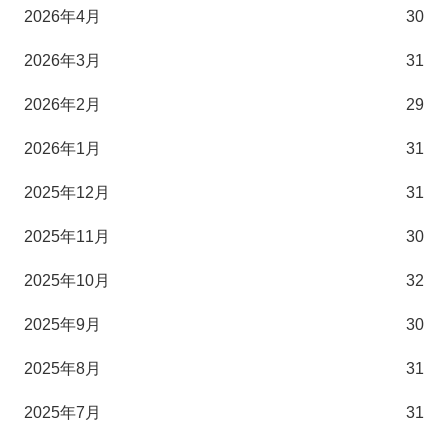
2026年4月
30
2026年3月
31
2026年2月
29
2026年1月
31
2025年12月
31
2025年11月
30
2025年10月
32
2025年9月
30
2025年8月
31
2025年7月
31