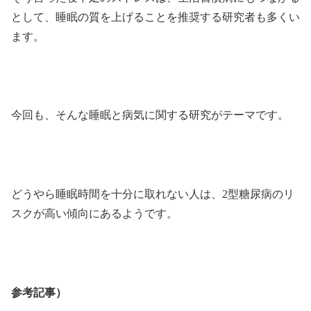
として、睡眠の質を上げることを推奨する研究者も多くい
ます。
今回も、そんな睡眠と病気に関する研究がテーマです。
どうやら睡眠時間を十分に取れない人は、2型糖尿病のリ
スクが高い傾向にあるようです。
参考記事）