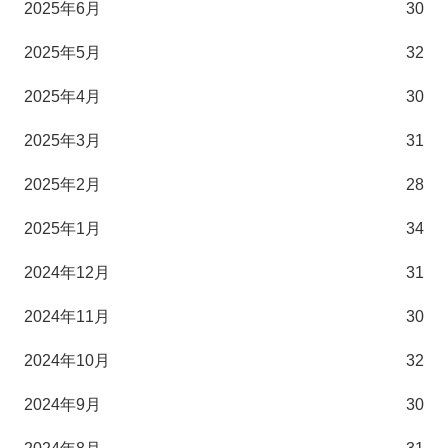
2025年6月
30
2025年5月
32
2025年4月
30
2025年3月
31
2025年2月
28
2025年1月
34
2024年12月
31
2024年11月
30
2024年10月
32
2024年9月
30