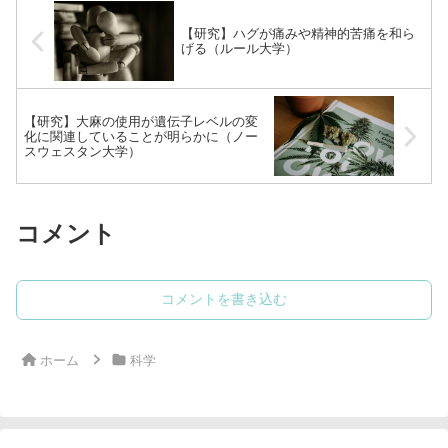
【研究】ハグが痛みや精神的苦痛を和ら
げる（ルール大学）
【研究】大麻の使用が遺伝子レベルの変
化に関連していることが明らかに（ノー
スウェスタン大学）
コメント
コメントを書き込む
ホーム
科学