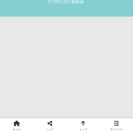
© 2021 読む睡眠薬.
ホーム
シェア
トップ
サイドバー