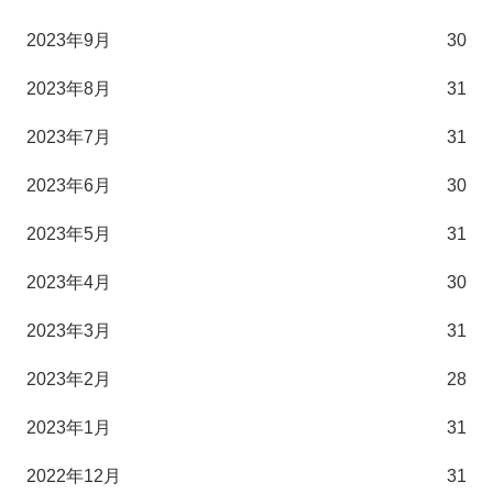
2023年9月
30
2023年8月
31
2023年7月
31
2023年6月
30
2023年5月
31
2023年4月
30
2023年3月
31
2023年2月
28
2023年1月
31
2022年12月
31