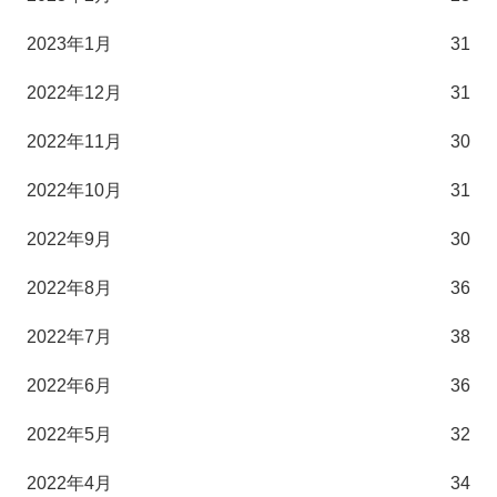
2023年1月
31
2022年12月
31
2022年11月
30
2022年10月
31
2022年9月
30
2022年8月
36
2022年7月
38
2022年6月
36
2022年5月
32
2022年4月
34