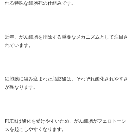
れる特殊な細胞死の仕組みです。
近年、がん細胞を排除する重要なメカニズムとして注目さ
れています。
細胞膜に組み込まれた脂肪酸は、それぞれ酸化されやすさ
が異なります。
PUFAは酸化を受けやすいため、がん細胞がフェロトーシ
スを起こしやすくなります。