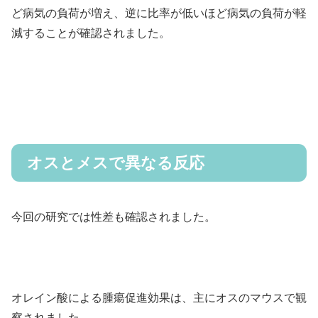
ど病気の負荷が増え、逆に比率が低いほど病気の負荷が軽
減することが確認されました。
オスとメスで異なる反応
今回の研究では性差も確認されました。
オレイン酸による腫瘍促進効果は、主にオスのマウスで観
察されました。