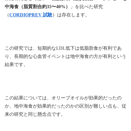
中海食（脂質割合約35〜40%）
」を比べた研究
（
CORDIOPREV 試験
）は存在します。
この研究では、短期的なLDL低下は低脂肪食が有利であ
り、長期的な心血管イベントは地中海食の方が有利という
結果です。
この結果については、オリーブオイルが効果的だったの
か、地中海食が効果的だったのかの区別が難しい点も、従
来の研究と同じ懸念点です。