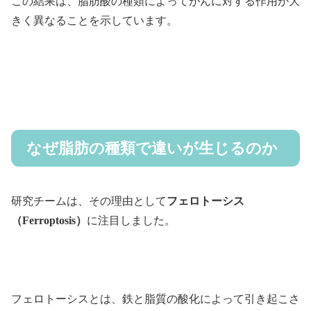
この結果は、脂肪酸の種類によってがんに対する作用が大
きく異なることを示しています。
なぜ脂肪の種類で違いが生じるのか
研究チームは、その理由として
フェロトーシス
（Ferroptosis）
に注目しました。
フェロトーシスとは、鉄と脂質の酸化によって引き起こさ