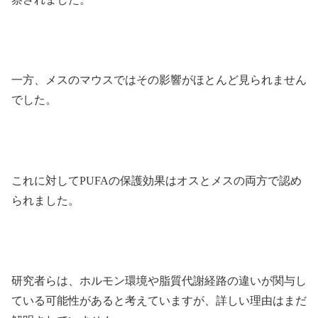
一方、メスのマウスではその影響がほとんど見られません
でした。
これに対してPUFAの保護効果はオスとメスの両方で認め
られました。
研究者らは、ホルモン環境や脂質代謝経路の違いが関与し
ている可能性があると考えていますが、詳しい理由はまだ