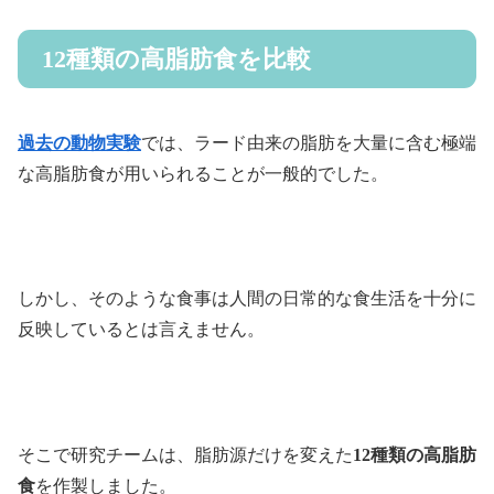
12種類の高脂肪食を比較
過去の動物実験
では、ラード由来の脂肪を大量に含む極端
な高脂肪食が用いられることが一般的でした。
しかし、そのような食事は人間の日常的な食生活を十分に
反映しているとは言えません。
そこで研究チームは、脂肪源だけを変えた
12種類の高脂肪
食
を作製しました。