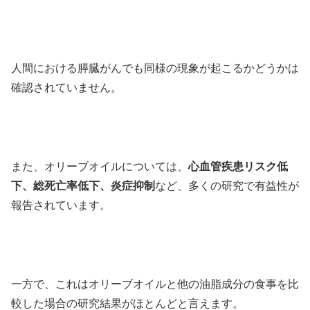
人間における膵臓がんでも同様の現象が起こるかどうかは
確認されていません。
また、オリーブオイルについては、
心血管疾患リスク低
下、総死亡率低下、炎症抑制
など、多くの研究で有益性が
報告されています。
一方で、これはオリーブオイルと他の油脂成分の食事を比
較した場合の研究結果がほとんどと言えます。