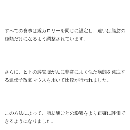
すべての食事は総カロリーを同じに設定し、違いは脂肪の
種類だけになるよう調整されています。
さらに、ヒトの膵管腺がんに非常によく似た病態を発症す
る遺伝子改変マウスを用いて比較が行われました。
この方法によって、脂肪酸ごとの影響をより正確に評価で
きるようになりました。