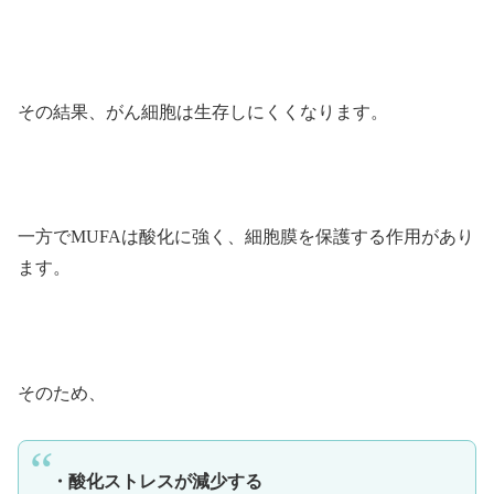
その結果、がん細胞は生存しにくくなります。
一方でMUFAは酸化に強く、細胞膜を保護する作用があり
ます。
そのため、
・酸化ストレスが減少する