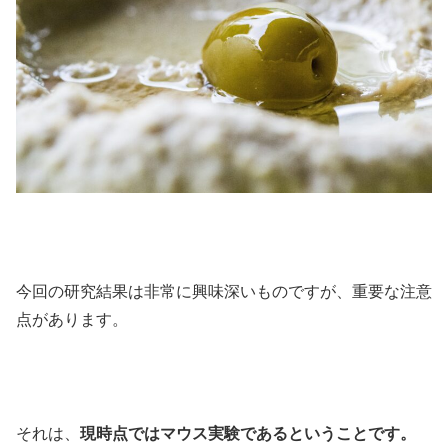
今回の研究結果は非常に興味深いものですが、重要な注意
点があります。
それは、
現時点ではマウス実験であるということです。