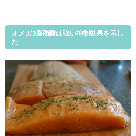
オメガ3脂肪酸は強い抑制効果を示し
た