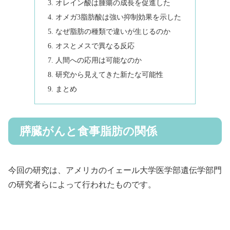
オレイン酸は腫瘍の成長を促進した
オメガ3脂肪酸は強い抑制効果を示した
なぜ脂肪の種類で違いが生じるのか
オスとメスで異なる反応
人間への応用は可能なのか
研究から見えてきた新たな可能性
まとめ
膵臓がんと食事脂肪の関係
今回の研究は、アメリカのイェール大学医学部遺伝学部門
の研究者らによって行われたものです。