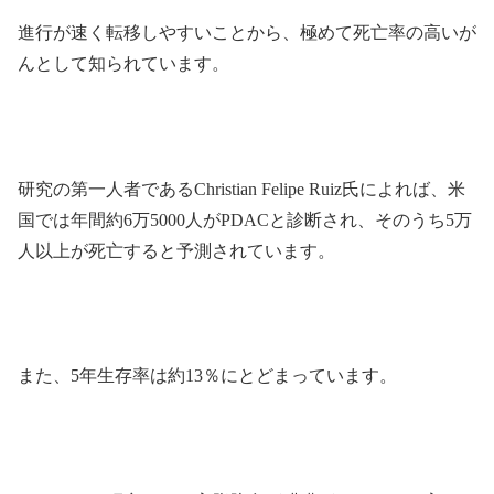
進行が速く転移しやすいことから、極めて死亡率の高いが
んとして知られています。
研究の第一人者であるChristian Felipe Ruiz氏によれば、米
国では年間約6万5000人がPDACと診断され、そのうち5万
人以上が死亡すると予測されています。
また、5年生存率は約13％にとどまっています。