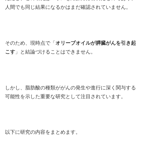
人間でも同じ結果になるかはまだ確認されていません。
そのため、現時点で「
オリーブオイルが膵臓がんを引き起
こす
」と結論づけることはできません。
しかし、脂肪酸の種類ががんの発生や進行に深く関与する
可能性を示した重要な研究として注目されています。
以下に研究の内容をまとめます。