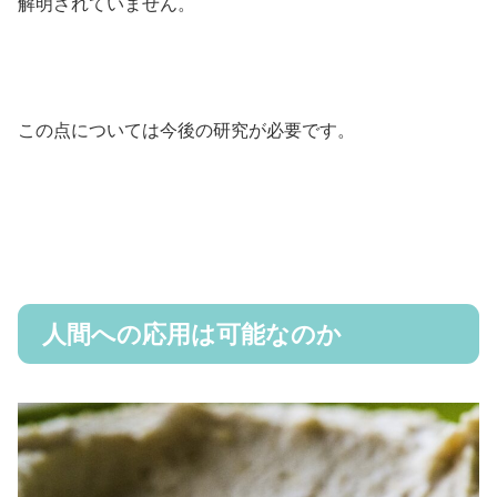
解明されていません。
この点については今後の研究が必要です。
人間への応用は可能なのか