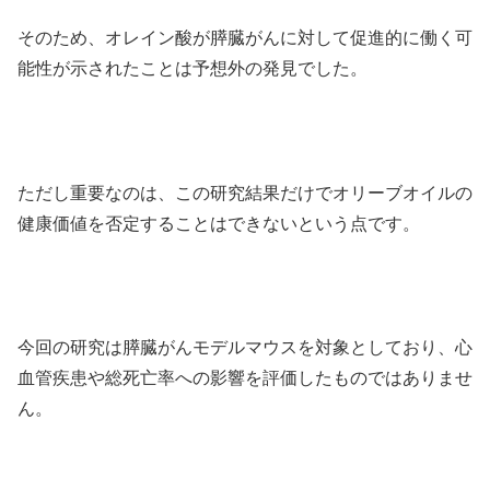
そのため、オレイン酸が膵臓がんに対して促進的に働く可
能性が示されたことは予想外の発見でした。
ただし重要なのは、この研究結果だけでオリーブオイルの
健康価値を否定することはできないという点です。
今回の研究は膵臓がんモデルマウスを対象としており、心
血管疾患や総死亡率への影響を評価したものではありませ
ん。