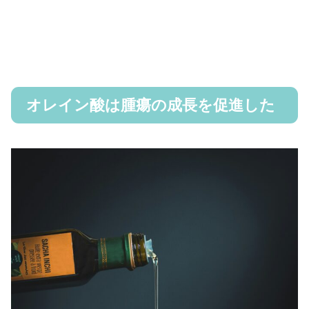
オレイン酸は腫瘍の成長を促進した