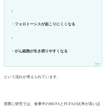
↓
・フェロトーシスが起こりにくくなる
↓
・がん細胞が生き残りやすくなる
という流れが考えられています。
実際に研究では、食事中のMUFAとPUFAの比率が高いほ