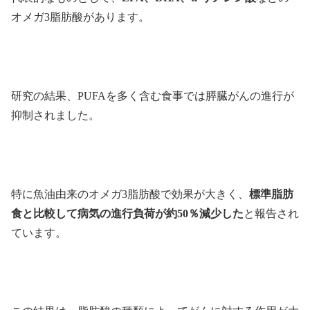
オメガ3脂肪酸があります。
研究の結果、PUFAを多く含む食事では膵臓がんの進行が
抑制されました。
特に魚油由来のオメガ3脂肪酸で効果が大きく、
標準脂肪
食と比較して病気の進行負荷が約50％減少した
と報告され
ています。