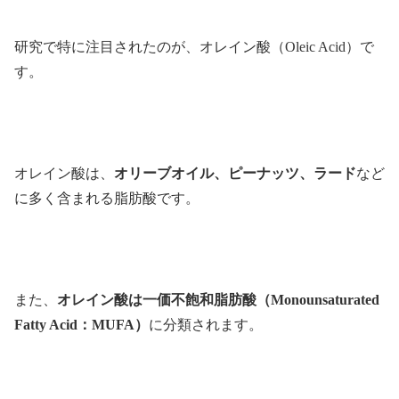
研究で特に注目されたのが、オレイン酸（Oleic Acid）で
す。
オレイン酸は、
オリーブオイル、ピーナッツ、ラード
など
に多く含まれる脂肪酸です。
また、
オレイン酸は一価不飽和脂肪酸（Monounsaturated
Fatty Acid：MUFA）
に分類されます。