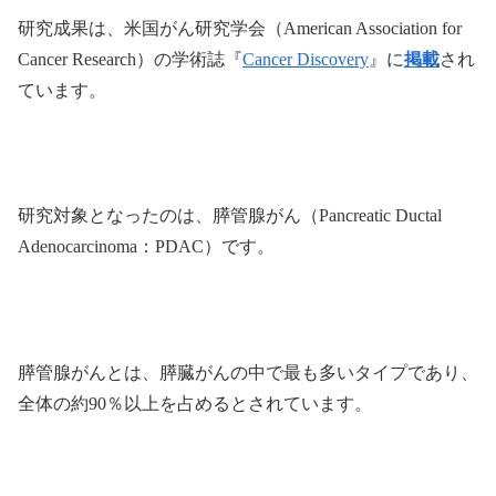
研究成果は、米国がん研究学会（American Association for
Cancer Research）の学術誌『
Cancer Discovery
』に
掲載
され
ています。
研究対象となったのは、膵管腺がん（Pancreatic Ductal
Adenocarcinoma：PDAC）です。
膵管腺がんとは、膵臓がんの中で最も多いタイプであり、
全体の約90％以上を占めるとされています。