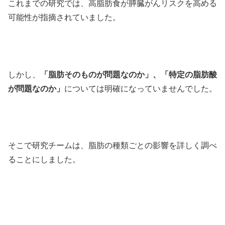
これまでの研究では、高脂肪食が膵臓がんリスクを高める
可能性が指摘されていました。
しかし、
「脂肪そのものが問題なのか」、「特定の脂肪酸
が問題なのか」
については明確になっていませんでした。
そこで研究チームは、脂肪の種類ごとの影響を詳しく調べ
ることにしました。