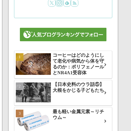
コーヒーはどのようにし
て老化や病気から体を守
るのか：ポリフェノール
とNR4A1受容体
【日本史料のウラ話⑤】
大根をかじる子どもたち
最も軽い金属元素～リチ
ウム～