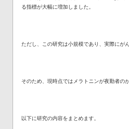
る指標が大幅に増加しました。
ただし、この研究は小規模であり、実際にが
そのため、現時点ではメラトニンが夜勤者の
以下に研究の内容をまとめます。