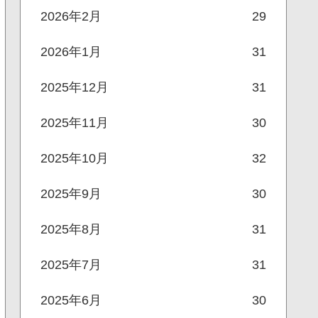
2026年2月
29
2026年1月
31
2025年12月
31
2025年11月
30
2025年10月
32
2025年9月
30
2025年8月
31
2025年7月
31
2025年6月
30