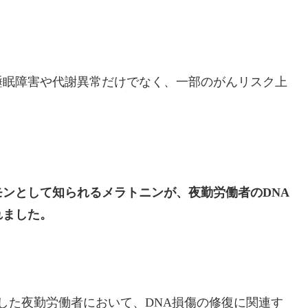
睡眠障害や代謝異常だけでなく、一部のがんリスク上
モンとして知られるメラトニンが、夜勤労働者のDNA
れました。
した夜勤労働者において、DNA損傷の修復に関連す