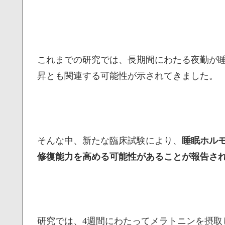
これまでの研究では、長期間にわたる夜勤が
昇とも関連する可能性が示されてきました。
そんな中、新たな臨床試験により、
睡眠ホル
修復能力を高める可能性があることが報告さ
研究では、4週間にわたってメラトニンを摂取