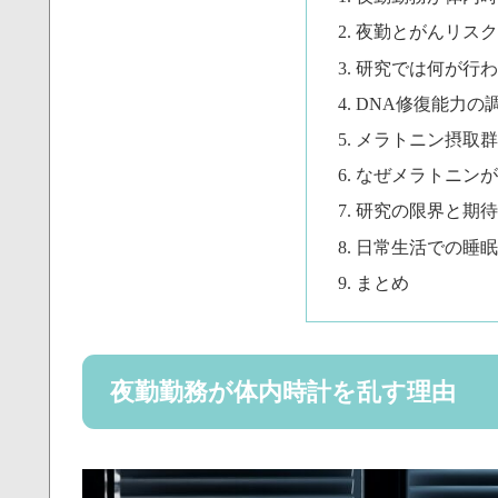
夜勤とがんリスク
研究では何が行わ
DNA修復能力の
メラトニン摂取群
なぜメラトニンが
研究の限界と期待
日常生活での睡眠
まとめ
夜勤勤務が体内時計を乱す理由