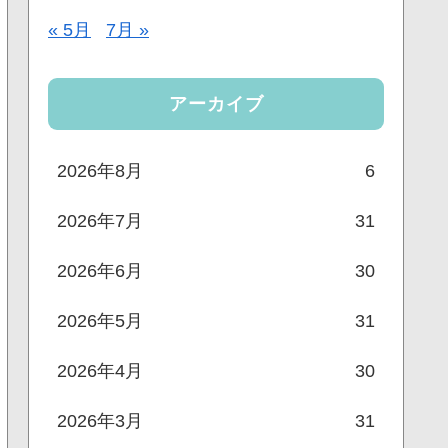
« 5月
7月 »
アーカイブ
2026年8月
6
2026年7月
31
2026年6月
30
2026年5月
31
2026年4月
30
2026年3月
31