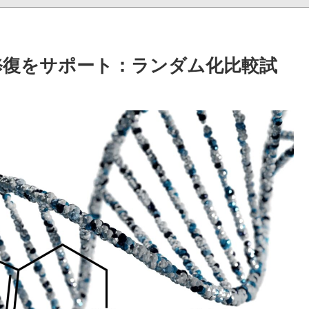
修復をサポート：ランダム化比較試