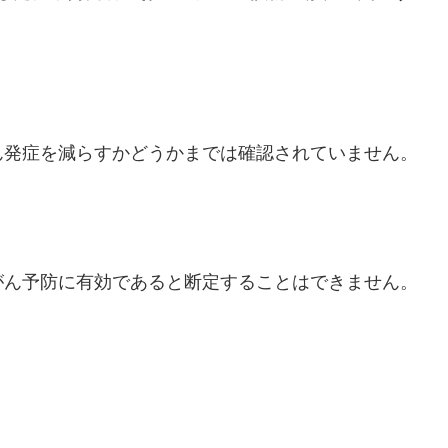
ん発症を減らすかどうかまでは確認されていません。
がん予防に有効であると断定することはできません。