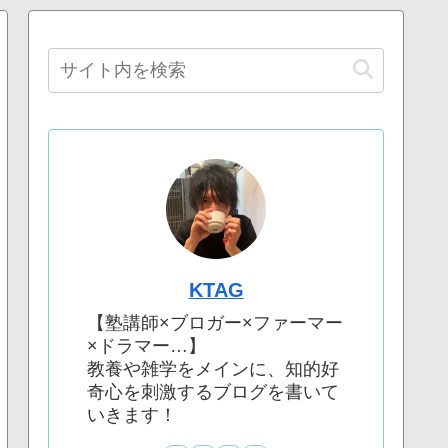
KTAG
【塾講師×ブロガー×ファーマー
×ドラマー…】
教養や雑学をメインに、知的好
奇心を刺激するブログを書いて
いきます！