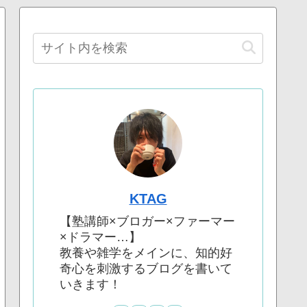
KTAG
【塾講師×ブロガー×ファーマー
×ドラマー…】
教養や雑学をメインに、知的好
奇心を刺激するブログを書いて
いきます！