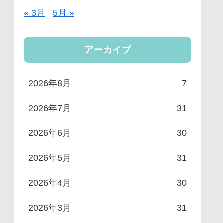
« 3月
5月 »
アーカイブ
2026年8月
7
2026年7月
31
2026年6月
30
2026年5月
31
2026年4月
30
2026年3月
31