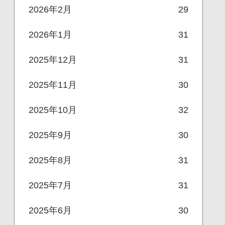
2026年2月
29
2026年1月
31
2025年12月
31
2025年11月
30
2025年10月
32
2025年9月
30
2025年8月
31
2025年7月
31
2025年6月
30