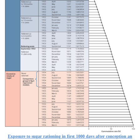
Exposure to sugar rationing in first 1000 days after conception an