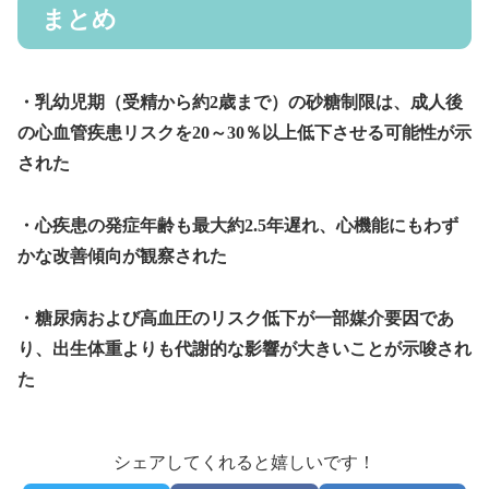
まとめ
・乳幼児期（受精から約2歳まで）の砂糖制限は、成人後
の心血管疾患リスクを20～30％以上低下させる可能性が示
された
・心疾患の発症年齢も最大約2.5年遅れ、心機能にもわず
かな改善傾向が観察された
・糖尿病および高血圧のリスク低下が一部媒介要因であ
り、出生体重よりも代謝的な影響が大きいことが示唆され
た
シェアしてくれると嬉しいです！