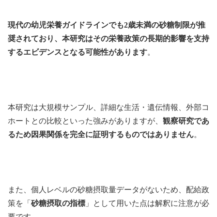
現代の幼児栄養ガイドラインでも2歳未満の砂糖制限が推
奨されており、本研究はその栄養政策の長期的影響を支持
するエビデンスとなる可能性があります
。
本研究は大規模サンプル、詳細な生活・遺伝情報、外部コ
ホートとの比較といった強みがありますが、
観察研究であ
るため因果関係を完全に証明するものではありません
。
また、個人レベルの砂糖摂取量データがないため、配給政
策を「
砂糖摂取の指標
」として用いた点は解釈に注意が必
要です。