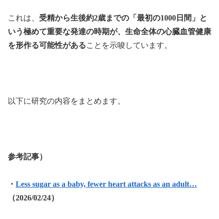
これは、
受精から生後約2歳までの「最初の1000日間」と
いう極めて重要な発達の時期が、生命全体の心臓血管健康
を形作る可能性がある
ことを示唆しています。
以下に研究の内容をまとめます。
参考記事）
・
Less sugar as a baby, fewer heart attacks as an adult…
（2026/02/24）