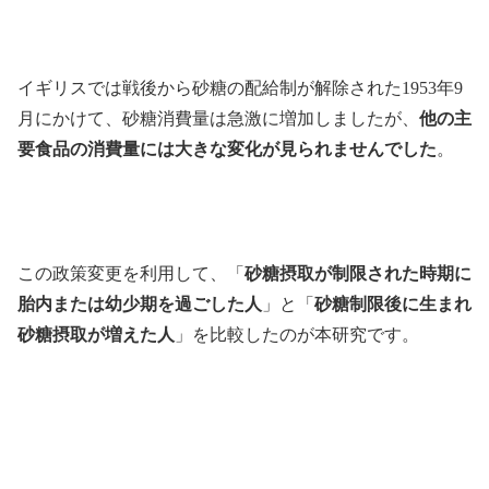
イギリスでは戦後から砂糖の配給制が解除された1953年9
月にかけて、砂糖消費量は急激に増加しましたが、
他の主
要食品の消費量には大きな変化が見られませんでした
。
この政策変更を利用して、「
砂糖摂取が制限された時期に
胎内または幼少期を過ごした人
」と「
砂糖制限後に生まれ
砂糖摂取が増えた人
」を比較したのが本研究です。