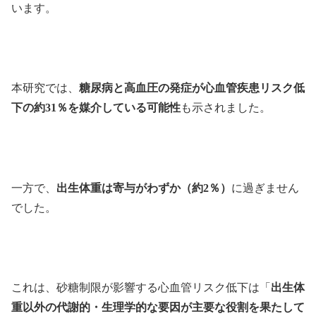
います。
本研究では、
糖尿病と高血圧の発症が心血管疾患リスク低
下の約31％を媒介している可能性
も示されました。
一方で、
出生体重は寄与がわずか（約2％）
に過ぎません
でした。
これは、砂糖制限が影響する心血管リスク低下は「
出生体
重以外の代謝的・生理学的な要因が主要な役割を果たして