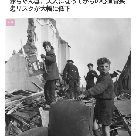
赤ちゃんは、大人になってからの心血管疾
患リスクが大幅に低下
科学