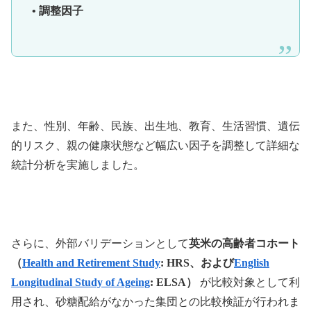
• 調整因子
また、性別、年齢、民族、出生地、教育、生活習慣、遺伝
的リスク、親の健康状態など幅広い因子を調整して詳細な
統計分析を実施しました。
さらに、外部バリデーションとして
英米の高齢者コホート
（
Health and Retirement Study
: HRS、および
English
Longitudinal Study of Ageing
: ELSA）
が比較対象として利
用され、砂糖配給がなかった集団との比較検証が行われま