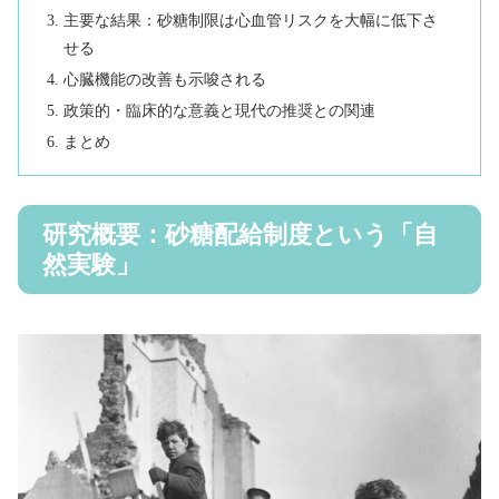
主要な結果：砂糖制限は心血管リスクを大幅に低下さ
せる
心臓機能の改善も示唆される
政策的・臨床的な意義と現代の推奨との関連
まとめ
研究概要：砂糖配給制度という「自
然実験」