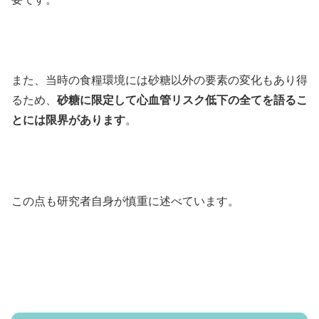
また、当時の食糧環境には砂糖以外の要素の変化もあり得
るため、
砂糖に限定して心血管リスク低下の全てを語るこ
とには限界があります
。
この点も研究者自身が慎重に述べています。