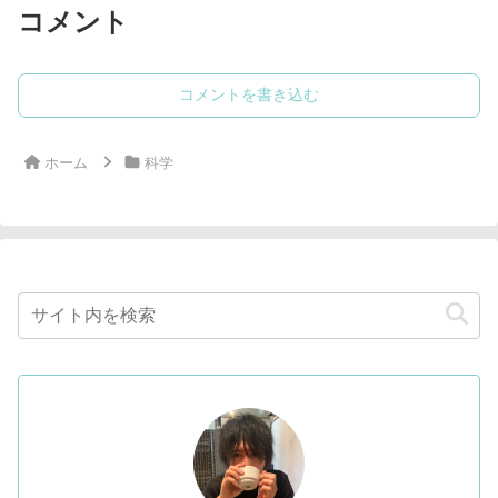
コメント
コメントを書き込む
ホーム
科学