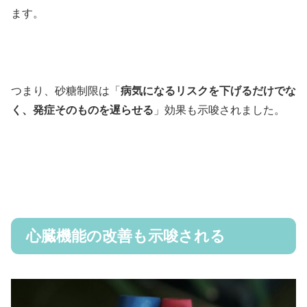
ます。
つまり、砂糖制限は「
病気になるリスクを下げるだけでな
く、発症そのものを遅らせる
」効果も示唆されました。
心臓機能の改善も示唆される