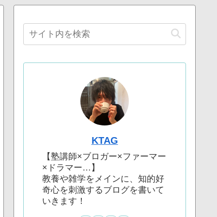
KTAG
【塾講師×ブロガー×ファーマー
×ドラマー…】
教養や雑学をメインに、知的好
奇心を刺激するブログを書いて
いきます！