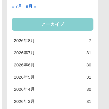
« 7月
9月 »
アーカイブ
2026年8月
7
2026年7月
31
2026年6月
30
2026年5月
31
2026年4月
30
2026年3月
31