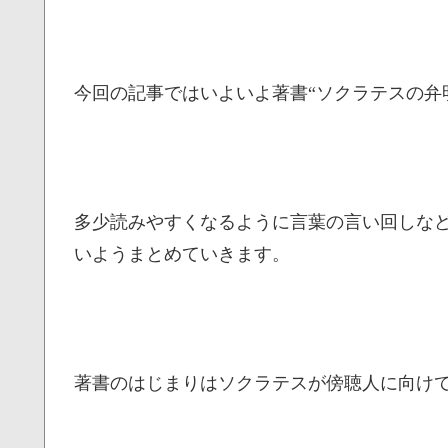
今回の記事ではいよいよ著書“ソクラテスの弁
多少読みやすくなるように言葉の言い回しな
いようまとめていきます。
著書のはじまりはソクラテスが傍聴人に向け