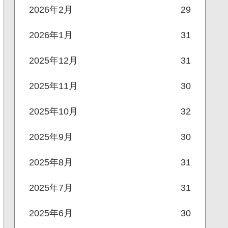
2026年2月
29
2026年1月
31
2025年12月
31
2025年11月
30
2025年10月
32
2025年9月
30
2025年8月
31
2025年7月
31
2025年6月
30