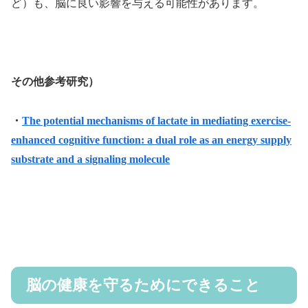
ど）も、脳に良い影響を与える可能性があります。
その他参考研究）
・
The potential mechanisms of lactate in mediating exercise-
enhanced cognitive function: a dual role as an energy supply
substrate and a signaling molecule
脳の健康を守るためにできること