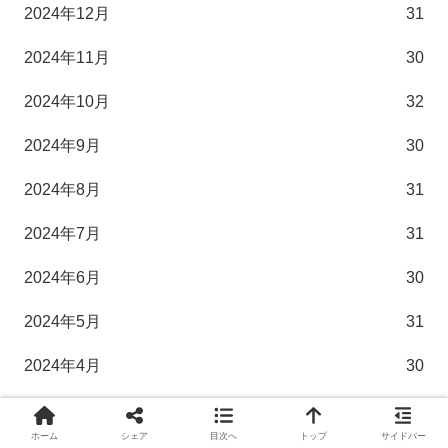
2024年12月
31
2024年11月
30
2024年10月
32
2024年9月
30
2024年8月
31
2024年7月
31
2024年6月
30
2024年5月
31
2024年4月
30
2024年3月
32
ホーム
シェア
目次へ
トップ
サイドバー