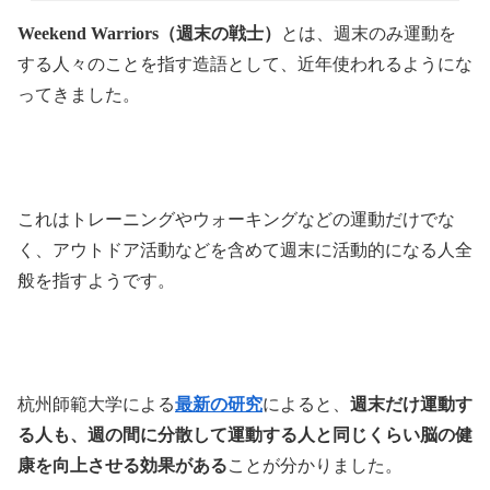
Weekend Warriors（週末の戦士）
とは、週末のみ運動を
する人々のことを指す造語として、近年使われるようにな
ってきました。
これはトレーニングやウォーキングなどの運動だけでな
く、アウトドア活動などを含めて週末に活動的になる人全
般を指すようです。
杭州師範大学による
最新の研究
によると、
週末だけ運動す
る人も、週の間に分散して運動する人と同じくらい脳の健
康を向上させる効果がある
ことが分かりました。