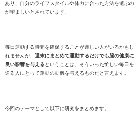
あり、自分のライフスタイルや体力に合った方法を選ぶの
が望ましいとされています。
毎日運動する時間を確保することが難しい人がいるかもし
れませんが、
週末にまとめて運動するだけでも脳の健康に
良い影響を与える
ということは、そういった忙しい毎日を
送る人にとって運動の動機を与えるものだと言えます。
今回のテーマとして以下に研究をまとめます。