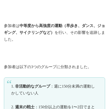
参加者は
中等度から高強度の運動（早歩き、ダンス、ジョ
ギング、サイクリングなど）
を行い、その影響を追跡しま
した。
参加者は以下の3つのグループに分類されました。
1.
非活動的なグループ
：週に150分未満の運動し
かしていない人
2.
週末の戦士
：150分以上の運動を1〜2日でまと