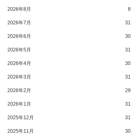
2026年8月
8
2026年7月
31
2026年6月
30
2026年5月
31
2026年4月
30
2026年3月
31
2026年2月
29
2026年1月
31
2025年12月
31
2025年11月
30