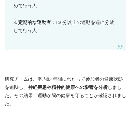
めて行う人
3.
定期的な運動者
：150分以上の運動を週に分散
して行う人
研究チームは、平均8.4年間にわたって参加者の健康状態
を追跡し、
神経疾患や精神的健康への影響を分析
しまし
た。その結果、運動が脳の健康を守ることが確認されまし
た。