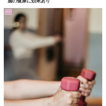
脳の健康に効果あり
科学