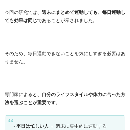
今回の研究では、
週末にまとめて運動しても、毎日運動し
ても効果は同じ
であることが示されました。
そのため、毎日運動できないことを気にしすぎる必要はあ
りません。
専門家によると、
自分のライフスタイルや体力に合った方
法を選ぶことが重要
です。
•
平日は忙しい人
→ 週末に集中的に運動する