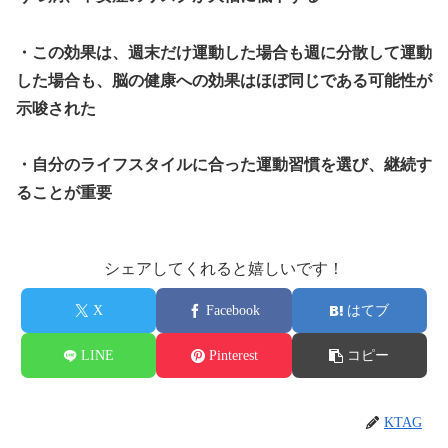
・この効果は、週末だけ運動した場合も週に分散して運動
した場合も、脳の健康への効果はほぼ同じである可能性が
示唆された
・自分のライフスタイルに合った運動習慣を選び、継続す
ることが重要
シェアしてくれると嬉しいです！
X
Facebook
はてブ
LINE
Pinterest
コピー
KTAG