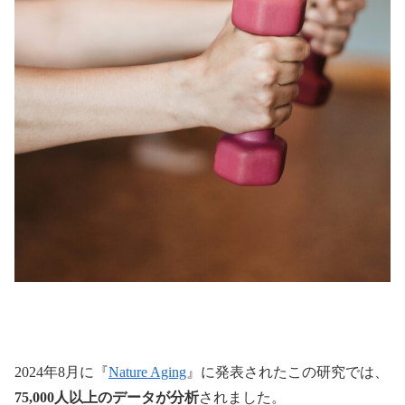
2024年8月に『
Nature Aging
』に発表されたこの研究では、
75,000人以上のデータが分析
されました。