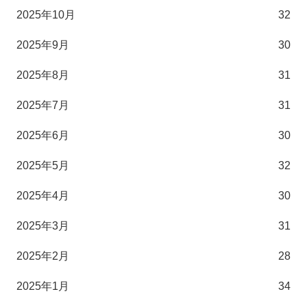
2025年10月
32
2025年9月
30
2025年8月
31
2025年7月
31
2025年6月
30
2025年5月
32
2025年4月
30
2025年3月
31
2025年2月
28
2025年1月
34