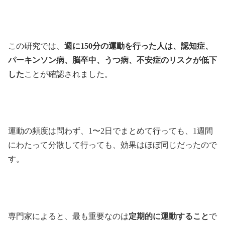
この研究では、
週に150分の運動を行った人は、認知症、
パーキンソン病、脳卒中、うつ病、不安症のリスクが低下
した
ことが確認されました。
運動の頻度は問わず、1〜2日でまとめて行っても、1週間
にわたって分散して行っても、効果はほぼ同じだったので
す。
専門家によると、最も重要なのは
定期的に運動すること
で