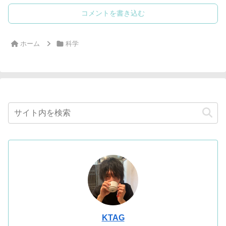
コメントを書き込む
ホーム
科学
KTAG