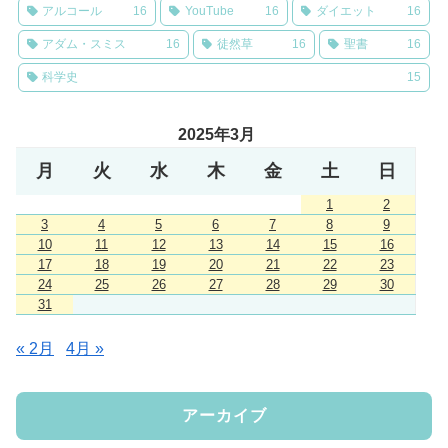
アルコール
16
YouTube
16
ダイエット
16
アダム・スミス
16
徒然草
16
聖書
16
科学史
15
2025年3月
月
火
水
木
金
土
日
1
2
3
4
5
6
7
8
9
10
11
12
13
14
15
16
17
18
19
20
21
22
23
24
25
26
27
28
29
30
31
« 2月
4月 »
アーカイブ