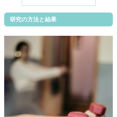
研究の方法と結果