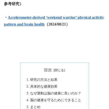
参考研究）
・
Accelerometer-derived ‘weekend warrior’ physical activity
pattern and brain health
（2024/08/21）
目次
研究の方法と結果
具体的な健康効果
なぜ運動は脳の健康に良いのか？
脳の健康を守るためにできること
まとめ