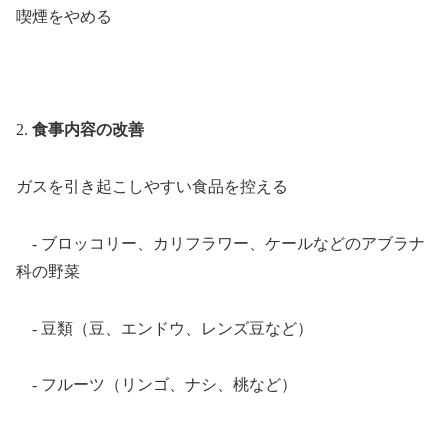
喫煙をやめる
2.
食事内容の改善
ガスを引き起こしやすい食品を控える
- ブロッコリー、カリフラワー、ケールなどのアブラナ
科の野菜
- 豆類（豆、エンドウ、レンズ豆など）
- フルーツ（リンゴ、ナシ、桃など）