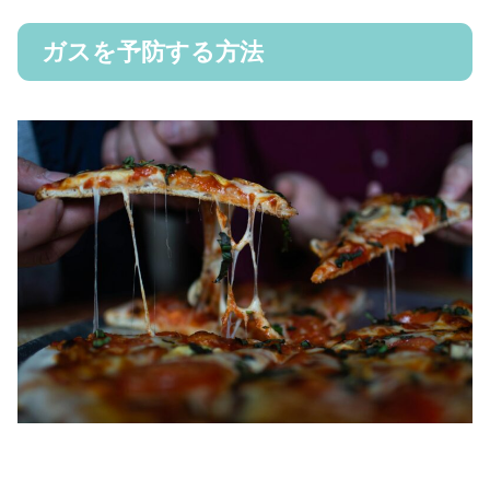
ガスを予防する方法