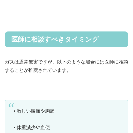
医師に相談すべきタイミング
ガスは通常無害ですが、以下のような場合には医師に相談
することが推奨されています。
• 激しい腹痛や胸痛
• 体重減少や血便