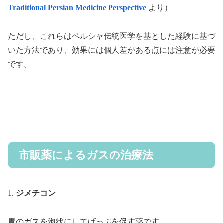
Traditional Persian Medicine Perspective
より）
ただし、これらはペルシャ伝統医学を基とした経験に基づ
いた方法であり、効果には個人差がある点には注意が必要
です。
市販薬によるガスの治療法
1.
ジメチコン
胃のガスを泡状にしてげっぷを促す薬です。