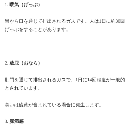
1.
噯気（げっぷ）
胃から口を通じて排出されるガスです。人は1日に約30回
げっぷをすることがあります。
2.
放屁（おなら）
肛門を通じて排出されるガスで、1日に14回程度が一般的
とされています。
臭いは硫黄が含まれている場合に発生します。
3.
膨満感