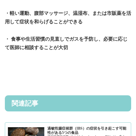
・軽い運動、腹部マッサージ、温湿布、または市販薬を活
用して症状を和らげることができる
・
食事や生活習慣の見直しでガスを予防し、必要に応じ
て医師に相談することが大切
関連記事
過敏性腸症候群（IBS）の症状を引き起こす可能
性がある5つの食品