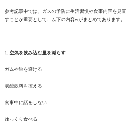
参考記事中では、ガスの予防に生活習慣や食事内容を見直
すことが重要として、以下の内容wがまとめてあります。
1.
空気を飲み込む量を減らす
ガムや飴を避ける
炭酸飲料を控える
食事中に話をしない
ゆっくり食べる