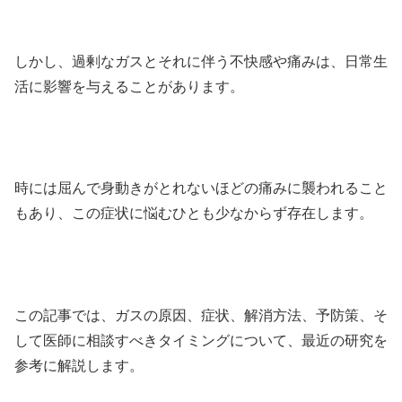
しかし、過剰なガスとそれに伴う不快感や痛みは、日常生
活に影響を与えることがあります。
時には屈んで身動きがとれないほどの痛みに襲われること
もあり、この症状に悩むひとも少なからず存在します。
この記事では、ガスの原因、症状、解消方法、予防策、そ
して医師に相談すべきタイミングについて、最近の研究を
参考に解説します。