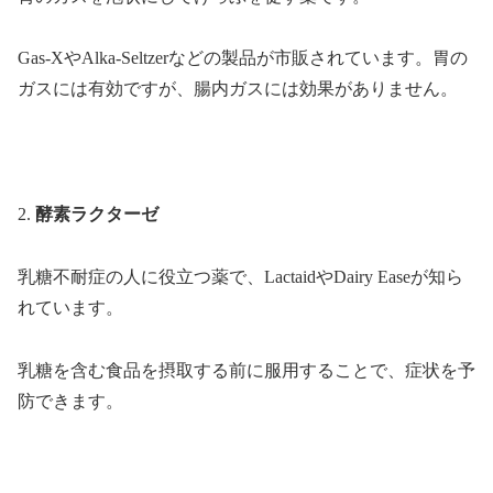
Gas-XやAlka-Seltzerなどの製品が市販されています。胃の
ガスには有効ですが、腸内ガスには効果がありません。
2.
酵素ラクターゼ
乳糖不耐症の人に役立つ薬で、LactaidやDairy Easeが知ら
れています。
乳糖を含む食品を摂取する前に服用することで、症状を予
防できます。