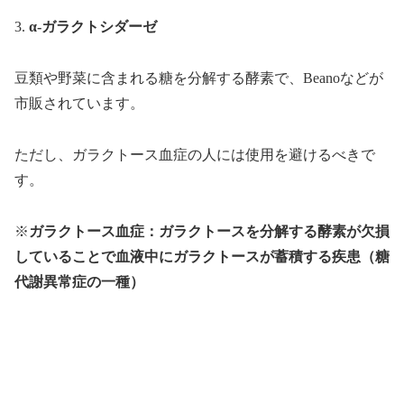
3.
α-ガラクトシダーゼ
豆類や野菜に含まれる糖を分解する酵素で、Beanoなどが
市販されています。
ただし、ガラクトース血症の人には使用を避けるべきで
す。
※
ガラクトース血症：ガラクトースを分解する酵素が欠損
していることで血液中にガラクトースが蓄積する疾患（糖
代謝異常症の一種）