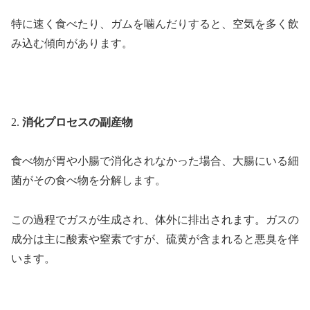
特に速く食べたり、ガムを噛んだりすると、空気を多く飲
み込む傾向があります。
2.
消化プロセスの副産物
食べ物が胃や小腸で消化されなかった場合、大腸にいる細
菌がその食べ物を分解します。
この過程でガスが生成され、体外に排出されます。ガスの
成分は主に酸素や窒素ですが、硫黄が含まれると悪臭を伴
います。