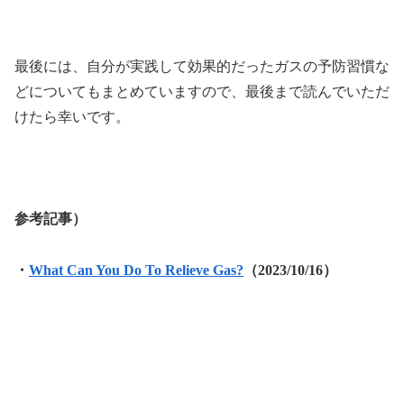
最後には、自分が実践して効果的だったガスの予防習慣な
どについてもまとめていますので、最後まで読んでいただ
けたら幸いです。
参考記事）
・
What Can You Do To Relieve Gas?
（2023/10/16）