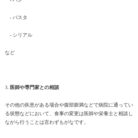
- パスタ
- シリアル
など
3.
医師や専門家との相談
その他の疾患がある場合や腹部膨満などで病院に通ってい
る状態などにおいて、食事の変更は医師や栄養士と相談し
ながら行うことは言わずもがなです。