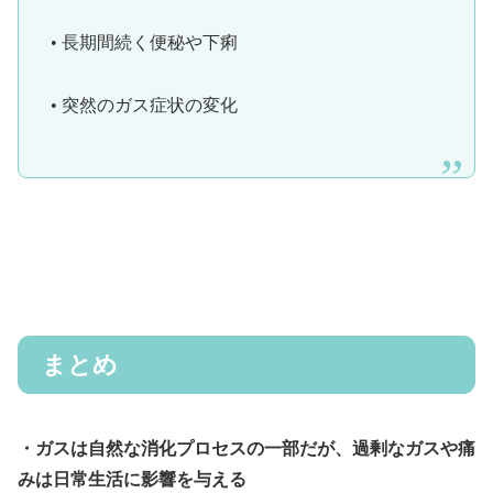
• 長期間続く便秘や下痢
• 突然のガス症状の変化
まとめ
・ガスは自然な消化プロセスの一部だが、過剰なガスや痛
みは日常生活に影響を与える