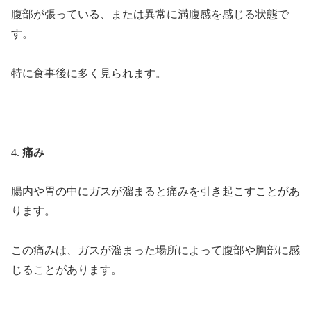
腹部が張っている、または異常に満腹感を感じる状態で
す。
特に食事後に多く見られます。
4.
痛み
腸内や胃の中にガスが溜まると痛みを引き起こすことがあ
ります。
この痛みは、ガスが溜まった場所によって腹部や胸部に感
じることがあります。