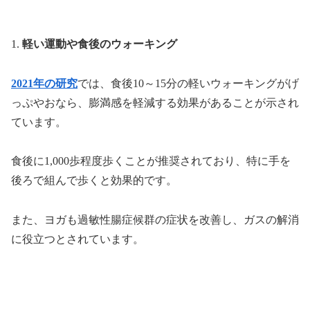
1.
軽い運動や食後のウォーキング
2021年の研究
では、食後10～15分の軽いウォーキングがげ
っぷやおなら、膨満感を軽減する効果があることが示され
ています。
食後に1,000歩程度歩くことが推奨されており、特に手を
後ろで組んで歩くと効果的です。
また、ヨガも過敏性腸症候群の症状を改善し、ガスの解消
に役立つとされています。