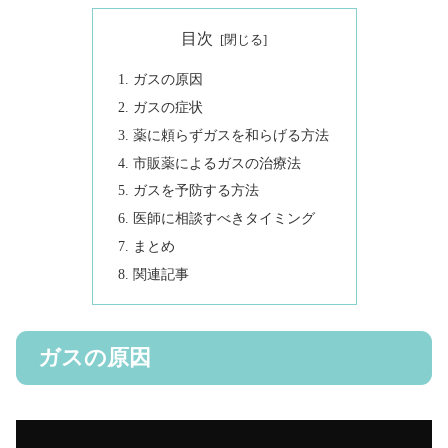
目次
ガスの原因
ガスの症状
薬に頼らずガスを和らげる方法
市販薬によるガスの治療法
ガスを予防する方法
医師に相談すべきタイミング
まとめ
関連記事
ガスの原因