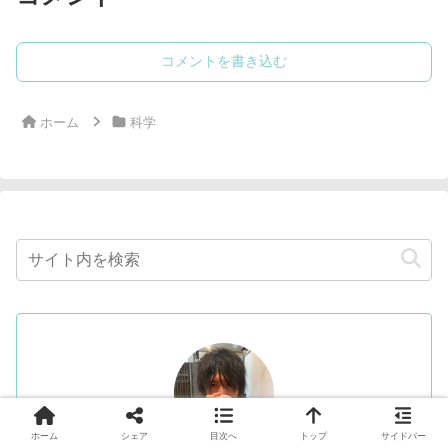
コメントを書き込む
ホーム
科学
ホーム
シェア
目次へ
トップ
サイドバー