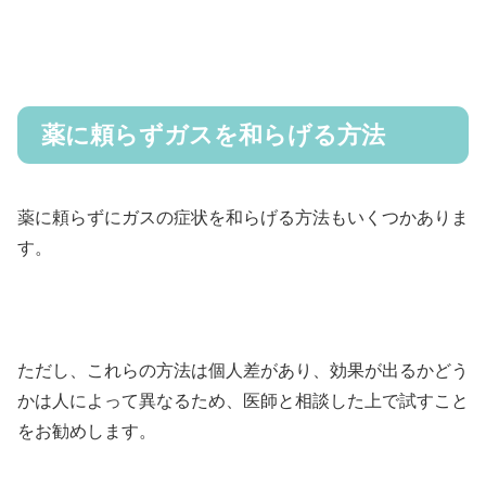
薬に頼らずガスを和らげる方法
薬に頼らずにガスの症状を和らげる方法もいくつかありま
す。
ただし、これらの方法は個人差があり、効果が出るかどう
かは人によって異なるため、医師と相談した上で試すこと
をお勧めします。