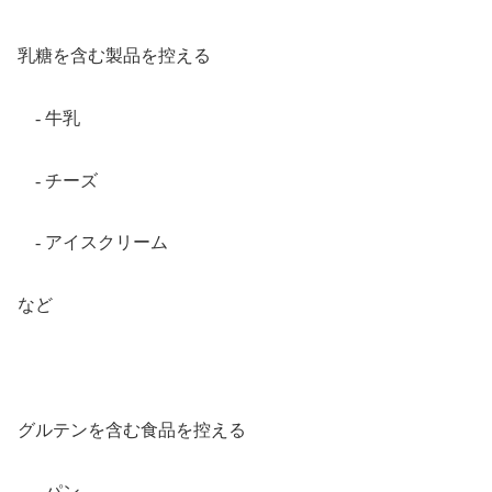
乳糖を含む製品を控える
- 牛乳
- チーズ
- アイスクリーム
など
グルテンを含む食品を控える
- パン