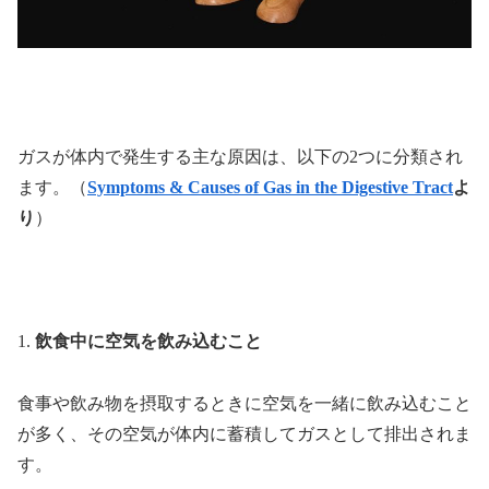
ガスが体内で発生する主な原因は、以下の2つに分類され
ます。（
Symptoms & Causes of Gas in the Digestive Tract
よ
り
）
1.
飲食中に空気を飲み込むこと
食事や飲み物を摂取するときに空気を一緒に飲み込むこと
が多く、その空気が体内に蓄積してガスとして排出されま
す。