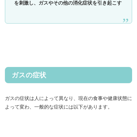
を刺激し、ガスやその他の消化症状を引き起こす
ガスの症状
ガスの症状は人によって異なり、現在の食事や健康状態に
よって変わ、一般的な症状には以下があります。