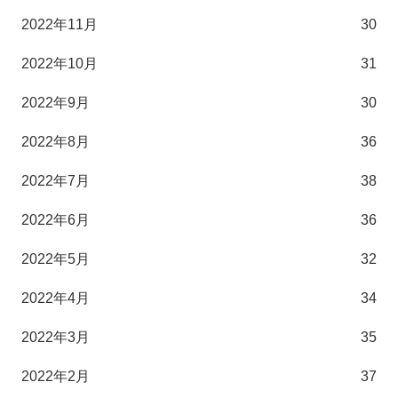
2022年11月
30
2022年10月
31
2022年9月
30
2022年8月
36
2022年7月
38
2022年6月
36
2022年5月
32
2022年4月
34
2022年3月
35
2022年2月
37