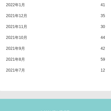
2022年1月
41
2021年12月
35
2021年11月
30
2021年10月
44
2021年9月
42
2021年8月
59
2021年7月
12