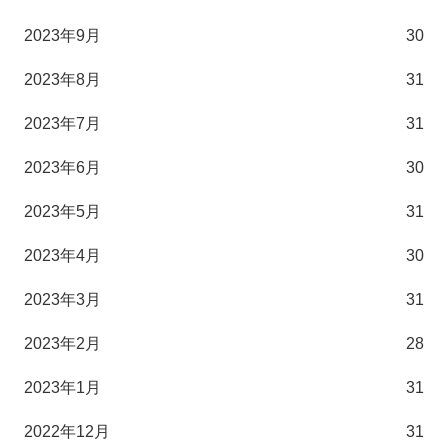
2023年9月
30
2023年8月
31
2023年7月
31
2023年6月
30
2023年5月
31
2023年4月
30
2023年3月
31
2023年2月
28
2023年1月
31
2022年12月
31