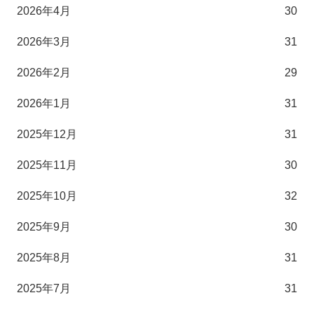
2026年4月
30
2026年3月
31
2026年2月
29
2026年1月
31
2025年12月
31
2025年11月
30
2025年10月
32
2025年9月
30
2025年8月
31
2025年7月
31