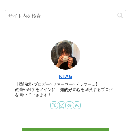
KTAG
【塾講師×ブロガー×ファーマー×ドラマー…】
教養や雑学をメインに、知的好奇心を刺激するブログ
を書いていきます！