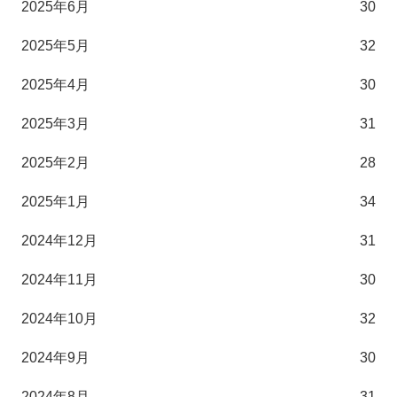
2025年6月
30
2025年5月
32
2025年4月
30
2025年3月
31
2025年2月
28
2025年1月
34
2024年12月
31
2024年11月
30
2024年10月
32
2024年9月
30
2024年8月
31