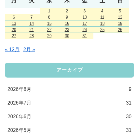
月
火
水
木
金
土
日
1
2
3
4
5
6
7
8
9
10
11
12
13
14
15
16
17
18
19
20
21
22
23
24
25
26
27
28
29
30
31
« 12月
2月 »
アーカイブ
2026年8月
9
2026年7月
31
2026年6月
30
2026年5月
31