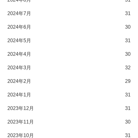
2024年7月
31
2024年6月
30
2024年5月
31
2024年4月
30
2024年3月
32
2024年2月
29
2024年1月
31
2023年12月
31
2023年11月
30
2023年10月
31