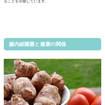
ることを示唆しています。
腸内細菌叢と健康の関係