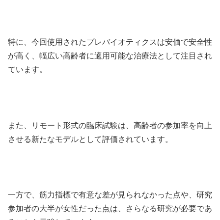
特に、今回使用されたプレバイオティクスは安価で安全性
が高く、幅広い高齢者に適用可能な治療法として注目され
ています。
また、リモート形式の臨床試験は、高齢者の参加率を向上
させる新たなモデルとして評価されています。
一方で、筋力指標で有意な差が見られなかった点や、研究
参加者の大半が女性だった点は、さらなる研究が必要であ