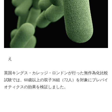
え
英国キングス・カレッジ・ロンドンが行った無作為化比較
試験では、60歳以上の双子36組（72人）を対象にプレバイ
オティクスの効果を検証しました。