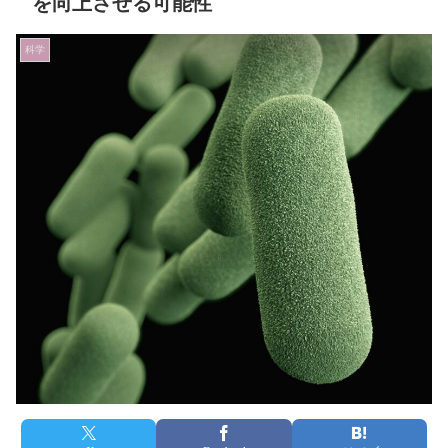
を向上させる可能性
科学