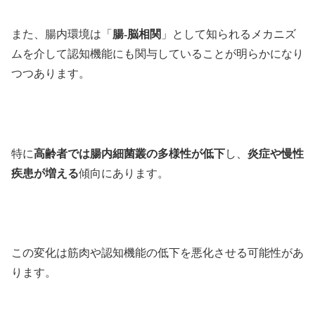
また、腸内環境は「
腸-脳相関
」として知られるメカニズ
ムを介して認知機能にも関与していることが明らかになり
つつあります。
特に
高齢者では腸内細菌叢の多様性が低下
し、
炎症や慢性
疾患が増える
傾向にあります。
この変化は筋肉や認知機能の低下を悪化させる可能性があ
ります。