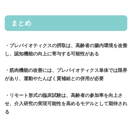
まとめ
・プレバイオティクスの摂取は、高齢者の腸内環境を改善
し、認知機能の向上に寄与する可能性がある
・筋肉機能の改善には、プレバイオティクス単体では限界
があり、運動やたんぱく質補給との併用が必要
・リモート形式の臨床試験は、高齢者の参加率を向上さ
せ、介入研究の実現可能性を高めるモデルとして期待され
る