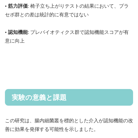
•
筋力評価
: 椅子立ち上がりテストの結果において、プラ
セボ群との差は統計的に有意ではない
•
認知機能
: プレバイオティクス群で認知機能スコアが有
意に向上
実験の意義と課題
この研究は、腸内細菌叢を標的とした介入が認知機能の改
善に効果を発揮する可能性を示しました。