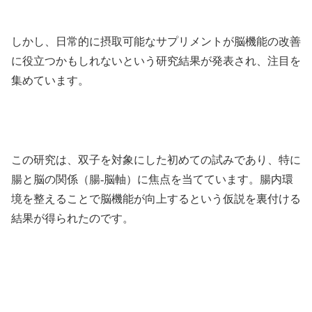
しかし、日常的に摂取可能なサプリメントが脳機能の改善
に役立つかもしれないという研究結果が発表され、注目を
集めています。
この研究は、双子を対象にした初めての試みであり、特に
腸と脳の関係（腸-脳軸）に焦点を当てています。腸内環
境を整えることで脳機能が向上するという仮説を裏付ける
結果が得られたのです。