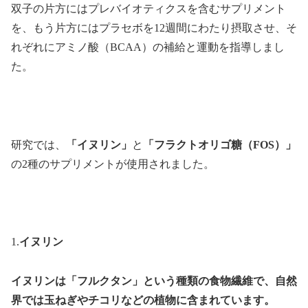
双子の片方にはプレバイオティクスを含むサプリメント
を、もう片方にはプラセボを12週間にわたり摂取させ、そ
れぞれにアミノ酸（BCAA）の補給と運動を指導しまし
た。
研究では、
「イヌリン」
と
「フラクトオリゴ糖（FOS）」
の2種のサプリメントが使用されました。
1.
イヌリン
イヌリンは「フルクタン」という種類の食物繊維で、自然
界では玉ねぎやチコリなどの植物に含まれています。