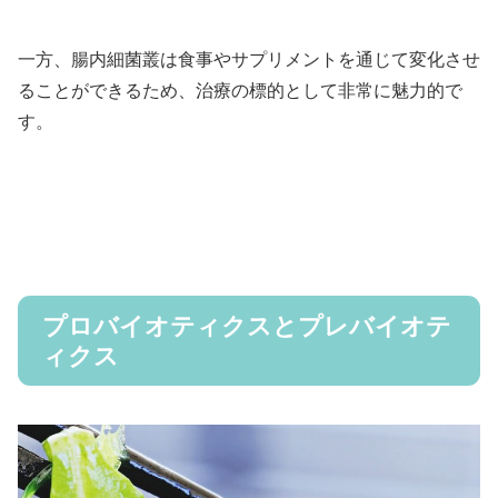
一方、腸内細菌叢は食事やサプリメントを通じて変化させ
ることができるため、治療の標的として非常に魅力的で
す。
プロバイオティクスとプレバイオテ
ィクス