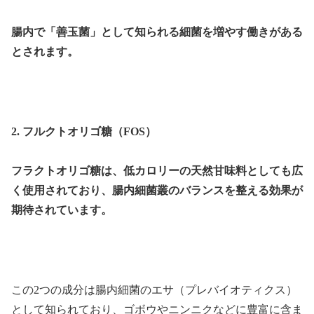
腸内で「善玉菌」として知られる細菌を増やす働きがある
とされます。
2. フルクトオリゴ糖（FOS）
フラクトオリゴ糖は、低カロリーの天然甘味料としても広
く使用されており、腸内細菌叢のバランスを整える効果が
期待されています。
この2つの成分は腸内細菌のエサ（プレバイオティクス）
として知られており、ゴボウやニンニクなどに豊富に含ま