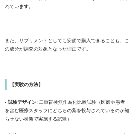
れています。
また、サプリメントとしても安価で購入できることも、こ
の成分が調査の対象となった理由です。
【実験の方法】
•
試験デザイン
: 二重盲検無作為化比較試験（医師や患者
を含む医療スタッフにどちらの薬を投与されているのか知
らせない状態で実施する試験）