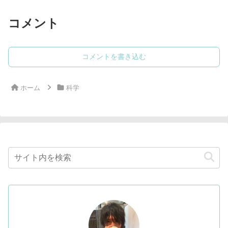
コメント
コメントを書き込む
ホーム
科学