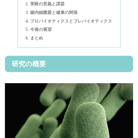
実験の意義と課題
腸内細菌叢と健康の関係
プロバイオティクスとプレバイオティクス
今後の展望
まとめ
研究の概要