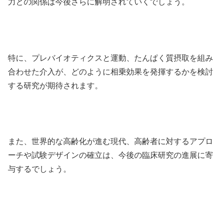
力との関係は今後さらに解明されていくでしょう。
特に、プレバイオティクスと運動、たんぱく質摂取を組み
合わせた介入が、どのように相乗効果を発揮するかを検討
する研究が期待されます。
また、世界的な高齢化が進む現代、高齢者に対するアプロ
ーチや試験デザインの確立は、今後の臨床研究の進展に寄
与するでしょう。