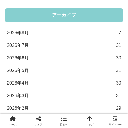
アーカイブ
2026年8月
7
2026年7月
31
2026年6月
30
2026年5月
31
2026年4月
30
2026年3月
31
2026年2月
29
2026年1月
31
ホーム
シェア
目次へ
トップ
サイドバー