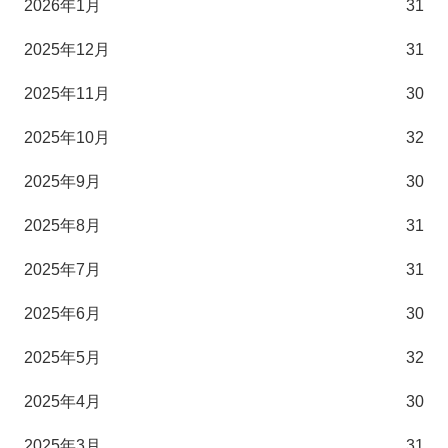
2026年1月
31
2025年12月
31
2025年11月
30
2025年10月
32
2025年9月
30
2025年8月
31
2025年7月
31
2025年6月
30
2025年5月
32
2025年4月
30
2025年3月
31