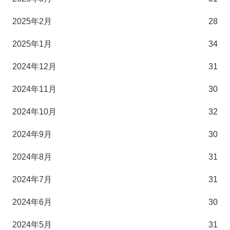
2025年2月
28
2025年1月
34
2024年12月
31
2024年11月
30
2024年10月
32
2024年9月
30
2024年8月
31
2024年7月
31
2024年6月
30
2024年5月
31