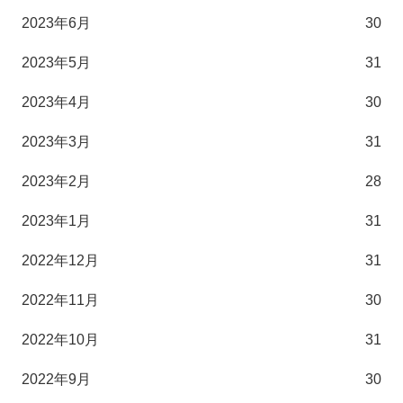
2023年6月
30
2023年5月
31
2023年4月
30
2023年3月
31
2023年2月
28
2023年1月
31
2022年12月
31
2022年11月
30
2022年10月
31
2022年9月
30