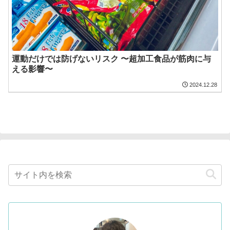
運動だけでは防げないリスク 〜超加工食品が筋肉に与
える影響〜
2024.12.28