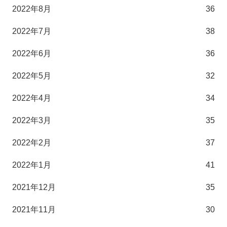
2022年8月
36
2022年7月
38
2022年6月
36
2022年5月
32
2022年4月
34
2022年3月
35
2022年2月
37
2022年1月
41
2021年12月
35
2021年11月
30