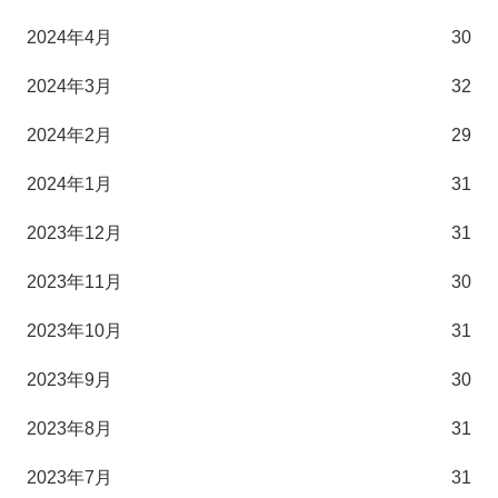
2024年4月
30
2024年3月
32
2024年2月
29
2024年1月
31
2023年12月
31
2023年11月
30
2023年10月
31
2023年9月
30
2023年8月
31
2023年7月
31