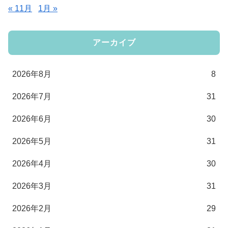
« 11月
1月 »
アーカイブ
2026年8月
8
2026年7月
31
2026年6月
30
2026年5月
31
2026年4月
30
2026年3月
31
2026年2月
29