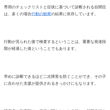
専用のチェックリストと症状に基づいて診断される自閉症
は、多くの場合
行動の観察
の結果に依存しています。
行動が見られた後で検査するということは、重要な発達段
階が経過した後ということでもあります。
早めに診断できるほど二次障害を防ぐことができ、その子
に合わせた支援が提供されるきっかけにもなります。