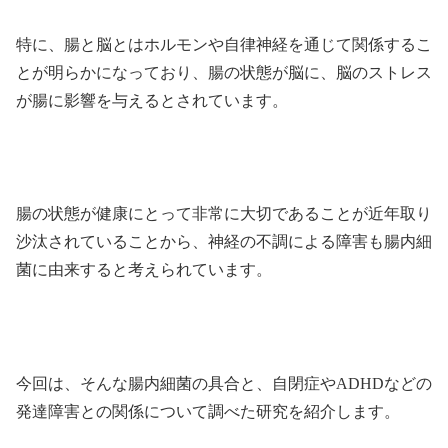
特に、腸と脳とはホルモンや自律神経を通じて関係するこ
とが明らかになっており、腸の状態が脳に、脳のストレス
が腸に影響を与えるとされています。
腸の状態が健康にとって非常に大切であることが近年取り
沙汰されていることから、神経の不調による障害も腸内細
菌に由来すると考えられています。
今回は、そんな腸内細菌の具合と、自閉症やADHDなどの
発達障害との関係について調べた研究を紹介します。