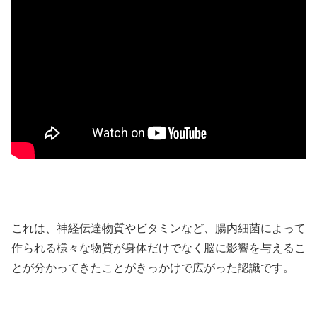
これは、神経伝達物質やビタミンなど、腸内細菌によって
作られる様々な物質が身体だけでなく脳に影響を与えるこ
とが分かってきたことがきっかけで広がった認識です。