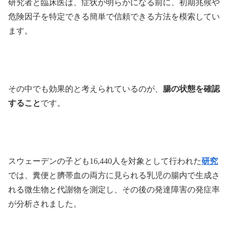
研究者と臨床医は、症状が明らかになる前に、初期兆候や
危険因子を特定できる簡単で信頼できる方法を模索してい
ます。
その中でも効果的と考えられているのが、
腸の状態を確認
すること
です。
スウェーデンの子ども16,440人を対象として行われた
研究
では、糞便と臍帯血の両方に見られる乳児の腸内で生成さ
れる微生物と代謝物を測定し、その後の発達障害の発症率
が分析されました。