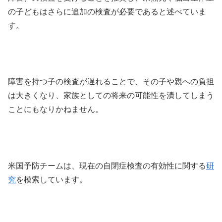
の子どもはさらに追加の検査が必要であると述べていま
す。
障害を持つ子の検査が遅れることで、その子や親への負担
は大きくなり、家族としての将来の可能性を潰してしまう
ことにもなりかねません。
米国予防チームは、現在の自閉症検査の有効性に関する
研
究
を模索しています。