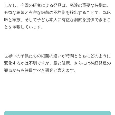
しかし、今回の研究による発見は、発達の重要な時期に、
有益な細菌と有害な細菌の不均衡を検出することで、臨床
医と家族、そして子ども本人に有益な洞察を提供できるこ
とを示唆しています。
世界中の子供たちの細菌の違いが時間とともにどのように
変化するかは不明ですが、腸と健康、さらには神経発達の
観点からも注目すべき研究と言えます。