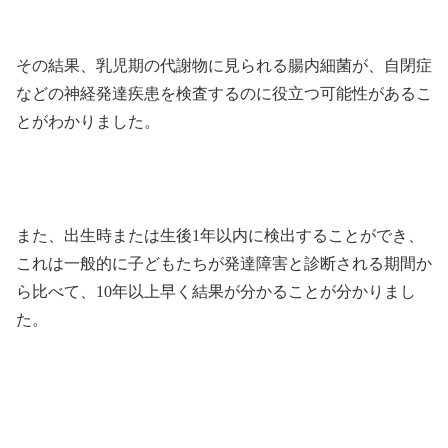
その結果、乳児期の代謝物に見られる腸内細菌が、自閉症
などの神経発達疾患を検査するのに役立つ可能性があるこ
とがわかりました。
また、出生時または生後1年以内に検出することができ、
これは一般的に子どもたちが発達障害と診断される期間か
ら比べて、10年以上早く結果が分かることが分かりまし
た。