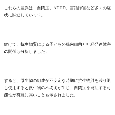
これらの差異は、自閉症、ADHD、言語障害など多くの症
状に関連しています。
続けて、抗生物質による子どもの腸内細菌と神経発達障害
の関係も分析しました。
すると、微生物の組成が不安定な時期に抗生物質を繰り返
し使用すると微生物の不均衡が生じ、自閉症を発症する可
能性が有意に高いことも示されました。