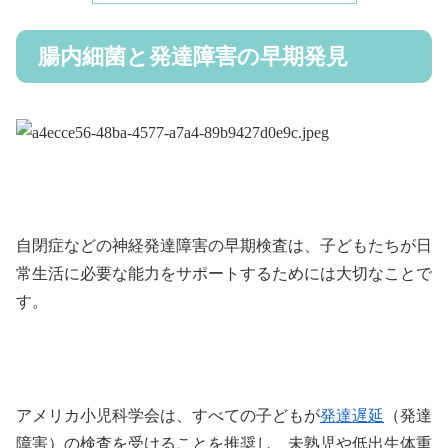
腸内細菌と発達障害の早期発見
自閉症などの神経発達障害の早期検査は、子どもたちが日
常生活に必要な能力をサポートするためには大切なことで
す。
アメリカ小児科学会は、すべての子どもが
発達遅延
（発達
障害）の検査を受けることを推奨し、未熟児や低出生体重