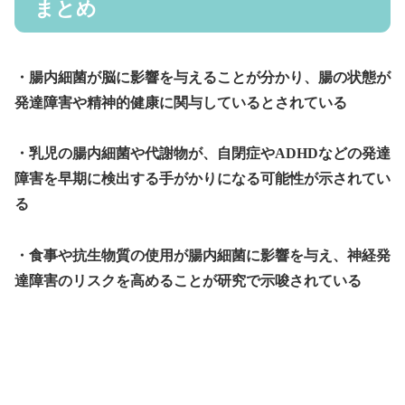
まとめ
・腸内細菌が脳に影響を与えることが分かり、腸の状態が
発達障害や精神的健康に関与しているとされている
・乳児の腸内細菌や代謝物が、自閉症やADHDなどの発達
障害を早期に検出する手がかりになる可能性が示されてい
る
・食事や抗生物質の使用が腸内細菌に影響を与え、神経発
達障害のリスクを高めることが研究で示唆されている