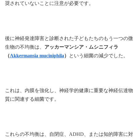
奨されていないことに注意が必要です。
後に神経発達障害と診断された子どもたちのもう一つの微
生物の不均衡は、
アッカーマンシア・ムシニフィラ
（
Akkermansia muciniphila
）
という細菌の減少でした。
これは、内膜を強化し、神経学的健康に重要な神経伝達物
質に関連する細菌です。
これらの不均衡は、自閉症、ADHD、または知的障害に対