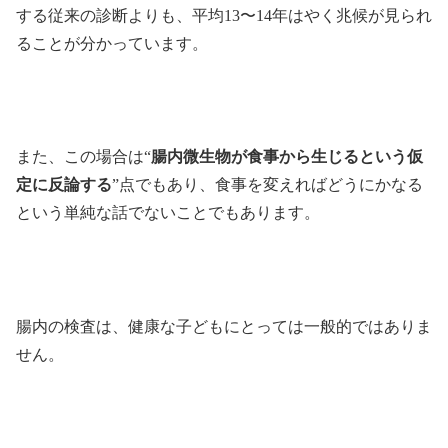
する従来の診断よりも、平均13〜14年はやく兆候が見られ
ることが分かっています。
また、この場合は“
腸内微生物が食事から生じるという仮
定に反論する
”点でもあり、食事を変えればどうにかなる
という単純な話でないことでもあります。
腸内の検査は、健康な子どもにとっては一般的ではありま
せん。