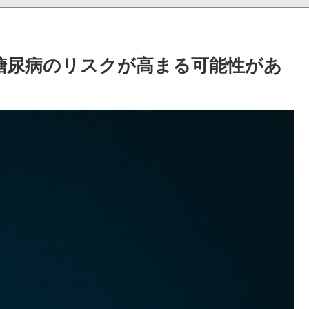
糖尿病のリスクが高まる可能性があ