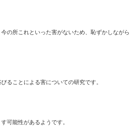
、今の所これといった害がないため、恥ずかしながら
浴びることによる害についての研究です。
ます可能性があるようです。