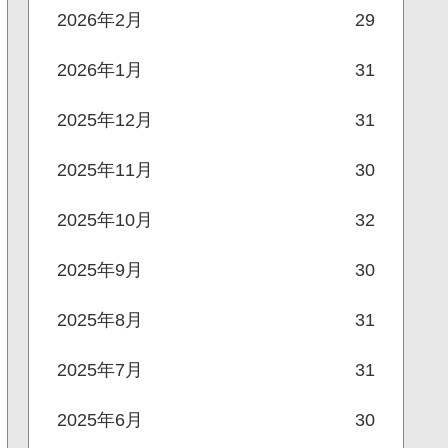
2026年2月
29
2026年1月
31
2025年12月
31
2025年11月
30
2025年10月
32
2025年9月
30
2025年8月
31
2025年7月
31
2025年6月
30