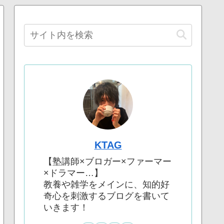
KTAG
【塾講師×ブロガー×ファーマー
×ドラマー…】
教養や雑学をメインに、知的好
奇心を刺激するブログを書いて
いきます！