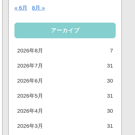
« 6月
8月 »
アーカイブ
2026年8月
7
2026年7月
31
2026年6月
30
2026年5月
31
2026年4月
30
2026年3月
31