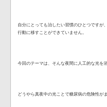
自分にとっても治したい習慣のひとつですが
行動に移すことができていません。
今回のテーマは、そんな夜間に人工的な光を
どうやら真夜中の光ことで糖尿病の危険性が