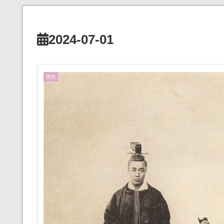
2024-07-01
歴史