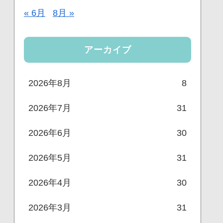
« 6月
8月 »
アーカイブ
2026年8月
8
2026年7月
31
2026年6月
30
2026年5月
31
2026年4月
30
2026年3月
31