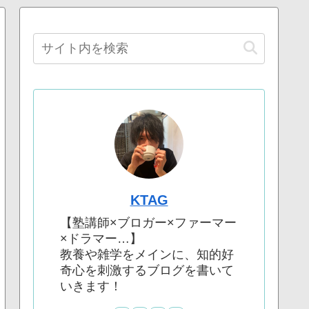
KTAG
【塾講師×ブロガー×ファーマー
×ドラマー…】
教養や雑学をメインに、知的好
奇心を刺激するブログを書いて
いきます！