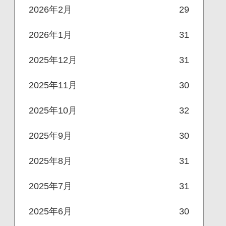
2026年2月
29
2026年1月
31
2025年12月
31
2025年11月
30
2025年10月
32
2025年9月
30
2025年8月
31
2025年7月
31
2025年6月
30