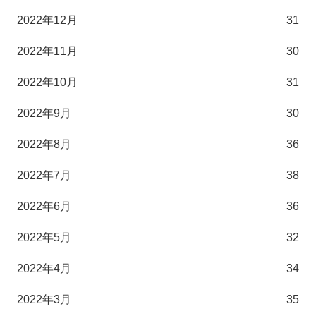
2022年12月
31
2022年11月
30
2022年10月
31
2022年9月
30
2022年8月
36
2022年7月
38
2022年6月
36
2022年5月
32
2022年4月
34
2022年3月
35