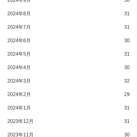
2024年9月
30
2024年8月
31
2024年7月
31
2024年6月
30
2024年5月
31
2024年4月
30
2024年3月
32
2024年2月
29
2024年1月
31
2023年12月
31
2023年11月
30