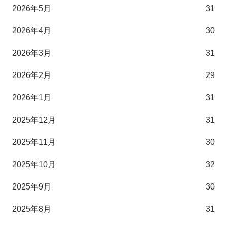
2026年5月
31
2026年4月
30
2026年3月
31
2026年2月
29
2026年1月
31
2025年12月
31
2025年11月
30
2025年10月
32
2025年9月
30
2025年8月
31