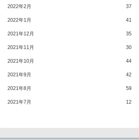
2022年2月
37
2022年1月
41
2021年12月
35
2021年11月
30
2021年10月
44
2021年9月
42
2021年8月
59
2021年7月
12