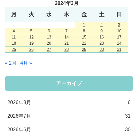
2024年3月
月
火
水
木
金
土
日
1
2
3
4
5
6
7
8
9
10
11
12
13
14
15
16
17
18
19
20
21
22
23
24
25
26
27
28
29
30
31
« 2月
4月 »
アーカイブ
2026年8月
6
2026年7月
31
2026年6月
30