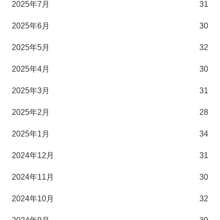
2025年7月
31
2025年6月
30
2025年5月
32
2025年4月
30
2025年3月
31
2025年2月
28
2025年1月
34
2024年12月
31
2024年11月
30
2024年10月
32