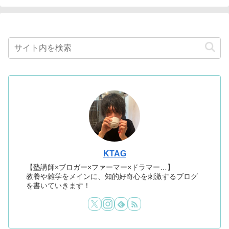
KTAG
【塾講師×ブロガー×ファーマー×ドラマー…】
教養や雑学をメインに、知的好奇心を刺激するブログ
を書いていきます！