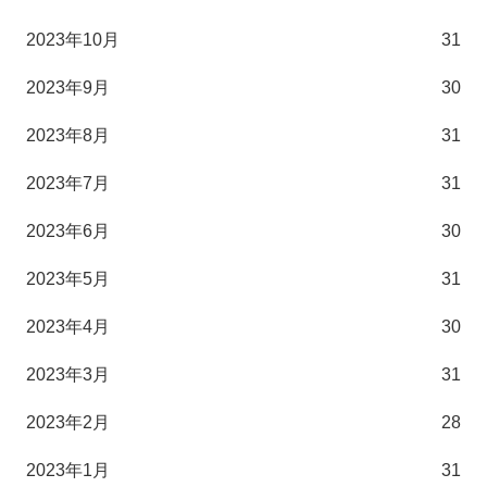
2023年10月
31
2023年9月
30
2023年8月
31
2023年7月
31
2023年6月
30
2023年5月
31
2023年4月
30
2023年3月
31
2023年2月
28
2023年1月
31