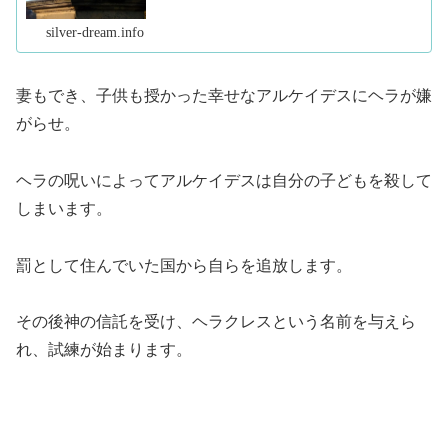
silver-dream.info
妻もでき、子供も授かった幸せなアルケイデスにヘラが嫌
がらせ。
ヘラの呪いによってアルケイデスは自分の子どもを殺して
しまいます。
罰として住んでいた国から自らを追放します。
その後神の信託を受け、ヘラクレスという名前を与えら
れ、試練が始まります。