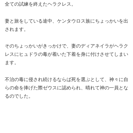
全ての試練を終えたヘラクレス。
妻と旅をしている途中、ケンタウロス族にちょっかいを出
されます。
そのちょっかいがきっかけで、妻のディアネイラがヘラク
レスにヒュドラの毒が着いた下着を身に付けさせてしまい
ます。
不治の毒に侵され続けるならば死を選ぶとして、神々に自
らの命を捧げた際ゼウスに認められ、晴れて神の一員とな
るのでした。