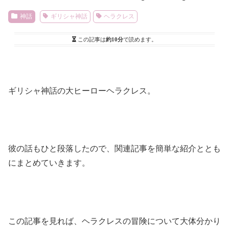
神話
ギリシャ神話
ヘラクレス
この記事は
約10分
で読めます。
ギリシャ神話の大ヒーローヘラクレス。
彼の話もひと段落したので、関連記事を簡単な紹介ととも
にまとめていきます。
この記事を見れば、ヘラクレスの冒険について大体分かり