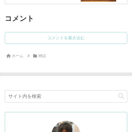
コメント
コメントを書き込む
ホーム
神話