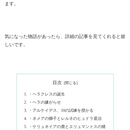
ます。
気になった物語があったら、詳細の記事を見てくれると嬉
しいです。
目次
・ヘラクレスの誕生
・ヘラの嫌がらせ
・アルケイデス、10の試練を授かる
・ネメアの獅子とレルネのヒュドラ退治
・ケリュネイアの鹿とエリュマントスの猪