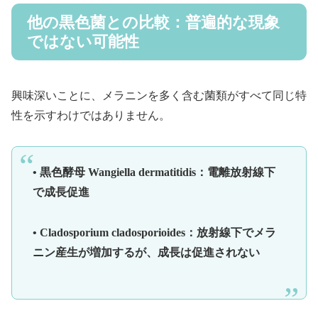
他の黒色菌との比較：普遍的な現象
ではない可能性
興味深いことに、メラニンを多く含む菌類がすべて同じ特
性を示すわけではありません。
• 黒色酵母 Wangiella dermatitidis：電離放射線下
で成長促進
• Cladosporium cladosporioides：放射線下でメラ
ニン産生が増加するが、成長は促進されない