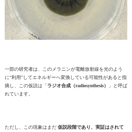
一部の研究者は、このメラニンが電離放射線を光のよう
に“利用”してエネルギーへ変換している可能性があると指
摘し、この仮説は「
ラジオ合成（radiosynthesis）
」と呼ば
れています。
ただし、この現象はまだ
仮説段階であり、実証はされて