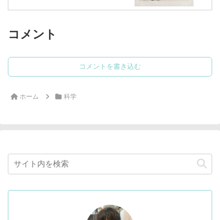
コメント
コメントを書き込む
ホーム
科学