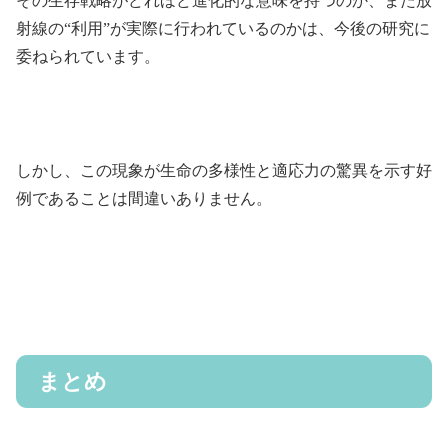
その生存戦略がどれほど進化的な意味を持つのか、また放
射線の“利用”が実際に行われているのかは、今後の研究に
委ねられています。
しかし、この現象が生命の多様性と適応力の驚異を示す好
例であることは間違いありません。
まとめ