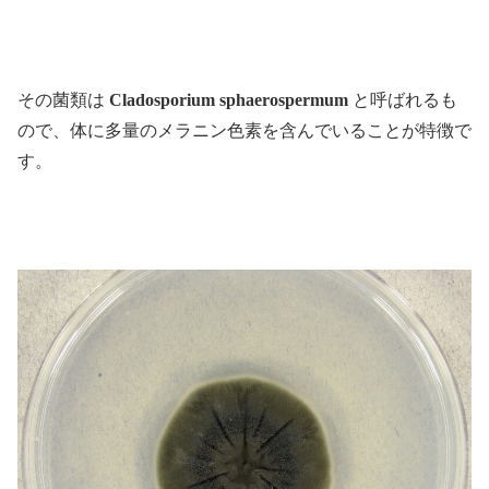
その菌類は
Cladosporium sphaerospermum
と呼ばれるも
ので、体に多量のメラニン色素を含んでいることが特徴で
す。