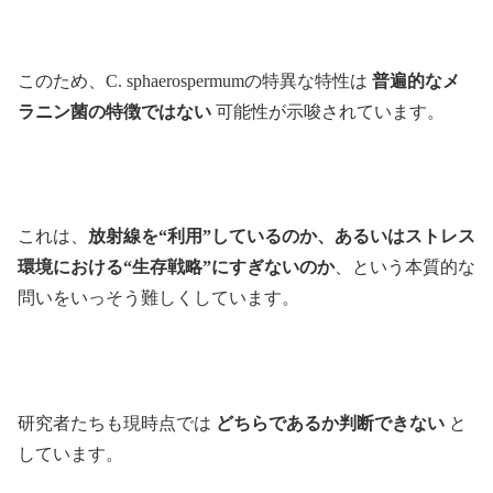
このため、C. sphaerospermumの特異な特性は
普遍的なメ
ラニン菌の特徴ではない
可能性が示唆されています。
これは、
放射線を“利用”しているのか、あるいはストレス
環境における“生存戦略”にすぎないのか
、という本質的な
問いをいっそう難しくしています。
研究者たちも現時点では
どちらであるか判断できない
と
しています。