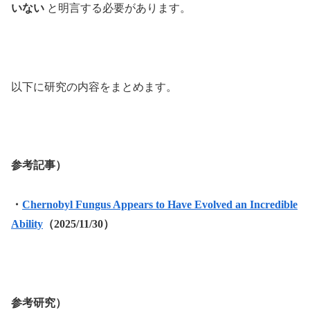
いない
と明言する必要があります。
以下に研究の内容をまとめます。
参考記事）
・
Chernobyl Fungus Appears to Have Evolved an Incredible
Ability
（2025/11/30）
参考研究）