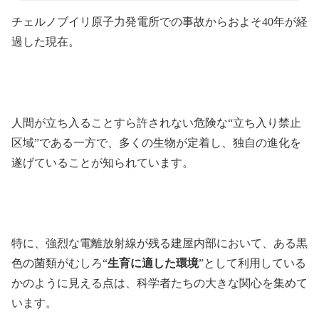
チェルノブイリ原子力発電所での事故からおよそ40年が経
過した現在。
人間が立ち入ることすら許されない危険な“立ち入り禁止
区域”である一方で、多くの生物が定着し、独自の進化を
遂げていることが知られています。
特に、強烈な電離放射線が残る建屋内部において、ある黒
色の菌類がむしろ“
生育に適した環境
”として利用している
かのように見える点は、科学者たちの大きな関心を集めて
います。