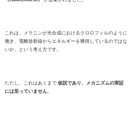
これは、メラニンが光合成におけるクロロフィルのように
働き、電離放射線からエネルギーを獲得しているのではな
いか、という考え方です。
ただし、これはあくまで
仮説であり、メカニズムの実証
には至っていません
。