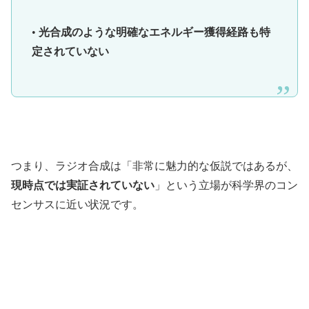
•
光合成のような明確なエネルギー獲得経路も特
定されていない
つまり、ラジオ合成は「非常に魅力的な仮説ではあるが、
現時点では実証されていない
」という立場が科学界のコン
センサスに近い状況です。