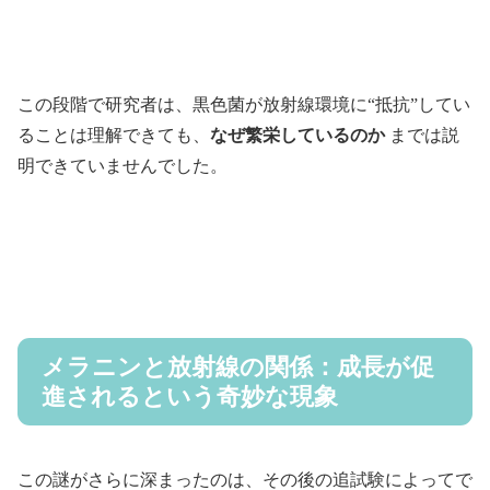
この段階で研究者は、黒色菌が放射線環境に“抵抗”してい
ることは理解できても、
なぜ繁栄しているのか
までは説
明できていませんでした。
メラニンと放射線の関係：成長が促
進されるという奇妙な現象
この謎がさらに深まったのは、その後の追試験によってで