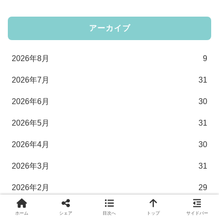
アーカイブ
2026年8月
9
2026年7月
31
2026年6月
30
2026年5月
31
2026年4月
30
2026年3月
31
2026年2月
29
2026年1月
31
ホーム
シェア
目次へ
トップ
サイドバー