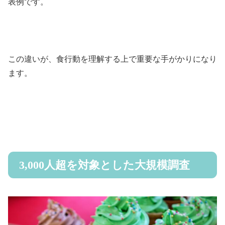
表例です。
この違いが、食行動を理解する上で重要な手がかりになり
ます。
3,000人超を対象とした大規模調査