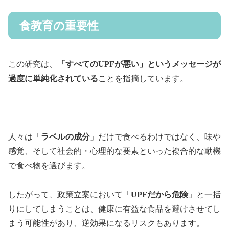
食教育の重要性
この研究は、
「すべてのUPFが悪い」というメッセージが
過度に単純化されている
ことを指摘しています。
人々は「
ラベルの成分
」だけで食べるわけではなく、味や
感覚、そして社会的・心理的な要素といった複合的な動機
で食べ物を選びます。
したがって、政策立案において「
UPFだから危険
」と一括
りにしてしまうことは、健康に有益な食品を避けさせてし
まう可能性があり、逆効果になるリスクもあります。