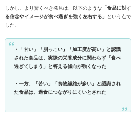
しかし、より驚くべき発見は、以下のような
「食品に対す
る信念やイメージが食べ過ぎを強く左右する」
という点で
した。
・「甘い」「脂っこい」「加工度が高い」と認識
された食品は、実際の栄養成分に関わらず「食べ
過ぎてしまう」と答える傾向が強くなった
・一方、「苦い」「食物繊維が多い」と認識され
た食品は、過食につながりにくいとされた