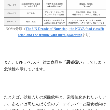
NOVA分類（
The UN Decade of Nutrition, the NOVA food classific
ation and the trouble with ultra-processing
より）
また、UPFラベルが一律に食品を「
悪者扱い
」してしまう
危険性を示しています。
たとえば、砂糖入りの炭酸飲料と、栄養強化されたシリア
ル、あるいは高たんぱく質のプロテインバーと菜食者向け