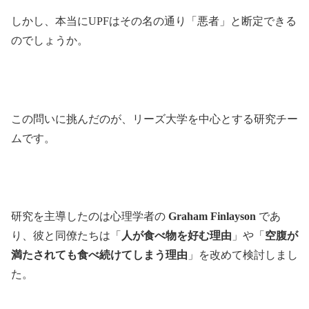
しかし、本当にUPFはその名の通り「悪者」と断定できる
のでしょうか。
この問いに挑んだのが、リーズ大学を中心とする研究チー
ムです。
研究を主導したのは心理学者の
Graham Finlayson
であ
り、彼と同僚たちは「
人が食べ物を好む理由
」や「
空腹が
満たされても食べ続けてしまう理由
」を改めて検討しまし
た。