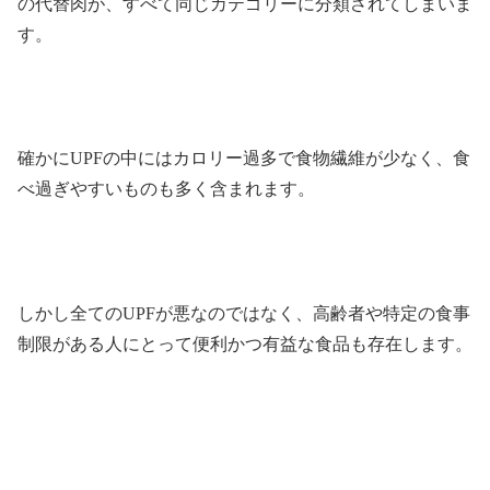
の代替肉が、すべて同じカテゴリーに分類されてしまいま
す。
確かにUPFの中にはカロリー過多で食物繊維が少なく、食
べ過ぎやすいものも多く含まれます。
しかし全てのUPFが悪なのではなく、高齢者や特定の食事
制限がある人にとって便利かつ有益な食品も存在します。