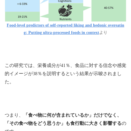
Food-level predictors of self-reported liking and hedonic overeatin
g: Putting ultra-processed foods in context
より
この研究では、栄養成分が41％、食品に対する信念や感覚
的イメージが38％を説明するという結果が示唆されまし
た。
つまり、
「食べ物に何が含まれているか」だけでなく、
「その食べ物をどう思うか」も食行動に大きく影響する
の