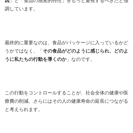
因
」と「食品の感覚的特性」をもっと重視するべきだと強
調しています。
最終的に重要なのは、食品がパッケージに入っているかど
うかではなく、「
その食品がどのように感じられ、どのよ
うに私たちの行動を導くのか
」なのです。
この行動をコントロールすることが、社会全体の健康や医
療費の削減、さらにはその人の健康寿命の延長につながる
と考えられます。