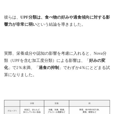
彼らは、
UPF分類は、食べ物の好みや過食傾向に対する影
響力が非常に弱い
という結論を導きました。
実際、栄養成分や認知の影響を考慮に入れると、Nova分
類（UPFを含む加工度分類）による影響は、「
好みの変
化
」で2％未満、「
過食の抑制
」でわずか4％にとどまる試
算になりました。