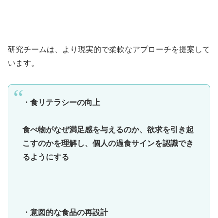
研究チームは、より現実的で柔軟なアプローチを提案して
います。
・食リテラシーの向上
食べ物がなぜ満足感を与えるのか、欲求を引き起
こすのかを理解し、個人の過食サインを認識でき
るようにする
・意図的な食品の再設計