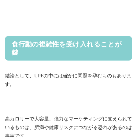
食行動の複雑性を受け入れることが
鍵
結論として、UPFの中には確かに問題を孕むものもありま
す。
高カロリーで大容量、強力なマーケティングに支えられて
いるものは、肥満や健康リスクにつながる恐れがあるのは
事実です。