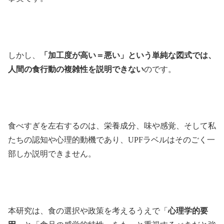
しかし、
「加工度が高い＝悪い」という単純な図式では、
人間の食行動の複雑性を説明できない
のです。
食べすぎを左右するのは、栄養成分、味や感覚、そして私
たちの認知や心理的動機であり、UPFラベルはそのごく一
部しか説明できません。
本研究は、食の選択や政策を考えるうえで「
心理学的要