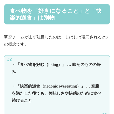
食べ物を「好きになること」と「快
楽的過食」は別物
研究チームがまず注目したのは、しばしば混同される2つ
の概念です。
・「食べ物を好む（liking）」 … 味そのものの好
み
・「快楽的過食（hedonic overeating）」 … 空腹
を満たした後でも、美味しさや快感のために食べ
続けること