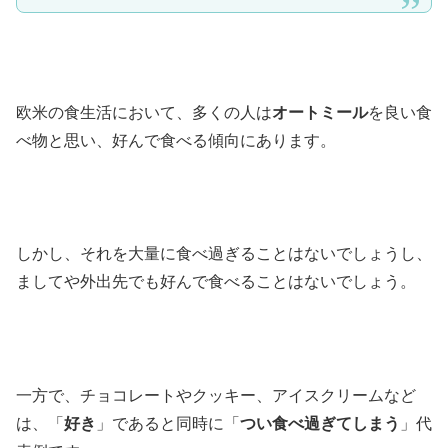
欧米の食生活において、多くの人は
オートミール
を良い食
べ物と思い、好んで食べる傾向にあります。
しかし、それを大量に食べ過ぎることはないでしょうし、
ましてや外出先でも好んで食べることはないでしょう。
一方で、チョコレートやクッキー、アイスクリームなど
は、「
好き
」であると同時に「
つい食べ過ぎてしまう
」代