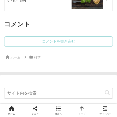
ットの可能性
コメント
コメントを書き込む
ホーム
科学
ホーム
シェア
目次へ
トップ
サイドバー