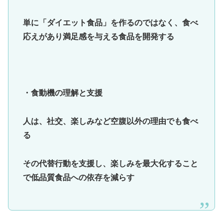
単に「ダイエット食品」を作るのではなく、食べ
応えがあり満足感を与える食品を開発する
・食動機の理解と支援
人は、社交、楽しみなど空腹以外の理由でも食べ
る
その代替行動を支援し、楽しみを最大化すること
で低品質食品への依存を減らす