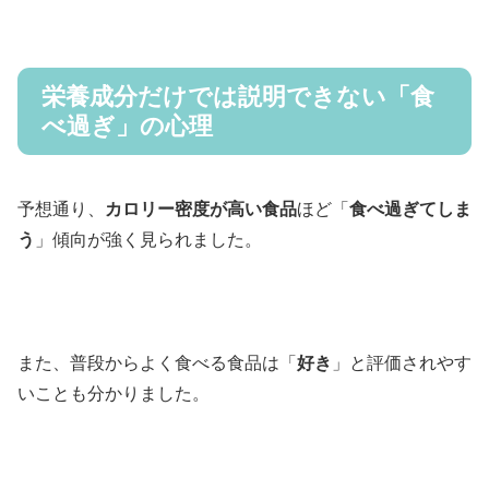
栄養成分だけでは説明できない「食
べ過ぎ」の心理
予想通り、
カロリー密度が高い食品
ほど「
食べ過ぎてしま
う
」傾向が強く見られました。
また、普段からよく食べる食品は「
好き
」と評価されやす
いことも分かりました。