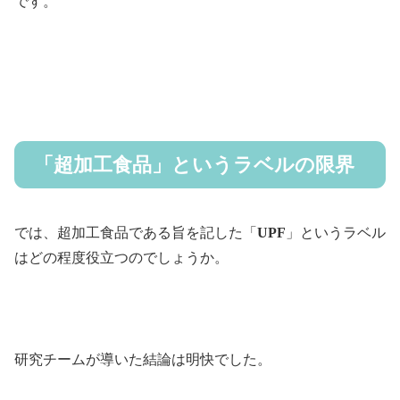
です。
「超加工食品」というラベルの限界
では、超加工食品である旨を記した「
UPF
」というラベル
はどの程度役立つのでしょうか。
研究チームが導いた結論は明快でした。