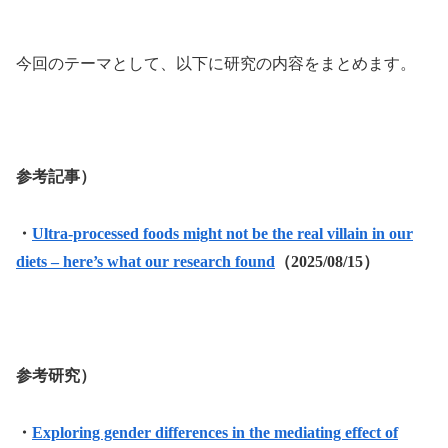
今回のテーマとして、以下に研究の内容をまとめます。
参考記事）
・
Ultra-processed foods might not be the real villain in our
diets – here’s what our research found
（2025/08/15）
参考研究）
・
Exploring gender differences in the mediating effect of