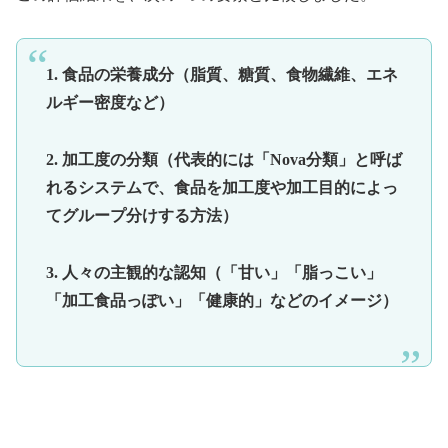
1. 食品の栄養成分（脂質、糖質、食物繊維、エネ
ルギー密度など）
2. 加工度の分類（代表的には「Nova分類」と呼ば
れるシステムで、食品を加工度や加工目的によっ
てグループ分けする方法）
3. 人々の主観的な認知（「甘い」「脂っこい」
「加工食品っぽい」「健康的」などのイメージ）