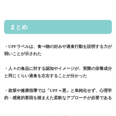
まとめ
・UPFラベルは、食べ物の好みや過食行動を説明する力が
弱いことが示された
・人々の食品に対する認知やイメージが、実際の栄養成分
と同じくらい過食を左右することが分かった
・政策や健康指導では「UPF＝悪」と単純化せず、心理学
的・感覚的要因を踏まえた柔軟なアプローチが必要である