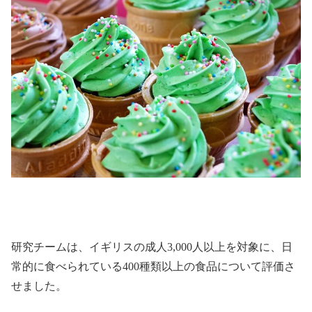
研究チームは、イギリスの成人3,000人以上を対象に、日
常的に食べられている400種類以上の食品について評価さ
せました。