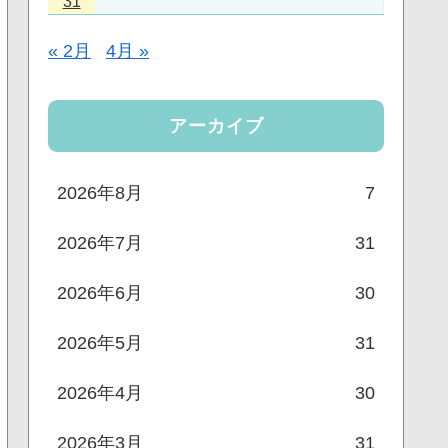
31
« 2月
4月 »
アーカイブ
2026年8月
7
2026年7月
31
2026年6月
30
2026年5月
31
2026年4月
30
2026年3月
31