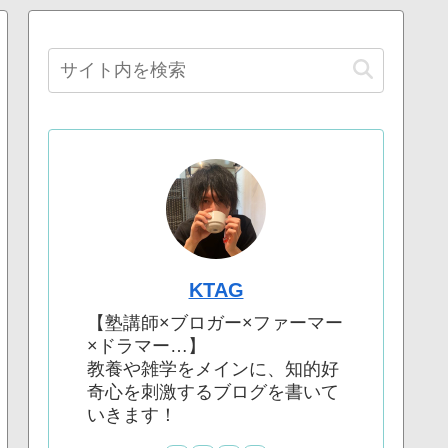
KTAG
【塾講師×ブロガー×ファーマー
×ドラマー…】
教養や雑学をメインに、知的好
奇心を刺激するブログを書いて
いきます！