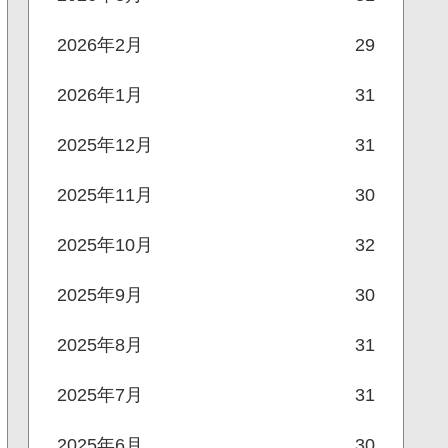
2026年2月
29
2026年1月
31
2025年12月
31
2025年11月
30
2025年10月
32
2025年9月
30
2025年8月
31
2025年7月
31
2025年6月
30