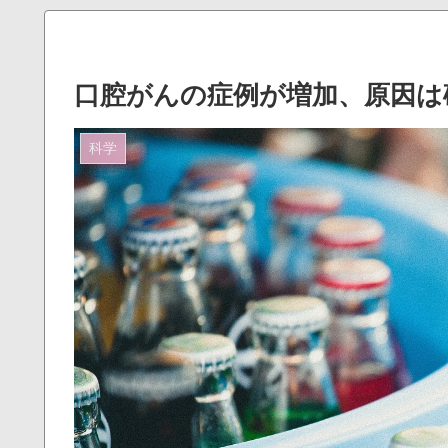
口腔がんの症例が増加、原因は
科学