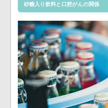
砂糖入り飲料と口腔がんの関係