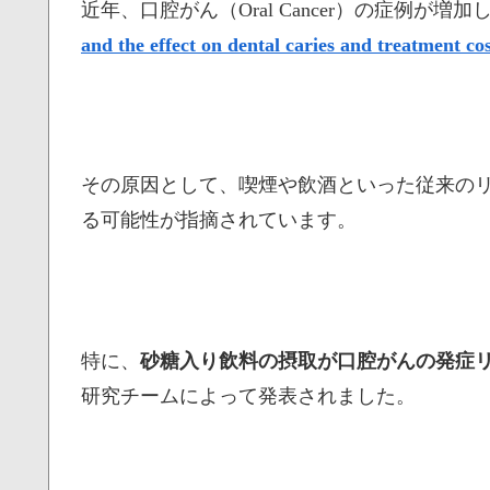
近年、口腔がん（Oral Cancer）の症例が増
and the effect on dental caries and treatment co
その原因として、喫煙や飲酒といった従来の
る可能性が指摘されています。
特に、
砂糖入り飲料の摂取が口腔がんの発症
研究チームによって発表されました。