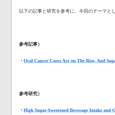
以下の記事と研究を参考に、今回のテーマと
参考記事）
・
Oral Cancer Cases Are on The Rise, And Sug
参考研究）
・
High Sugar-Sweetened Beverage Intake and 