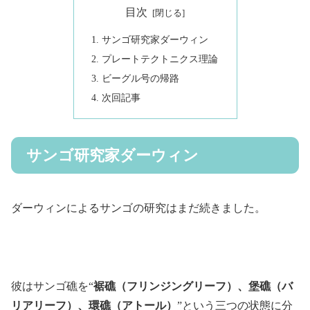
目次
サンゴ研究家ダーウィン
プレートテクトニクス理論
ビーグル号の帰路
次回記事
サンゴ研究家ダーウィン
ダーウィンによるサンゴの研究はまだ続きました。
彼はサンゴ礁を“
裾礁（フリンジングリーフ）、堡礁（バ
リアリーフ）、環礁（アトール）
”という三つの状態に分