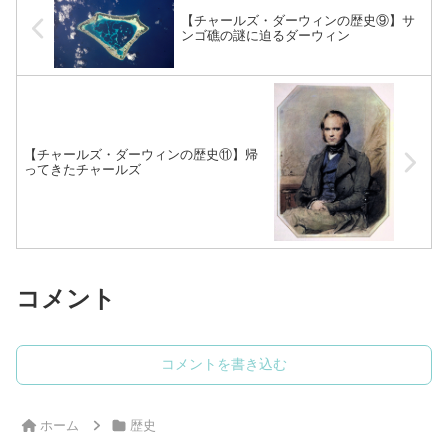
【チャールズ・ダーウィンの歴史⑨】サ
ンゴ礁の謎に迫るダーウィン
【チャールズ・ダーウィンの歴史⑪】帰
ってきたチャールズ
コメント
コメントを書き込む
ホーム
歴史