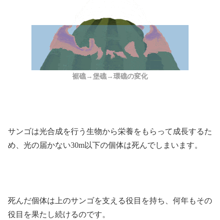
裾礁→堡礁→環礁の変化
サンゴは光合成を行う生物から栄養をもらって成長するた
め、光の届かない30m以下の個体は死んでしまいます。
死んだ個体は上のサンゴを支える役目を持ち、何年もその
役目を果たし続けるのです。