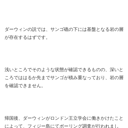
ダーウィンの説では、サンゴ礁の下には基盤となる岩の層
が存在するはずです。
浅いところでそのような状態が確認できるものの、深いと
ころでははるか先までサンゴが積み重なっており、岩の層
を確認できません。
帰国後、ダーウィンがロンドン王立学会に働きかけたこと
によって、フィジー島にてボーリング調査が行われまし