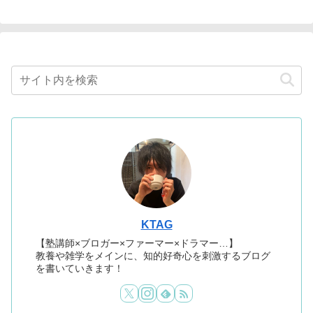
KTAG
【塾講師×ブロガー×ファーマー×ドラマー…】
教養や雑学をメインに、知的好奇心を刺激するブログ
を書いていきます！