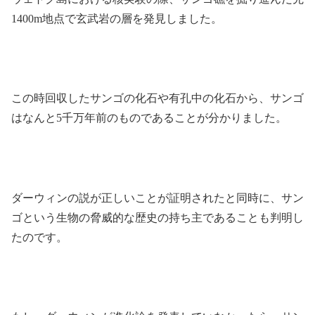
1400m地点で玄武岩の層を発見しました。
この時回収したサンゴの化石や有孔中の化石から、サンゴ
はなんと5千万年前のものであることが分かりました。
ダーウィンの説が正しいことが証明されたと同時に、サン
ゴという生物の脅威的な歴史の持ち主であることも判明し
たのです。