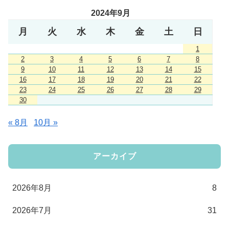
2024年9月
月
火
水
木
金
土
日
1
2
3
4
5
6
7
8
9
10
11
12
13
14
15
16
17
18
19
20
21
22
23
24
25
26
27
28
29
30
« 8月
10月 »
アーカイブ
2026年8月
8
2026年7月
31