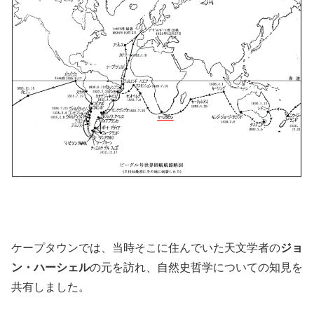
ケープタウンでは、当時そこに住んでいた天文学者の
ジョ
ン・ハーシェル
の元を訪れ、自然史哲学についての知見を
共有しました。