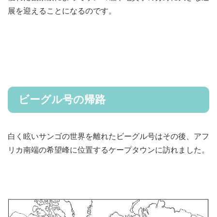
展を迎えることになるのです。
ビーグル号の帰路
白く眩いサンゴの世界を離れたビーグル号はその後、アフ
リカ南端の希望峰に位置するケープタウンに訪れました。