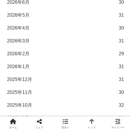
2026年6月
30
2026年5月
31
2026年4月
30
2026年3月
31
2026年2月
29
2026年1月
31
2025年12月
31
2025年11月
30
2025年10月
32
2025年9月
30
ホーム
シェア
目次へ
トップ
サイドバー
2025年8月
31