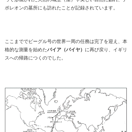
ポレオンの墓所にも訪れたことが記録されています。
ここまででビーグル号の世界一周の任務は完了を迎え、本
格的な測量を始めた
バイア（バイヤ）
に再び戻り、イギリ
スへの帰路につくのでした。