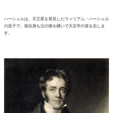
ハーシェルは、天王星を発見したウィリアム・ハーシェル
の息子で、彼自身も父の後を継いで天文学の道を志しま
す。