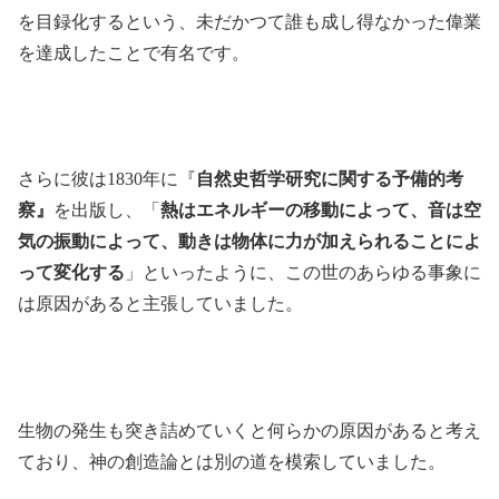
を目録化するという、未だかつて誰も成し得なかった偉業
を達成したことで有名です。
さらに彼は1830年に『
自然史哲学研究に関する予備的考
察』
を出版し、「
熱はエネルギーの移動によって、音は空
気の振動によって、動きは物体に力が加えられることによ
って変化する
」といったように、この世のあらゆる事象に
は原因があると主張していました。
生物の発生も突き詰めていくと何らかの原因があると考え
ており、神の創造論とは別の道を模索していました。