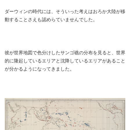
ダーウィンの時代には、そういった考えはおろか大陸が移
動することさえも認めらていませんでした。
彼が世界地図で色分けしたサンゴ礁の分布を見ると、世界
的に隆起しているエリアと沈降しているエリアがあること
が分かるようになってきました。