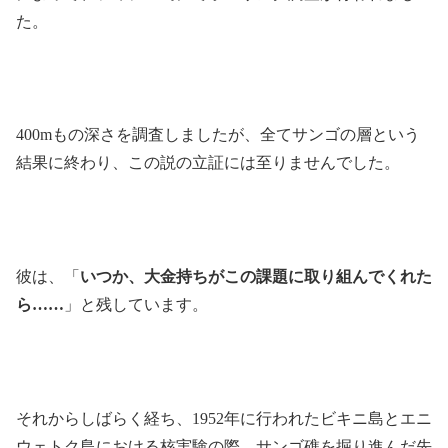
た。
400mもの深さを調査しましたが、全てサンゴの層という
結果に終わり、この説の立証には至りませんでした。
彼は、「
いつか、大金持ちがこの課題に取り組んでくれた
ら……
」と残しています。
それからしばらく経ち、1952年に行われたビキニ島とエニ
ウェトク島における核実験の際、サンゴ礁を掘り進んだ先