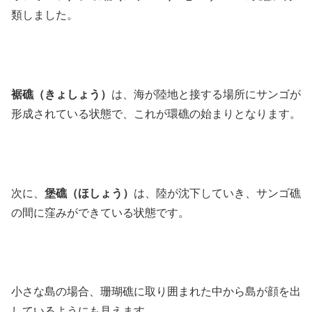
類しました。
裾礁（きょしょう）
は、海が陸地と接する場所にサンゴが
形成されている状態で、これが環礁の始まりとなります。
次に、
堡礁（ほしょう）
は、陸が沈下していき、サンゴ礁
の間に窪みができている状態です。
小さな島の場合、珊瑚礁に取り囲まれた中から島が顔を出
しているようにも見えます。