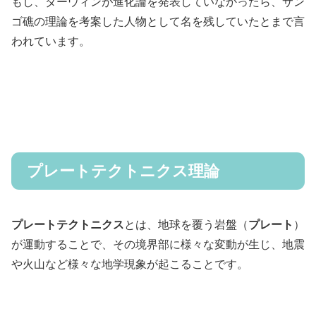
もし、ダーウィンが進化論を発表していなかったら、サン
ゴ礁の理論を考案した人物として名を残していたとまで言
われています。
プレートテクトニクス理論
プレートテクトニクス
とは、地球を覆う岩盤（
プレート
）
が運動することで、その境界部に様々な変動が生じ、地震
や火山など様々な地学現象が起こることです。