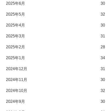
2025年6月
30
2025年5月
32
2025年4月
30
2025年3月
31
2025年2月
28
2025年1月
34
2024年12月
31
2024年11月
30
2024年10月
32
2024年9月
30