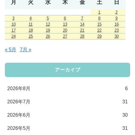
月
火
水
木
金
土
日
1
2
3
4
5
6
7
8
9
10
11
12
13
14
15
16
17
18
19
20
21
22
23
24
25
26
27
28
29
30
« 5月
7月 »
アーカイブ
2026年8月
6
2026年7月
31
2026年6月
30
2026年5月
31