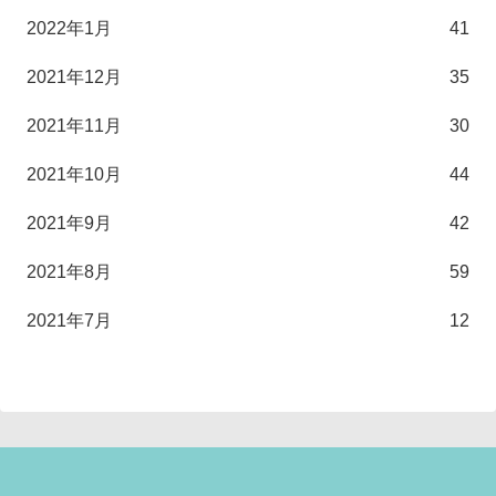
2022年1月
41
2021年12月
35
2021年11月
30
2021年10月
44
2021年9月
42
2021年8月
59
2021年7月
12