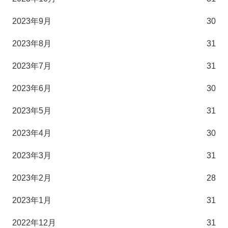
2023年9月
30
2023年8月
31
2023年7月
31
2023年6月
30
2023年5月
31
2023年4月
30
2023年3月
31
2023年2月
28
2023年1月
31
2022年12月
31