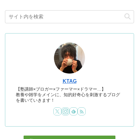
KTAG
【塾講師×ブロガー×ファーマー×ドラマー…】
教養や雑学をメインに、知的好奇心を刺激するブログ
を書いていきます！