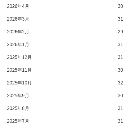
2026年4月
30
2026年3月
31
2026年2月
29
2026年1月
31
2025年12月
31
2025年11月
30
2025年10月
32
2025年9月
30
2025年8月
31
2025年7月
31