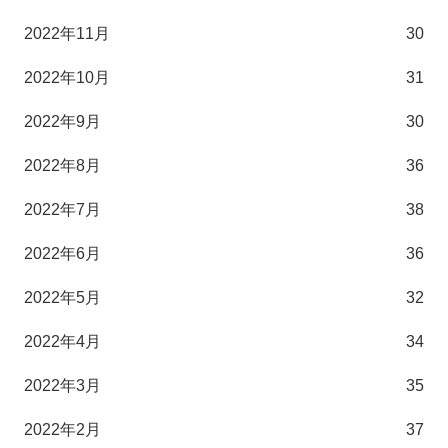
2022年11月
30
2022年10月
31
2022年9月
30
2022年8月
36
2022年7月
38
2022年6月
36
2022年5月
32
2022年4月
34
2022年3月
35
2022年2月
37