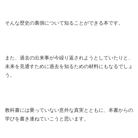
そんな歴史の裏側について知ることができる本です。
また、過去の出来事が今繰り返されようとしていたりと、
未来を見通すために過去を知るための材料にもなるでしょ
う。
教科書には乗っていない意外な真実とともに、本書からの
学びを書き連ねていこうと思います。