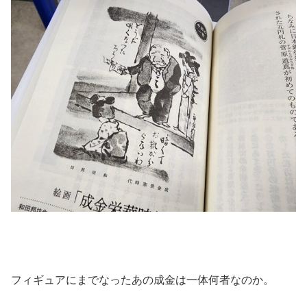
フィギュアにまでなったあの成金は一体何者なのか。