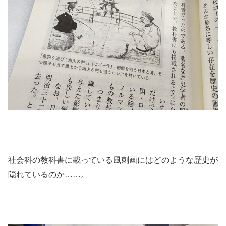
社会科の教科書に載っている風刺画にはどのような歴史が
隠れているのか……。