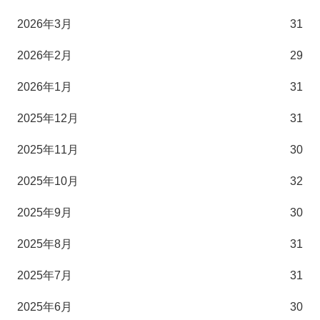
2026年3月
31
2026年2月
29
2026年1月
31
2025年12月
31
2025年11月
30
2025年10月
32
2025年9月
30
2025年8月
31
2025年7月
31
2025年6月
30