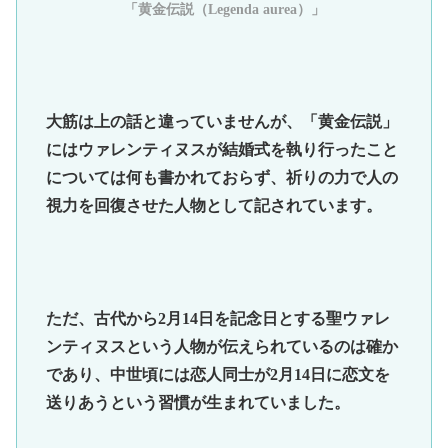
「黄金伝説（Legenda aurea）」
大筋は上の話と違っていませんが、「黄金伝説」
にはウァレンティヌスが結婚式を執り行ったこと
については何も書かれておらず、祈りの力で人の
視力を回復させた人物として記されています。
ただ、古代から2月14日を記念日とする聖ウァレ
ンティヌスという人物が伝えられているのは確か
であり、中世頃には恋人同士が2月14日に恋文を
送りあうという習慣が生まれていました。