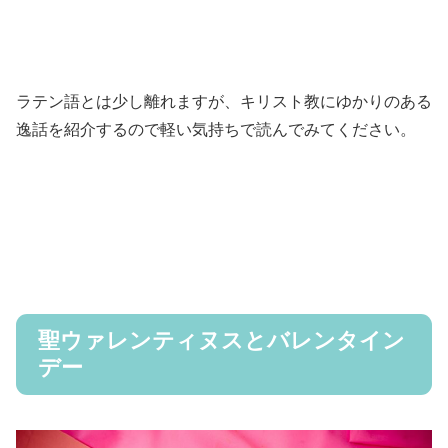
ラテン語とは少し離れますが、キリスト教にゆかりのある
逸話を紹介するので軽い気持ちで読んでみてください。
聖ウァレンティヌスとバレンタイン
デー