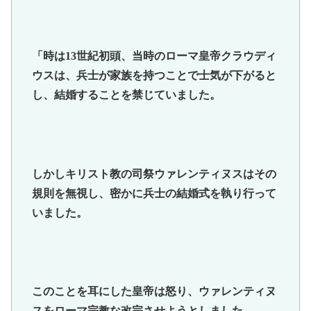
「時は13世紀初頭、当時のローマ皇帝クラウディ
ウスは、兵士が家族を持つことで士気が下がると
し、結婚することを禁じていました。
しかしキリスト教の司祭ウァレンティヌスはその
規則を無視し、密かに兵士の結婚式を執り行って
いました。
このことを耳にした皇帝は怒り、ウァレンティヌ
スをローマ宗教な改宗させようとしました。