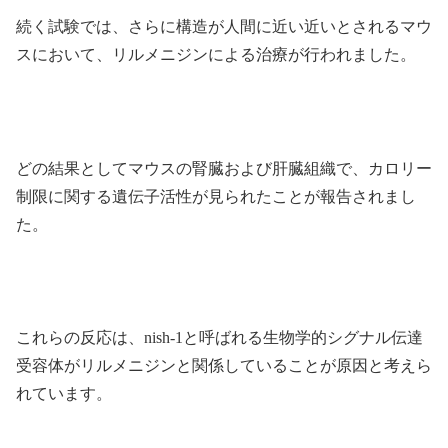
続く試験では、さらに構造が人間に近い近いとされるマウ
スにおいて、リルメニジンによる治療が行われました。
どの結果としてマウスの腎臓および肝臓組織で、カロリー
制限に関する遺伝子活性が見られたことが報告されまし
た。
これらの反応は、nish-1と呼ばれる生物学的シグナル伝達
受容体がリルメニジンと関係していることが原因と考えら
れています。