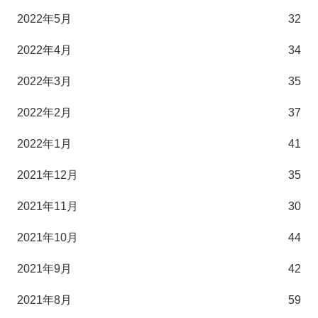
2022年5月
32
2022年4月
34
2022年3月
35
2022年2月
37
2022年1月
41
2021年12月
35
2021年11月
30
2021年10月
44
2021年9月
42
2021年8月
59