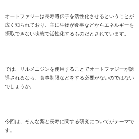
オートファジーは長寿遺伝子を活性化させるということが
広く知られており、主に生物が食事などからエネルギーを
摂取できない状態で活性化するものだとされています。
では、リルメニジンを使用することでオートファジーが誘
導されるなら、食事制限などをする必要がないのではない
でしょうか。
今回は、そんな薬と長寿に関する研究についてがテーマで
す。