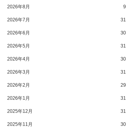
2026年8月
9
2026年7月
31
2026年6月
30
2026年5月
31
2026年4月
30
2026年3月
31
2026年2月
29
2026年1月
31
2025年12月
31
2025年11月
30