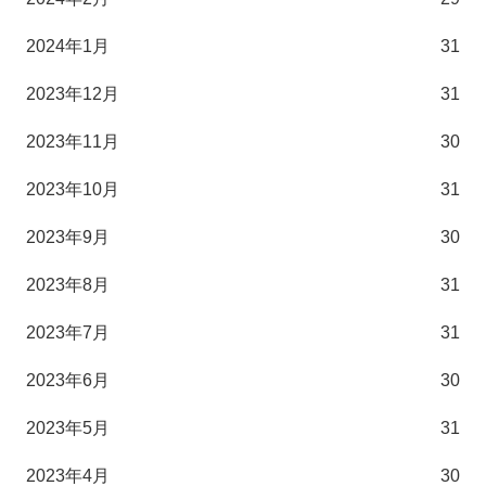
2024年1月
31
2023年12月
31
2023年11月
30
2023年10月
31
2023年9月
30
2023年8月
31
2023年7月
31
2023年6月
30
2023年5月
31
2023年4月
30