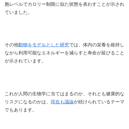
胞レベルでカロリー制限に似た状態を表わすことが示され
ていました。
その他
動物をモデルとした研究
では、体内の栄養を維持し
ながら利用可能なエネルギーを減らすと寿命が延びること
が示されています。
これが人間の生物学に当てはまるのか、それとも健康的な
リスクになるのかは、
現在も議論
が続けられているテーマ
でもあります。