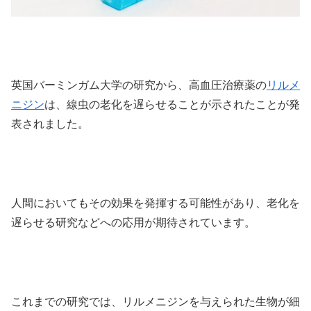
英国バーミンガム大学の研究から、高血圧治療薬の
リルメ
ニジン
は、線虫の老化を遅らせることが示されたことが発
表されました。
人間においてもその効果を発揮する可能性があり、老化を
遅らせる研究などへの応用が期待されています。
これまでの研究では、リルメニジンを与えられた生物が細