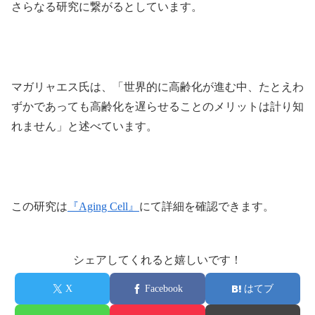
さらなる研究に繋がるとしています。
マガリャエス氏は、「世界的に高齢化が進む中、たとえわ
ずかであっても高齢化を遅らせることのメリットは計り知
れません」と述べています。
この研究は
『Aging Cell』
にて詳細を確認できます。
シェアしてくれると嬉しいです！
X
Facebook
はてブ