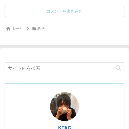
コメントを書き込む
ホーム
科学
KTAG