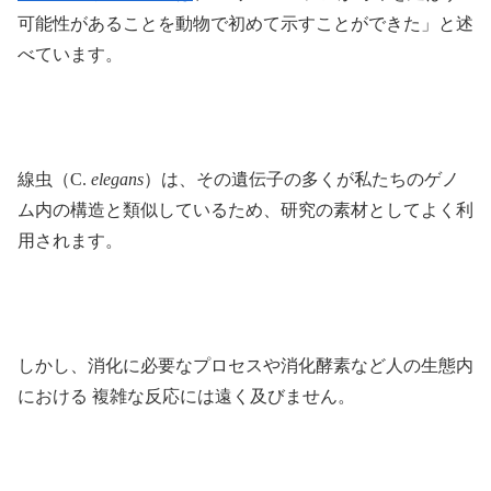
可能性があることを動物で初めて示すことができた」と述
べています。
線虫（C.
elegans
）は、その遺伝子の多くが私たちのゲノ
ム内の構造と類似しているため、研究の素材としてよく利
用されます。
しかし、消化に必要なプロセスや消化酵素など人の生態内
における 複雑な反応には遠く及びません。