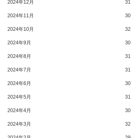
2024年12月
31
2024年11月
30
2024年10月
32
2024年9月
30
2024年8月
31
2024年7月
31
2024年6月
30
2024年5月
31
2024年4月
30
2024年3月
32
2024年2月
29