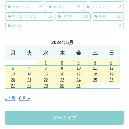
アルコール
16
YouTube
16
ダイエット
16
アダム・スミス
16
徒然草
16
聖書
16
科学史
15
2024年5月
月
火
水
木
金
土
日
1
2
3
4
5
6
7
8
9
10
11
12
13
14
15
16
17
18
19
20
21
22
23
24
25
26
27
28
29
30
31
« 4月
6月 »
アーカイブ