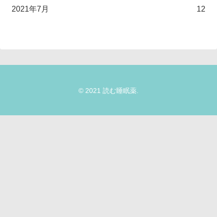
2021年7月
12
© 2021 読む睡眠薬.