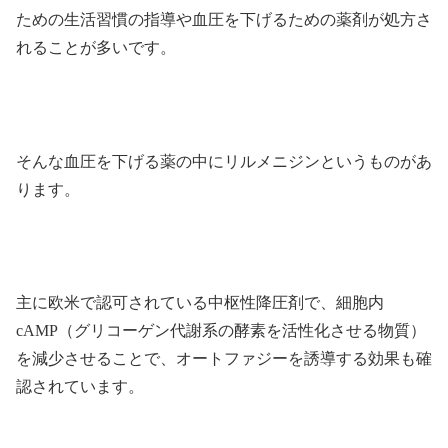
ための生活習慣の指導や血圧を下げるための薬剤が処方さ
れることが多いです。
そんな血圧を下げる薬の中にリルメニジンというものがあ
ります。
主に欧米で認可されている中枢性降圧剤で、細胞内
cAMP（グリコーゲン代謝系の酵素を活性化させる物質）
を減少させることで、オートファジーを誘導する効果も確
認されています。