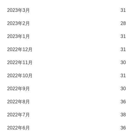
2023年3月
31
2023年2月
28
2023年1月
31
2022年12月
31
2022年11月
30
2022年10月
31
2022年9月
30
2022年8月
36
2022年7月
38
2022年6月
36