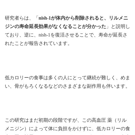
研究者らは、「
nish-1が体内から削除されると、リルメニ
ジンの寿命延長効果がなくなることが分かった
」と説明し
ており、逆に、nish-1を復活させることで、寿命が延長さ
れたことが報告されています。
低カロリーの食事は多くの人にとって継続が難しく、めま
い、骨がもろくなるなどのさまざまな副作用も伴います。
この研究はまだ初期の段階ですが、この高血圧 薬（リル
メニジン）によって体に負担をかけずに、低カロリーの食