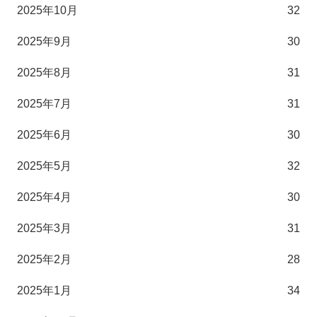
2025年10月
32
2025年9月
30
2025年8月
31
2025年7月
31
2025年6月
30
2025年5月
32
2025年4月
30
2025年3月
31
2025年2月
28
2025年1月
34