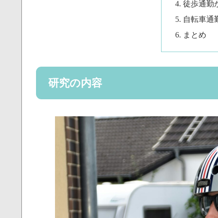
徒歩通勤
自転車通
まとめ
研究の内容