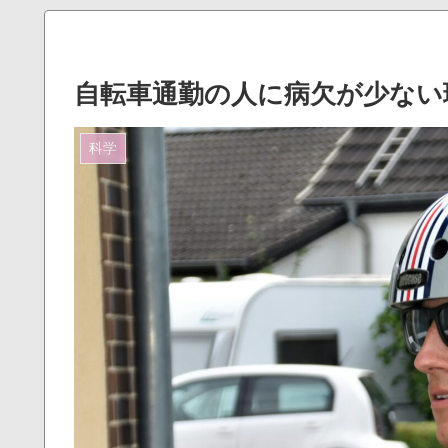
自転車通勤の人に病欠が少ない
科学