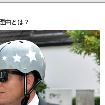
理由とは？