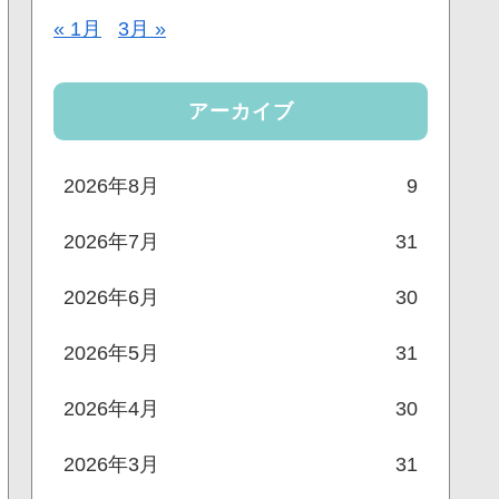
« 1月
3月 »
アーカイブ
2026年8月
9
2026年7月
31
2026年6月
30
2026年5月
31
2026年4月
30
2026年3月
31