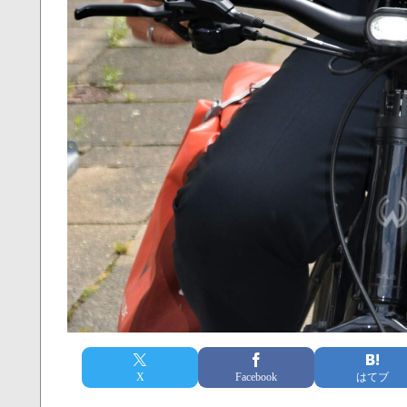
X
Facebook
はてブ