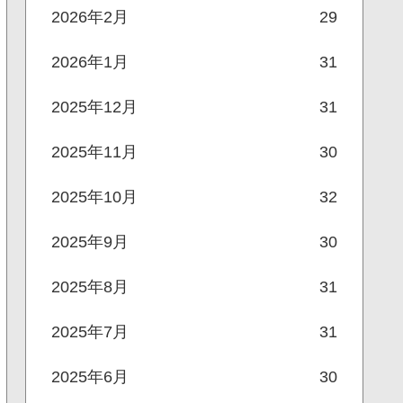
2026年2月
29
2026年1月
31
2025年12月
31
2025年11月
30
2025年10月
32
2025年9月
30
2025年8月
31
2025年7月
31
2025年6月
30