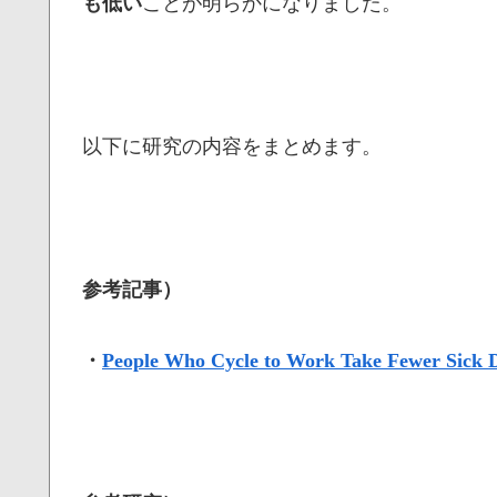
も低い
ことが明らかになりました。
以下に研究の内容をまとめます。
参考記事）
・
People Who Cycle to Work Take Fewer Sick 