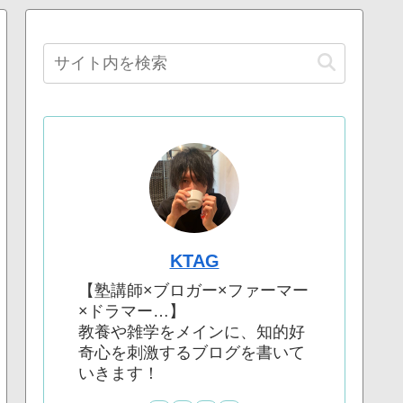
KTAG
【塾講師×ブロガー×ファーマー
×ドラマー…】
教養や雑学をメインに、知的好
奇心を刺激するブログを書いて
いきます！