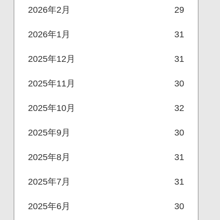
2026年2月
29
2026年1月
31
2025年12月
31
2025年11月
30
2025年10月
32
2025年9月
30
2025年8月
31
2025年7月
31
2025年6月
30