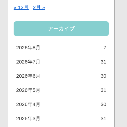
« 12月
2月 »
アーカイブ
2026年8月
7
2026年7月
31
2026年6月
30
2026年5月
31
2026年4月
30
2026年3月
31