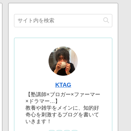
KTAG
【塾講師×ブロガー×ファーマー
×ドラマー…】
教養や雑学をメインに、知的好
奇心を刺激するブログを書いて
いきます！