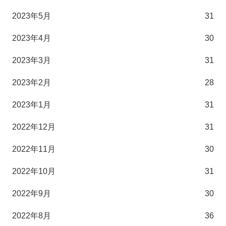
2023年5月
31
2023年4月
30
2023年3月
31
2023年2月
28
2023年1月
31
2022年12月
31
2022年11月
30
2022年10月
31
2022年9月
30
2022年8月
36