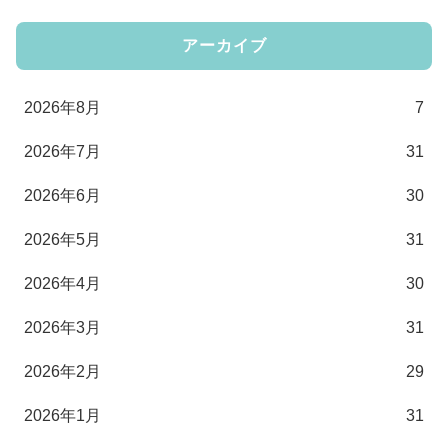
アーカイブ
2026年8月
7
2026年7月
31
2026年6月
30
2026年5月
31
2026年4月
30
2026年3月
31
2026年2月
29
2026年1月
31