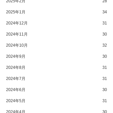
2025年2月
28
2025年1月
34
2024年12月
31
2024年11月
30
2024年10月
32
2024年9月
30
2024年8月
31
2024年7月
31
2024年6月
30
2024年5月
31
2024年4月
30