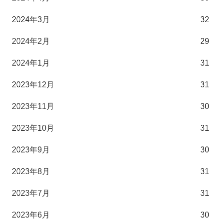
2024年3月
32
2024年2月
29
2024年1月
31
2023年12月
31
2023年11月
30
2023年10月
31
2023年9月
30
2023年8月
31
2023年7月
31
2023年6月
30