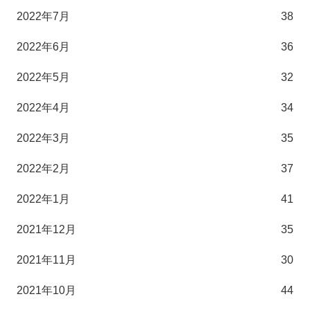
2022年7月
38
2022年6月
36
2022年5月
32
2022年4月
34
2022年3月
35
2022年2月
37
2022年1月
41
2021年12月
35
2021年11月
30
2021年10月
44