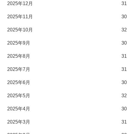
2025年12月
31
2025年11月
30
2025年10月
32
2025年9月
30
2025年8月
31
2025年7月
31
2025年6月
30
2025年5月
32
2025年4月
30
2025年3月
31