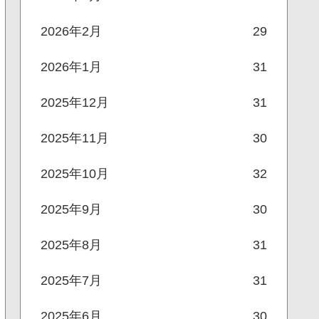
2026年2月
29
2026年1月
31
2025年12月
31
2025年11月
30
2025年10月
32
2025年9月
30
2025年8月
31
2025年7月
31
2025年6月
30