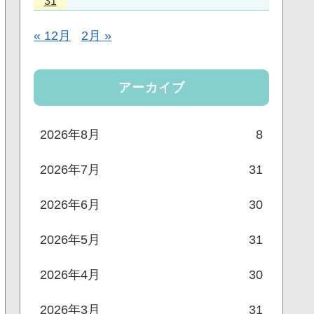
31
« 12月
2月 »
アーカイブ
2026年8月
8
2026年7月
31
2026年6月
30
2026年5月
31
2026年4月
30
2026年3月
31