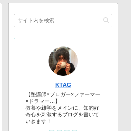
KTAG
【塾講師×ブロガー×ファーマー
×ドラマー…】
教養や雑学をメインに、知的好
奇心を刺激するブログを書いて
いきます！