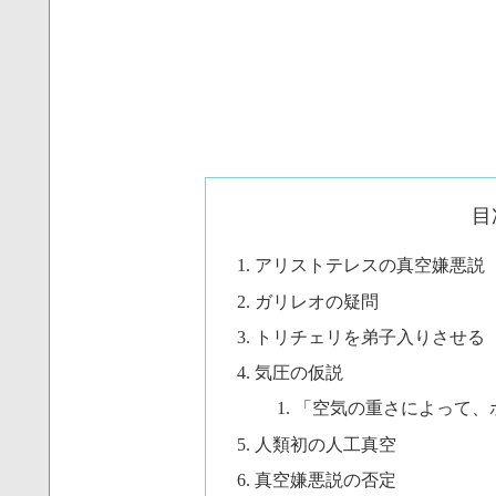
目
アリストテレスの真空嫌悪説
ガリレオの疑問
トリチェリを弟子入りさせる
気圧の仮説
「空気の重さによって、
人類初の人工真空
真空嫌悪説の否定