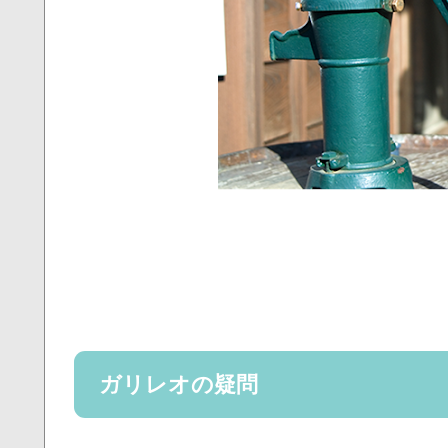
ガリレオの疑問