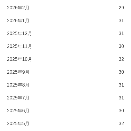
2026年2月
29
2026年1月
31
2025年12月
31
2025年11月
30
2025年10月
32
2025年9月
30
2025年8月
31
2025年7月
31
2025年6月
30
2025年5月
32