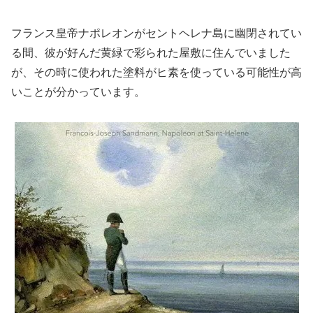
フランス皇帝ナポレオンがセントヘレナ島に幽閉されてい
る間、彼が好んだ黄緑で彩られた屋敷に住んでいました
が、その時に使われた塗料がヒ素を使っている可能性が高
いことが分かっています。