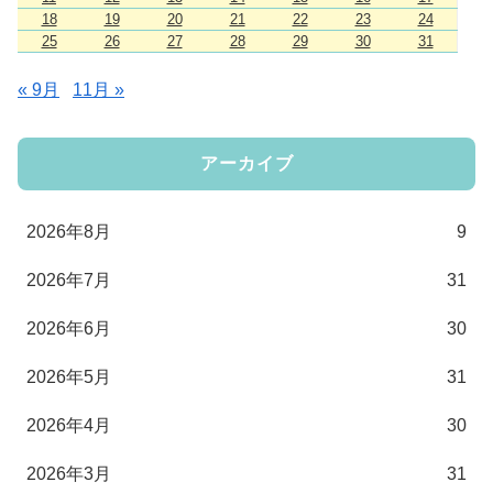
18
19
20
21
22
23
24
25
26
27
28
29
30
31
« 9月
11月 »
アーカイブ
2026年8月
9
2026年7月
31
2026年6月
30
2026年5月
31
2026年4月
30
2026年3月
31