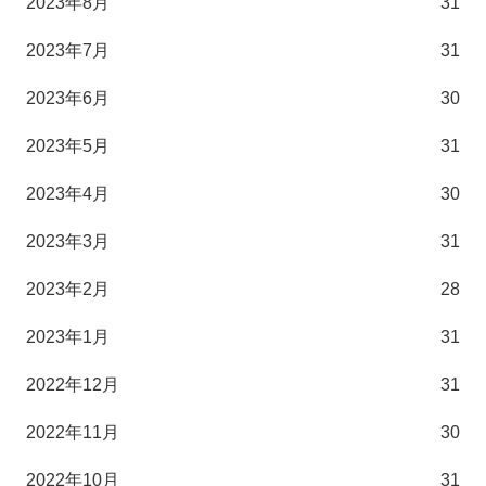
2023年8月
31
2023年7月
31
2023年6月
30
2023年5月
31
2023年4月
30
2023年3月
31
2023年2月
28
2023年1月
31
2022年12月
31
2022年11月
30
2022年10月
31