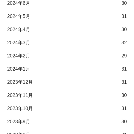
2024年6月
30
2024年5月
31
2024年4月
30
2024年3月
32
2024年2月
29
2024年1月
31
2023年12月
31
2023年11月
30
2023年10月
31
2023年9月
30