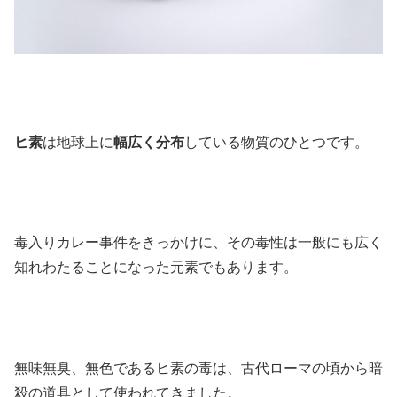
ヒ素
は地球上に
幅広く分布
している物質のひとつです。
毒入りカレー事件をきっかけに、その毒性は一般にも広く
知れわたることになった元素でもあります。
無味無臭、無色であるヒ素の毒は、古代ローマの頃から暗
殺の道具として使われてきました。