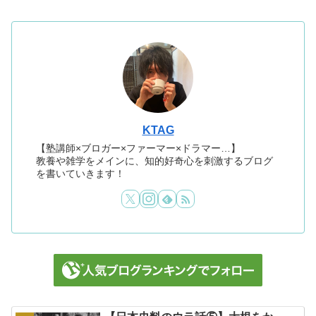
KTAG
【塾講師×ブロガー×ファーマー×ドラマー…】
教養や雑学をメインに、知的好奇心を刺激するブログ
を書いていきます！