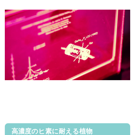
高濃度のヒ素に耐える植物