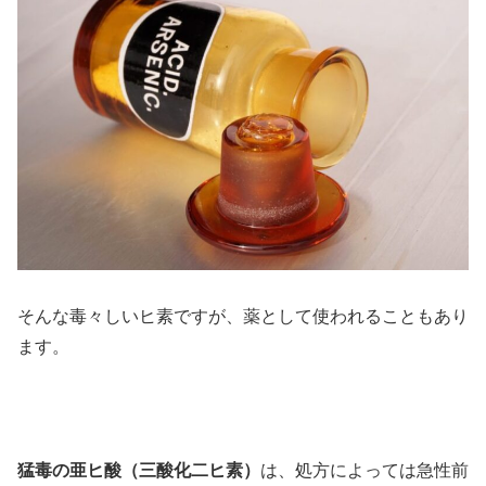
そんな毒々しいヒ素ですが、薬として使われることもあり
ます。
猛毒の亜ヒ酸（三酸化二ヒ素）
は、処方によっては急性前