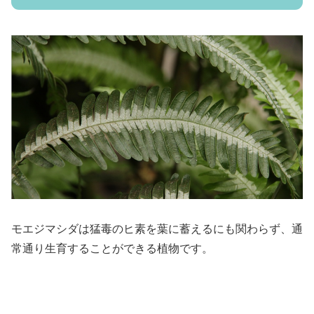
モエジマシダは猛毒のヒ素を葉に蓄えるにも関わらず、通
常通り生育することができる植物です。