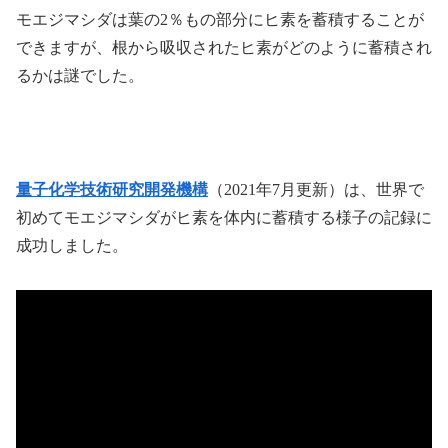
モエジマシダは葉の2％もの部分にヒ素を蓄積することが
できますが、根から吸収されたヒ素がどのように蓄積され
るかは謎でした。
量子化学技術研究開発機構
（2021年7月更新）は、世界で
初めてモエジマシダがヒ素を体内に蓄積する様子の記録に
成功しました。