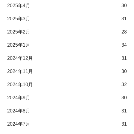
2025年4月
30
2025年3月
31
2025年2月
28
2025年1月
34
2024年12月
31
2024年11月
30
2024年10月
32
2024年9月
30
2024年8月
31
2024年7月
31