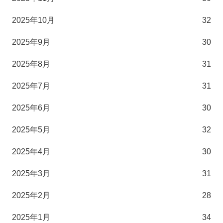
2025年10月
32
2025年9月
30
2025年8月
31
2025年7月
31
2025年6月
30
2025年5月
32
2025年4月
30
2025年3月
31
2025年2月
28
2025年1月
34