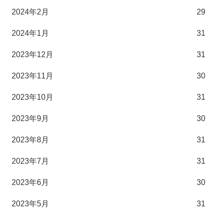
2024年2月
29
2024年1月
31
2023年12月
31
2023年11月
30
2023年10月
31
2023年9月
30
2023年8月
31
2023年7月
31
2023年6月
30
2023年5月
31