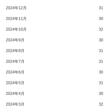
2024年12月
31
2024年11月
30
2024年10月
32
2024年9月
30
2024年8月
31
2024年7月
31
2024年6月
30
2024年5月
31
2024年4月
30
2024年3月
32