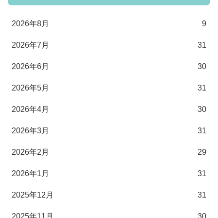
2026年8月
9
2026年7月
31
2026年6月
30
2026年5月
31
2026年4月
30
2026年3月
31
2026年2月
29
2026年1月
31
2025年12月
31
2025年11月
30