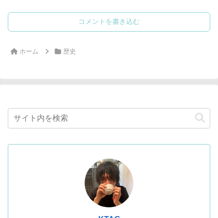
コメントを書き込む
ホーム
歴史