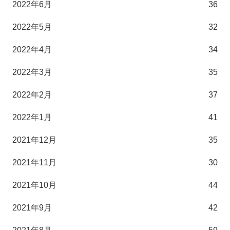
2022年6月
36
2022年5月
32
2022年4月
34
2022年3月
35
2022年2月
37
2022年1月
41
2021年12月
35
2021年11月
30
2021年10月
44
2021年9月
42