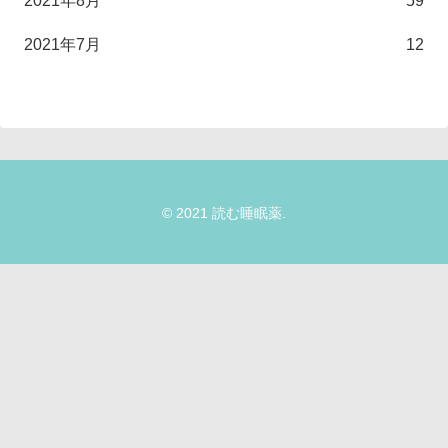
2021年8月
59
2021年7月
12
© 2021 読む睡眠薬.