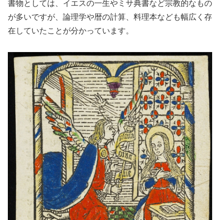
書物としては、イエスの一生やミサ典書など宗教的なもの
が多いですが、論理学や暦の計算、料理本なども幅広く存
在していたことが分かっています。