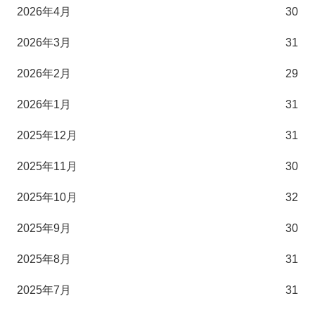
2026年4月
30
2026年3月
31
2026年2月
29
2026年1月
31
2025年12月
31
2025年11月
30
2025年10月
32
2025年9月
30
2025年8月
31
2025年7月
31