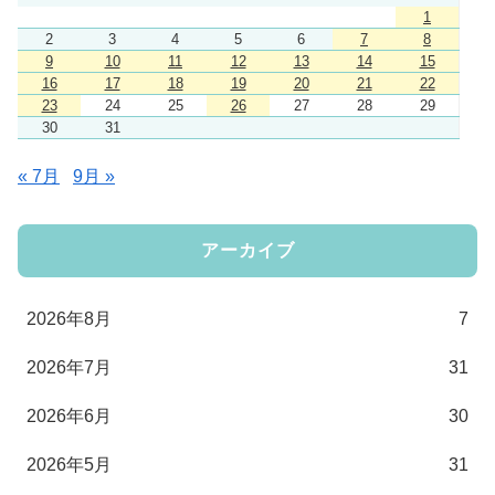
1
2
3
4
5
6
7
8
9
10
11
12
13
14
15
16
17
18
19
20
21
22
23
24
25
26
27
28
29
30
31
« 7月
9月 »
アーカイブ
2026年8月
7
2026年7月
31
2026年6月
30
2026年5月
31