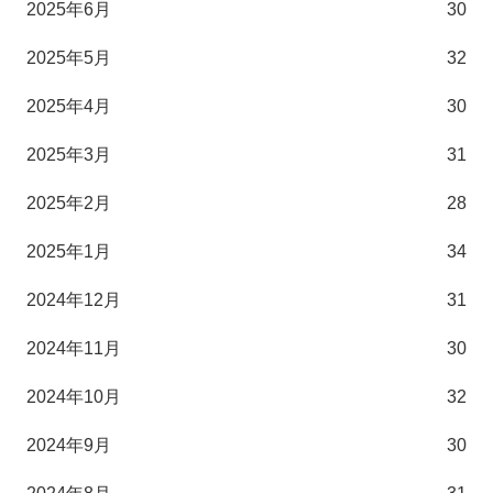
2025年6月
30
2025年5月
32
2025年4月
30
2025年3月
31
2025年2月
28
2025年1月
34
2024年12月
31
2024年11月
30
2024年10月
32
2024年9月
30