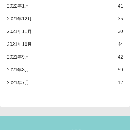
2022年1月
41
2021年12月
35
2021年11月
30
2021年10月
44
2021年9月
42
2021年8月
59
2021年7月
12