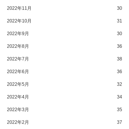
2022年11月
30
2022年10月
31
2022年9月
30
2022年8月
36
2022年7月
38
2022年6月
36
2022年5月
32
2022年4月
34
2022年3月
35
2022年2月
37