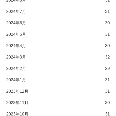
2024年8月
31
2024年7月
31
2024年6月
30
2024年5月
31
2024年4月
30
2024年3月
32
2024年2月
29
2024年1月
31
2023年12月
31
2023年11月
30
2023年10月
31