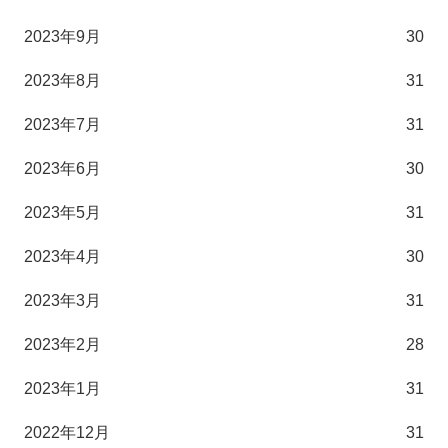
2023年9月
30
2023年8月
31
2023年7月
31
2023年6月
30
2023年5月
31
2023年4月
30
2023年3月
31
2023年2月
28
2023年1月
31
2022年12月
31