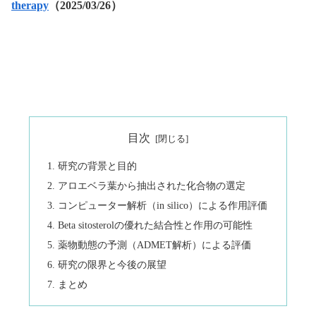
therapy
（2025/03/26）
目次
研究の背景と目的
アロエベラ葉から抽出された化合物の選定
コンピューター解析（in silico）による作用評価
Beta sitosterolの優れた結合性と作用の可能性
薬物動態の予測（ADMET解析）による評価
研究の限界と今後の展望
まとめ