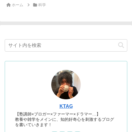
ホーム
科学
KTAG
【塾講師×ブロガー×ファーマー×ドラマー…】
教養や雑学をメインに、知的好奇心を刺激するブログ
を書いていきます！