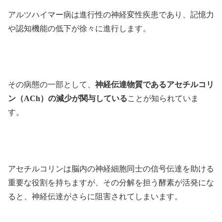
アルツハイマー病は進行性の神経変性疾患であり、記憶力
や認知機能の低下が徐々に進行します。
その病態の一部として、
神経伝達物質であるアセチルコリ
ン（ACh）の減少が関与している
ことが知られていま
す。
アセチルコリンは脳内の神経細胞同士の信号伝達を助ける
重要な役割を持ちますが、その分解を担う酵素が活発にな
ると、神経伝達がさらに阻害されてしまいます。