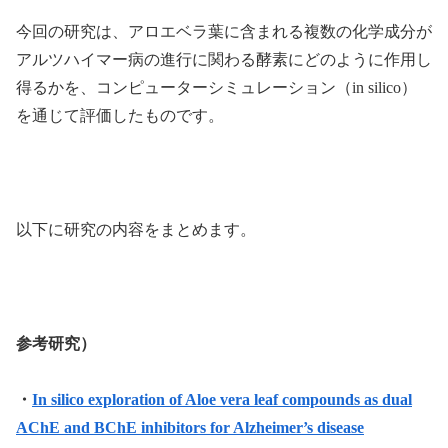
今回の研究は、アロエベラ葉に含まれる複数の化学成分が
アルツハイマー病の進行に関わる酵素にどのように作用し
得るかを、コンピューターシミュレーション（in silico）
を通じて評価したものです。
以下に研究の内容をまとめます。
参考研究）
・
In silico exploration of Aloe vera leaf compounds as dual
AChE and BChE inhibitors for Alzheimer’s disease