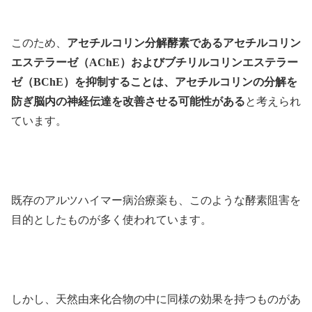
このため、
アセチルコリン分解酵素であるアセチルコリン
エステラーゼ（AChE）およびブチリルコリンエステラー
ゼ（BChE）を抑制することは、アセチルコリンの分解を
防ぎ脳内の神経伝達を改善させる可能性がある
と考えられ
ています。
既存のアルツハイマー病治療薬も、このような酵素阻害を
目的としたものが多く使われています。
しかし、天然由来化合物の中に同様の効果を持つものがあ