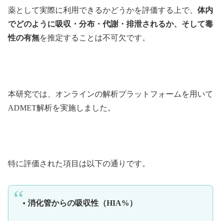
薬として実際に利用できるかどうかを評価する上で、
体内
でどのように吸収・分布・代謝・排泄されるか、そして毒
性の有無
を推定することは不可欠です。
本研究では、オンラインの解析プラットフォームを用いて
ADMET解析を実施しました。
特に評価された項目は以下の通りです。
• 消化管からの吸収性（HIA%）