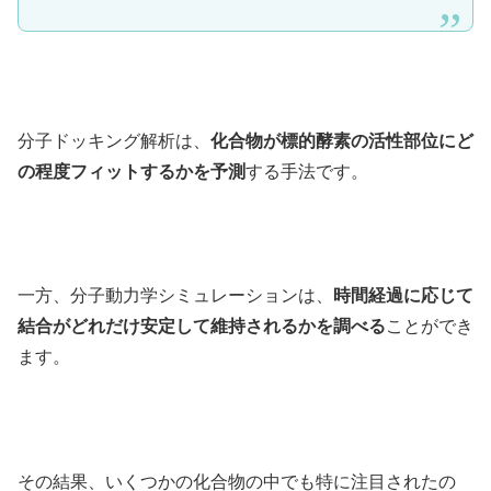
分子ドッキング解析は、
化合物が標的酵素の活性部位にど
の程度フィットするかを予測
する手法です。
一方、分子動力学シミュレーションは、
時間経過に応じて
結合がどれだけ安定して維持されるかを調べる
ことができ
ます。
その結果、いくつかの化合物の中でも特に注目されたの