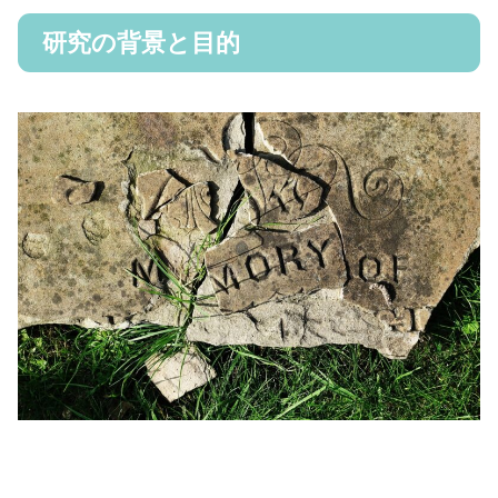
研究の背景と目的