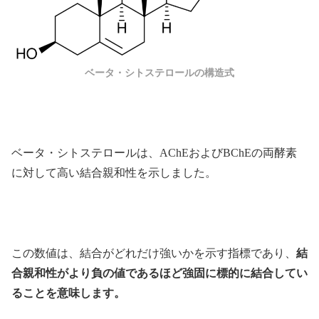
ベータ・シトステロールの構造式
ベータ・シトステロールは、AChEおよびBChEの両酵素
に対して高い結合親和性を示しました。
この数値は、結合がどれだけ強いかを示す指標であり、
結
合親和性がより負の値であるほど強固に標的に結合してい
ることを意味します。