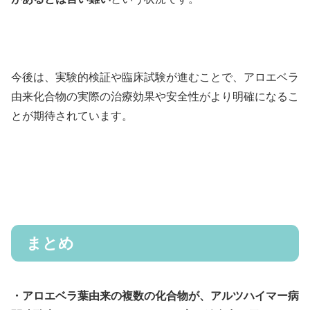
今後は、実験的検証や臨床試験が進むことで、アロエベラ
由来化合物の実際の治療効果や安全性がより明確になるこ
とが期待されています。
まとめ
・アロエベラ葉由来の複数の化合物が、アルツハイマー病