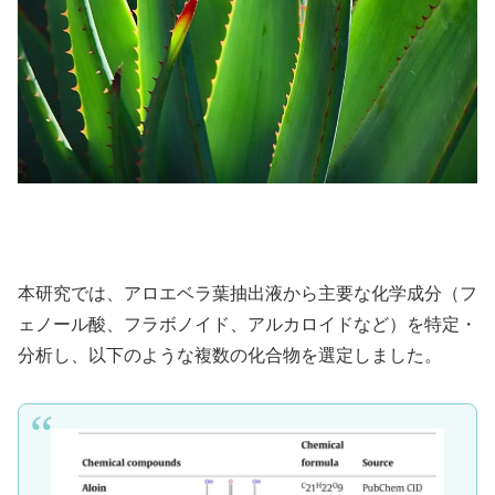
本研究では、アロエベラ葉抽出液から主要な化学成分（フ
ェノール酸、フラボノイド、アルカロイドなど）を特定・
分析し、以下のような複数の化合物を選定しました。