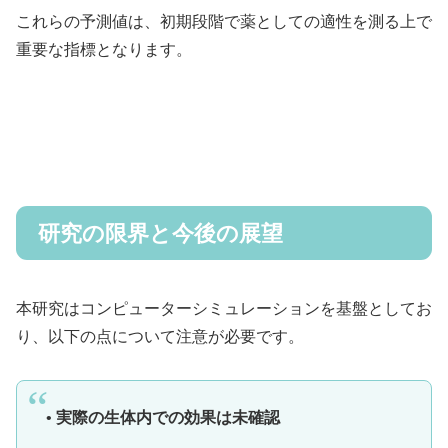
これらの予測値は、初期段階で薬としての適性を測る上で
重要な指標となります。
研究の限界と今後の展望
本研究はコンピューターシミュレーションを基盤としてお
り、以下の点について注意が必要です。
• 実際の生体内での効果は未確認