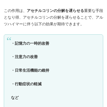
この作用は、
アセチルコリンの分解を遅らせる
重要な手段
となり得、アセチルコリンの分解を遅らせることで、アル
ツハイマーに伴う以下の効果が期待できます。
・記憶力の一時的改善
・注意力の改善
・日常生活機能の維持
・行動症状の軽減
など