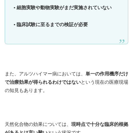
• 細胞実験や動物実験がまだ実施されていない
• 臨床試験に至るまでの検証が必要
また、アルツハイマー病においては、
単一の作用機序だけ
で治療効果が得られるわけではない
という現在の医療現場
の知見もあります。
天然化合物の効果については、
現時点で十分な臨床的根拠
があるとは言い難い
という状況です。