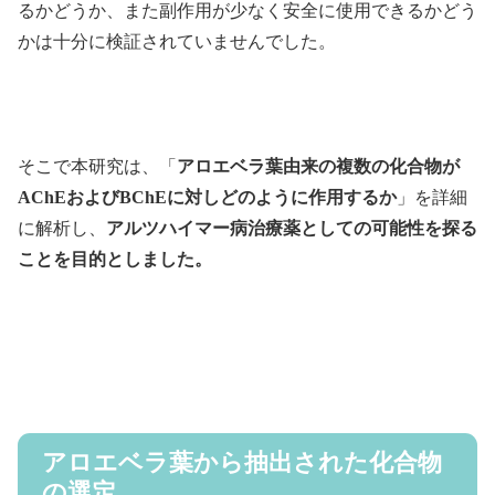
るかどうか、また副作用が少なく安全に使用できるかどう
かは十分に検証されていませんでした。
そこで本研究は、「
アロエベラ葉由来の複数の化合物が
AChEおよびBChEに対しどのように作用するか
」を詳細
に解析し、
アルツハイマー病治療薬としての可能性を探る
ことを目的としました。
アロエベラ葉から抽出された化合物
の選定