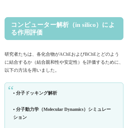
コンピューター解析（in silico）によ
る作用評価
研究者たちは、各化合物がAChEおよびBChEとどのよう
に結合するか（結合親和性や安定性）を評価するために、
以下の方法を用いました。
• 分子ドッキング解析
• 分子動力学（Molecular Dynamics）シミュレー
ション