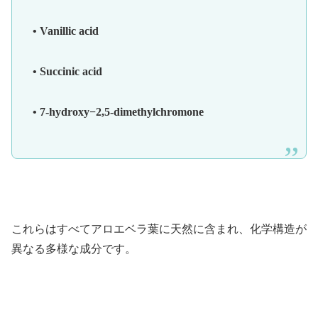
• Vanillic acid
• Succinic acid
• 7-hydroxy−2,5-dimethylchromone
これらはすべてアロエベラ葉に天然に含まれ、化学構造が
異なる多様な成分です。