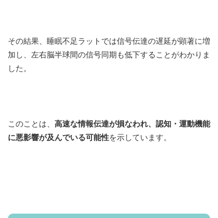
その結果、睡眠不足ラットでは信号伝達の遅延が顕著に増
加し、左右脳半球間の信号同期も低下することがわかりま
した。
このことは、
高速な情報伝達が損なわれ、認知・運動機能
に悪影響が及んでいる可能性
を示しています。