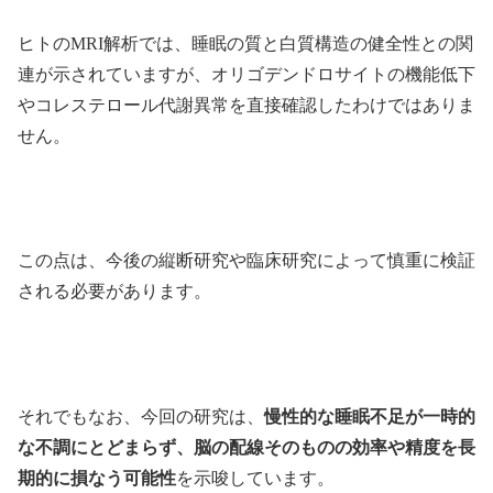
ヒトのMRI解析では、睡眠の質と白質構造の健全性との関
連が示されていますが、オリゴデンドロサイトの機能低下
やコレステロール代謝異常を直接確認したわけではありま
せん。
この点は、今後の縦断研究や臨床研究によって慎重に検証
される必要があります。
それでもなお、今回の研究は、
慢性的な睡眠不足が一時的
な不調にとどまらず、脳の配線そのものの効率や精度を長
期的に損なう可能性
を示唆しています。