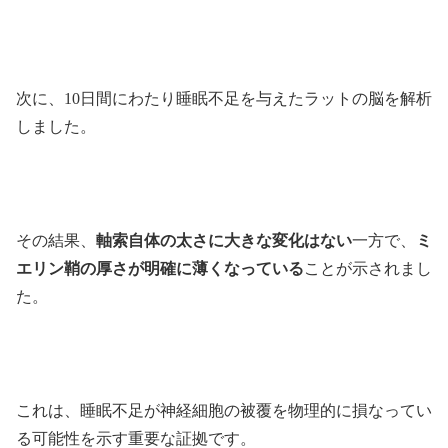
次に、10日間にわたり睡眠不足を与えたラットの脳を解析
しました。
その結果、
軸索自体の太さに大きな変化はない
一方で、
ミ
エリン鞘の厚さが明確に薄くなっている
ことが示されまし
た。
これは、睡眠不足が神経細胞の被覆を物理的に損なってい
る可能性を示す重要な証拠です。