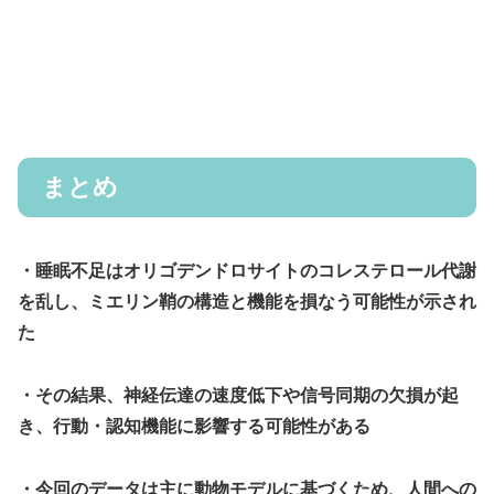
まとめ
・睡眠不足はオリゴデンドロサイトのコレステロール代謝
を乱し、ミエリン鞘の構造と機能を損なう可能性が示され
た
・その結果、神経伝達の速度低下や信号同期の欠損が起
き、行動・認知機能に影響する可能性がある
・今回のデータは主に動物モデルに基づくため、人間への