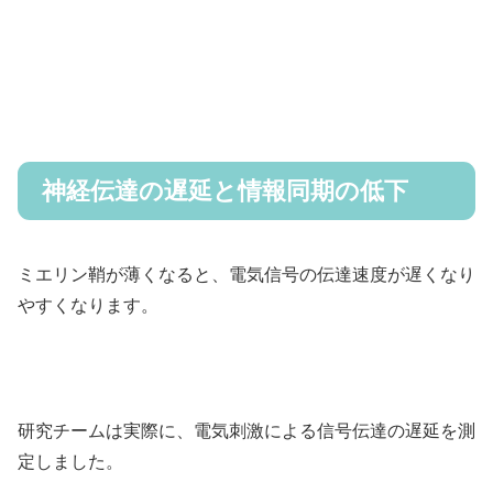
神経伝達の遅延と情報同期の低下
ミエリン鞘が薄くなると、電気信号の伝達速度が遅くなり
やすくなります。
研究チームは実際に、電気刺激による信号伝達の遅延を測
定しました。