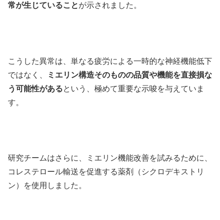
常が生じていること
が示されました。
こうした異常は、単なる疲労による一時的な神経機能低下
ではなく、
ミエリン構造そのものの品質や機能を直接損な
う可能性がある
という、極めて重要な示唆を与えていま
す。
研究チームはさらに、ミエリン機能改善を試みるために、
コレステロール輸送を促進する薬剤（シクロデキストリ
ン）を使用しました。