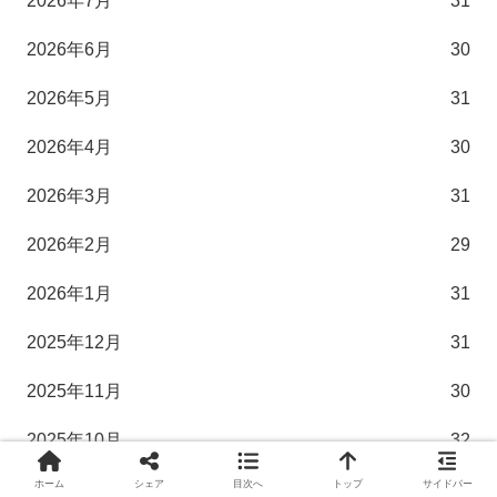
2026年7月
31
2026年6月
30
2026年5月
31
2026年4月
30
2026年3月
31
2026年2月
29
2026年1月
31
2025年12月
31
2025年11月
30
2025年10月
32
ホーム
シェア
目次へ
トップ
サイドバー
2025年9月
30