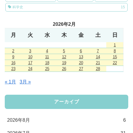
科学史
15
2026年2月
月
火
水
木
金
土
日
1
2
3
4
5
6
7
8
9
10
11
12
13
14
15
16
17
18
19
20
21
22
23
24
25
26
27
28
« 1月
3月 »
アーカイブ
2026年8月
6