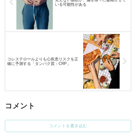
いる可能性がある
コレステロールよりも心疾患リスクを正
確に予測する「タンパク質：CRP」
コメント
コメントを書き込む