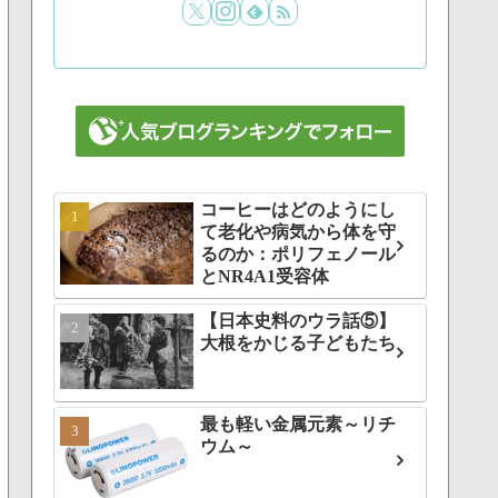
コーヒーはどのようにし
て老化や病気から体を守
るのか：ポリフェノール
とNR4A1受容体
【日本史料のウラ話⑤】
大根をかじる子どもたち
最も軽い金属元素～リチ
ウム～