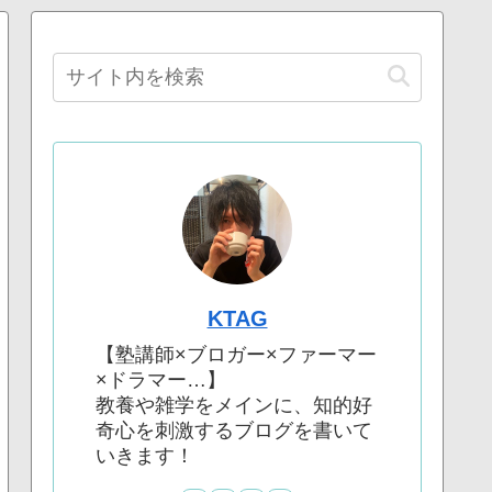
KTAG
【塾講師×ブロガー×ファーマー
×ドラマー…】
教養や雑学をメインに、知的好
奇心を刺激するブログを書いて
いきます！