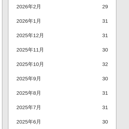
2026年2月
29
2026年1月
31
2025年12月
31
2025年11月
30
2025年10月
32
2025年9月
30
2025年8月
31
2025年7月
31
2025年6月
30