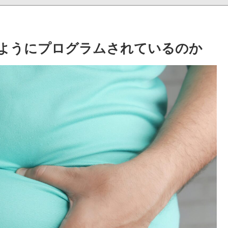
るようにプログラムされているのか