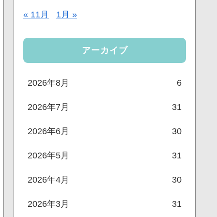
« 11月
1月 »
アーカイブ
2026年8月
6
2026年7月
31
2026年6月
30
2026年5月
31
2026年4月
30
2026年3月
31