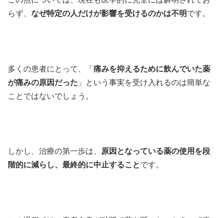
らず、
なぜ特定の人だけが影響を受けるのかは不明
です。
多くの患者にとって、「
痛みを抑えるために飲んでいた薬
が痛みの原因だった
」という事実を受け入れるのは簡単な
ことではないでしょう。
しかし、治療の第一歩は、
原因となっている薬の使用を段
階的に減らし、最終的に中止すること
です。