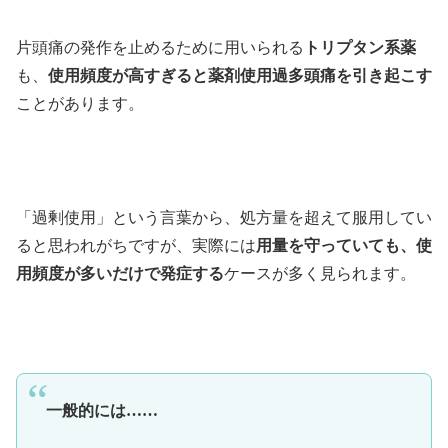
片頭痛の発作を止めるために用いられる
トリプタン系薬
も、
使用頻度が高すぎると薬剤使用過多頭痛を引き起こす
ことがあります。
「過剰使用」という言葉から、処方量を超えて服用してい
ると思われがちですが、実際には
用量を守っていても、使
用頻度が多いだけで発症する
ケースが多く見られます。
一般的には……