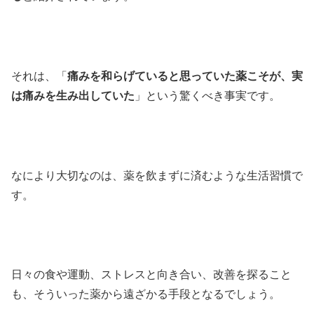
それは、「
痛みを和らげていると思っていた薬こそが、実
は痛みを生み出していた
」という驚くべき事実です。
なにより大切なのは、薬を飲まずに済むような生活習慣で
す。
日々の食や運動、ストレスと向き合い、改善を探ること
も、そういった薬から遠ざかる手段となるでしょう。