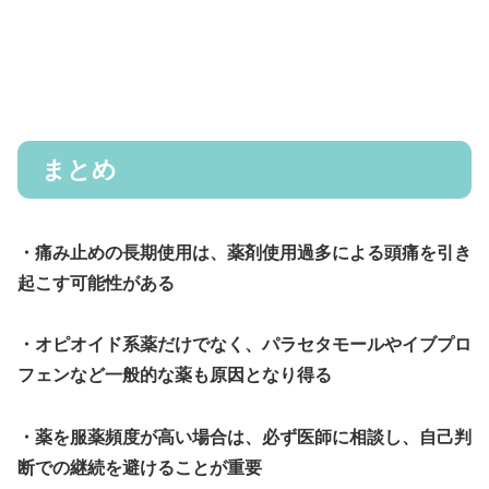
まとめ
・痛み止めの長期使用は、薬剤使用過多による頭痛を引き
起こす可能性がある
・オピオイド系薬だけでなく、パラセタモールやイブプロ
フェンなど一般的な薬も原因となり得る
・薬を服薬頻度が高い場合は、必ず医師に相談し、自己判
断での継続を避けることが重要