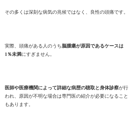
その多くは深刻な病気の兆候ではなく、良性の頭痛です。
実際、頭痛がある人のうち
脳腫瘍が原因であるケースは
1％未満
にすぎません。
医師や医療機関によって詳細な病歴の聴取と身体診察
が行
われ、原因が不明な場合は専門医の紹介が必要になること
もあります。