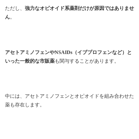
ただし、
強力なオピオイド系薬剤だけが原因ではありませ
ん
。
アセトアミノフェンやNSAIDs（イブプロフェンなど）と
いった一般的な市販薬
も関与することがあります。
中には、アセトアミノフェンとオピオイドを組み合わせた
薬も存在します。