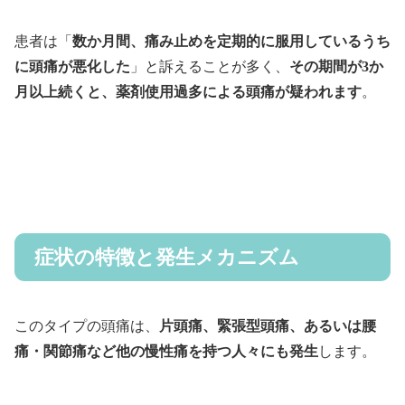
患者は「
数か月間、痛み止めを定期的に服用しているうち
に頭痛が悪化した
」と訴えることが多く、
その期間が3か
月以上続くと、薬剤使用過多による頭痛が疑われます
。
症状の特徴と発生メカニズム
このタイプの頭痛は、
片頭痛、緊張型頭痛、あるいは腰
痛・関節痛など他の慢性痛を持つ人々にも発生
します。