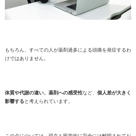
もちろん、すべての人が薬剤過多による頭痛を発症するわ
けではありません。
体質や代謝の違い、薬剤への感受性
など、
個人差が大きく
影響する
と考えられています。
この点については、現在も医学的に完全には解明されてお