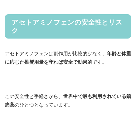
アセトアミノフェンの安全性とリス
ク
アセトアミノフェンは副作用が比較的少なく、
年齢と体重
に応じた推奨用量を守れば安全で効果的
です。
この安全性と手軽さから、
世界中で最も利用されている鎮
痛薬
のひとつとなっています。