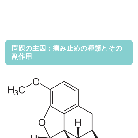
問題の主因：痛み止めの種類とその
副作用