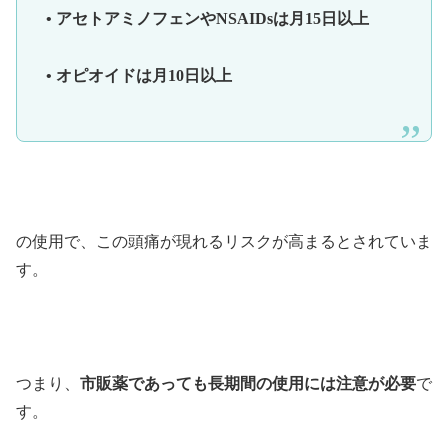
• アセトアミノフェンやNSAIDsは月15日以上
• オピオイドは月10日以上
の使用で、この頭痛が現れるリスクが高まるとされていま
す。
つまり、
市販薬であっても長期間の使用には注意が必要
で
す。