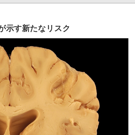
が示す新たなリスク