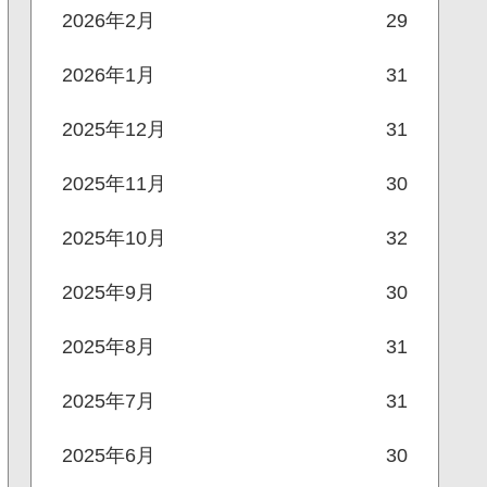
2026年2月
29
2026年1月
31
2025年12月
31
2025年11月
30
2025年10月
32
2025年9月
30
2025年8月
31
2025年7月
31
2025年6月
30