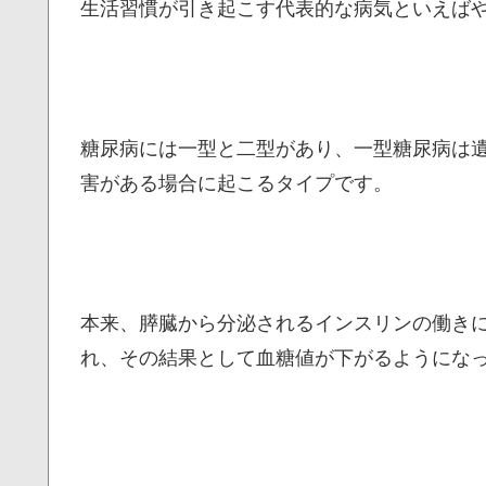
生活習慣が引き起こす代表的な病気といえば
糖尿病には一型と二型があり、一型糖尿病は
害がある場合に起こるタイプです。
本来、膵臓から分泌されるインスリンの働き
れ、その結果として血糖値が下がるようにな