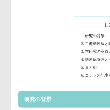
目
研究の背景
二型糖尿病と
本研究の意義
糖尿病管理と
まとめ
コチラの記事
研究の背景