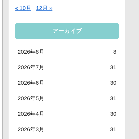
« 10月
12月 »
アーカイブ
2026年8月
8
2026年7月
31
2026年6月
30
2026年5月
31
2026年4月
30
2026年3月
31