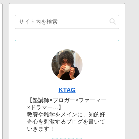
KTAG
【塾講師×ブロガー×ファーマー
×ドラマー…】
教養や雑学をメインに、知的好
奇心を刺激するブログを書いて
いきます！