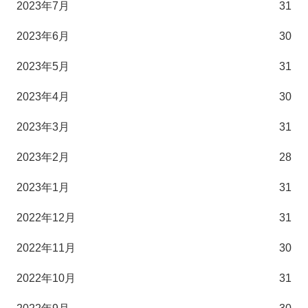
2023年7月
31
2023年6月
30
2023年5月
31
2023年4月
30
2023年3月
31
2023年2月
28
2023年1月
31
2022年12月
31
2022年11月
30
2022年10月
31