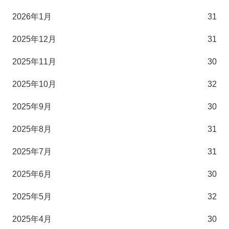
2026年1月
31
2025年12月
31
2025年11月
30
2025年10月
32
2025年9月
30
2025年8月
31
2025年7月
31
2025年6月
30
2025年5月
32
2025年4月
30