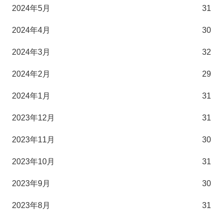
2024年5月
31
2024年4月
30
2024年3月
32
2024年2月
29
2024年1月
31
2023年12月
31
2023年11月
30
2023年10月
31
2023年9月
30
2023年8月
31