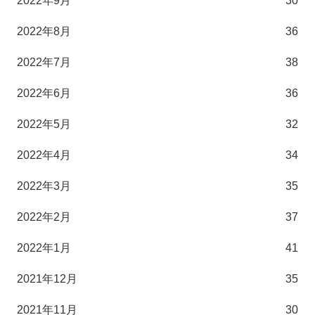
2022年9月
30
2022年8月
36
2022年7月
38
2022年6月
36
2022年5月
32
2022年4月
34
2022年3月
35
2022年2月
37
2022年1月
41
2021年12月
35
2021年11月
30