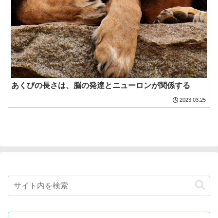
あくびの長さは、脳の発達とニューロンが関係する
2023.03.25