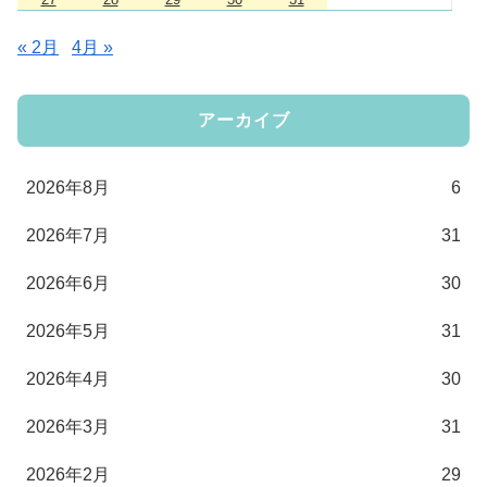
« 2月
4月 »
アーカイブ
2026年8月
6
2026年7月
31
2026年6月
30
2026年5月
31
2026年4月
30
2026年3月
31
2026年2月
29