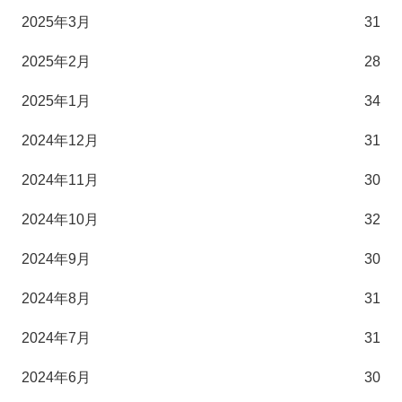
2025年3月
31
2025年2月
28
2025年1月
34
2024年12月
31
2024年11月
30
2024年10月
32
2024年9月
30
2024年8月
31
2024年7月
31
2024年6月
30