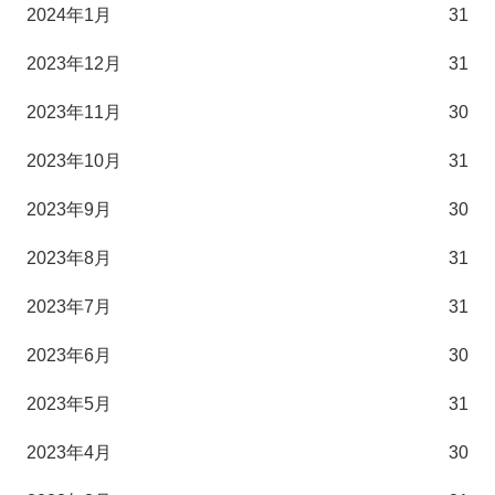
2024年1月
31
2023年12月
31
2023年11月
30
2023年10月
31
2023年9月
30
2023年8月
31
2023年7月
31
2023年6月
30
2023年5月
31
2023年4月
30