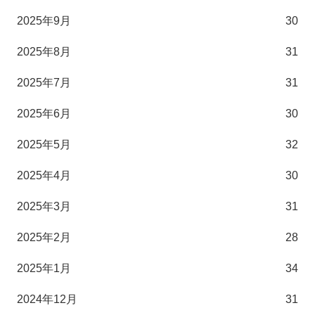
2025年9月
30
2025年8月
31
2025年7月
31
2025年6月
30
2025年5月
32
2025年4月
30
2025年3月
31
2025年2月
28
2025年1月
34
2024年12月
31