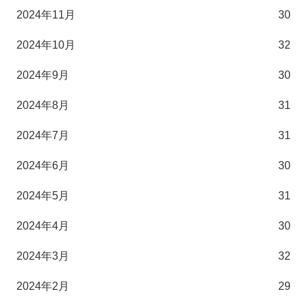
2024年11月
30
2024年10月
32
2024年9月
30
2024年8月
31
2024年7月
31
2024年6月
30
2024年5月
31
2024年4月
30
2024年3月
32
2024年2月
29