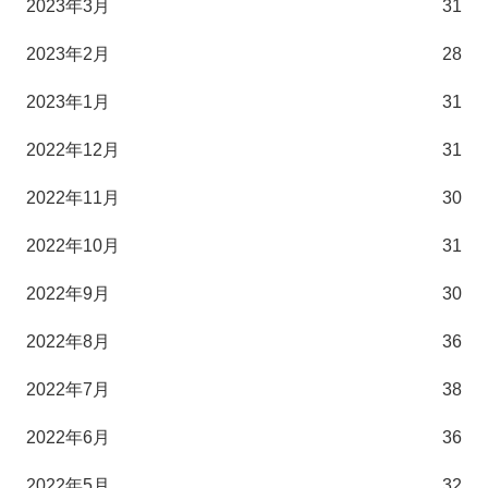
2023年3月
31
2023年2月
28
2023年1月
31
2022年12月
31
2022年11月
30
2022年10月
31
2022年9月
30
2022年8月
36
2022年7月
38
2022年6月
36
2022年5月
32