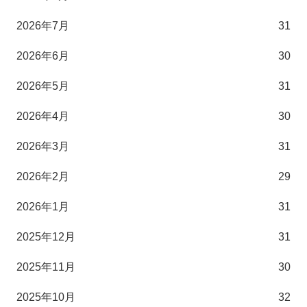
2026年7月
31
2026年6月
30
2026年5月
31
2026年4月
30
2026年3月
31
2026年2月
29
2026年1月
31
2025年12月
31
2025年11月
30
2025年10月
32