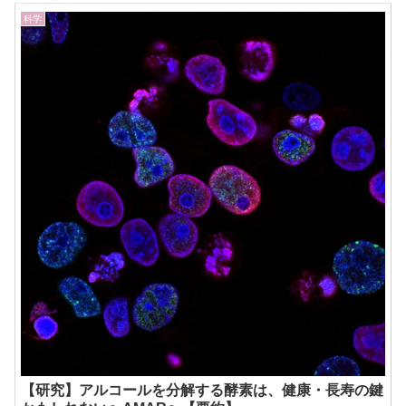
科学
【研究】アルコールを分解する酵素は、健康・長寿の鍵