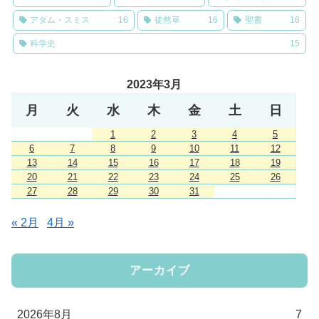
アダム・スミス
16
徒然草
16
聖書
16
科学史
15
2023年3月
月
火
水
木
金
土
日
1
2
3
4
5
6
7
8
9
10
11
12
13
14
15
16
17
18
19
20
21
22
23
24
25
26
27
28
29
30
31
« 2月
4月 »
アーカイブ
2026年8月
7