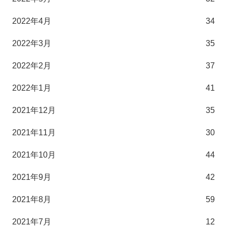
2022年4月
34
2022年3月
35
2022年2月
37
2022年1月
41
2021年12月
35
2021年11月
30
2021年10月
44
2021年9月
42
2021年8月
59
2021年7月
12