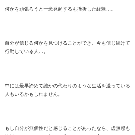
何かを頑張ろうと一念発起するも挫折した経験…。
自分が信じる何かを見つけることができ、今も信じ続けて
行動している人…。
中には最早諦めて誰かの代わりのような生活を送っている
人もいるかもしれません。
もし自分が無個性だと感じることがあったなら、虚無感も