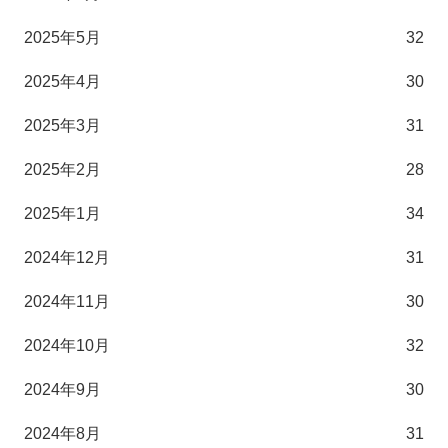
2025年5月
32
2025年4月
30
2025年3月
31
2025年2月
28
2025年1月
34
2024年12月
31
2024年11月
30
2024年10月
32
2024年9月
30
2024年8月
31