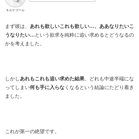
キルケゴール
まず彼は、
あれも欲しいこれも欲しい…、ああなりたいこ
うなりたい…
という欲求を純粋に追い求めるとどうなるの
かを考えました。
しかし
あれもこれも追い求めた結果
、どれも中途半端にな
ってしまい
何も手に入らな
くなるという結論にたどり着き
ました。
これが第一の絶望です。