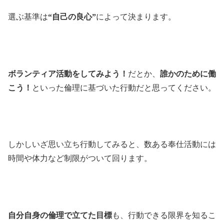
選ぶ基準は
“自己の良心”
によって決まります。
ボランティア活動をしてみよう！
だとか、
誰かのために働
こう！
といった倫理に基づいた行動だと思ってください。
しかしいざ思い立ち行動してみると、数ある奉仕活動には
時間や体力など制限がついて回ります。
自分自身の倫理で立てた目標
も、行動できる限界を知るこ