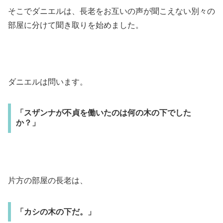
そこでダニエルは、長老をお互いの声が聞こえない別々の
部屋に分けて聞き取りを始めました。
ダニエルは問います。
「スザンナが不貞を働いたのは何の木の下でした
か？」
片方の部屋の長老は、
「カシの木の下だ。」