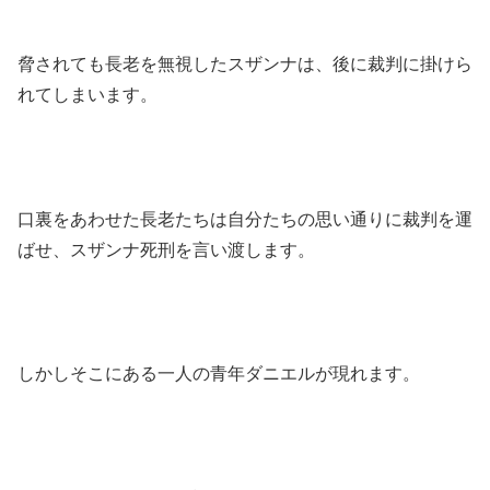
脅されても長老を無視したスザンナは、後に裁判に掛けら
れてしまいます。
口裏をあわせた長老たちは自分たちの思い通りに裁判を運
ばせ、スザンナ死刑を言い渡します。
しかしそこにある一人の青年ダニエルが現れます。