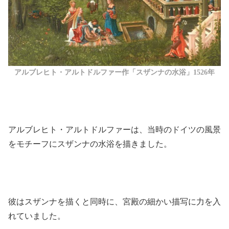
アルブレヒト・アルトドルファー作「スザンナの水浴」1526年
アルブレヒト・アルトドルファーは、当時のドイツの風景
をモチーフにスザンナの水浴を描きました。
彼はスザンナを描くと同時に、宮殿の細かい描写に力を入
れていました。