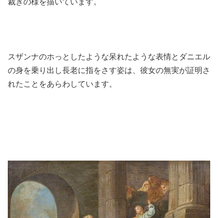
裁きの様を描いています。
スザンナのホっとしたような呆れたような表情とダニエル
の身を乗り出し長老に指をさす姿は、彼女の無実が証明さ
れたことをあらわしています。