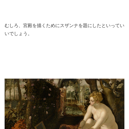
むしろ、宮殿を描くためにスザンナを題にしたといってい
いでしょう。