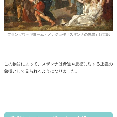
フランソワ＝ギヨーム・メナジョ作「スザンナの無罪」19世紀
この物語によって、スザンナは脅迫や悪徳に対する正義の
象徴として見られるようになりました。