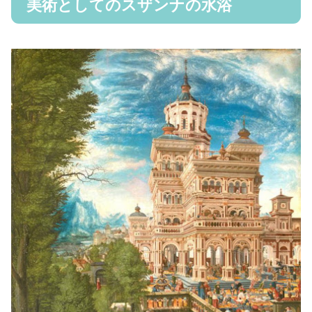
美術としてのスザンナの水浴