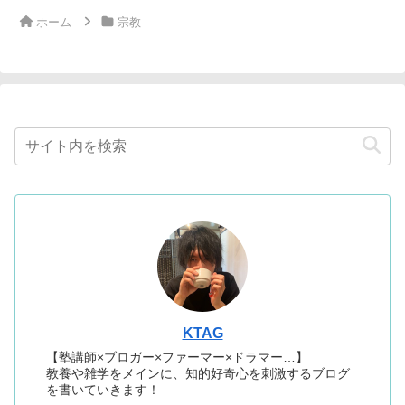
ホーム
宗教
KTAG
【塾講師×ブロガー×ファーマー×ドラマー…】
教養や雑学をメインに、知的好奇心を刺激するブログ
を書いていきます！