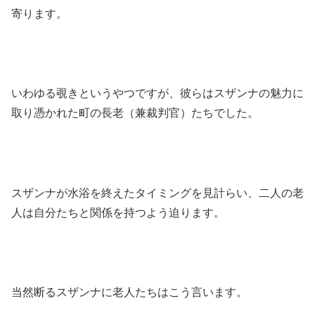
寄ります。
いわゆる覗きというやつですが、彼らはスザンナの魅力に
取り憑かれた町の長老（兼裁判官）たちでした。
スザンナが水浴を終えたタイミングを見計らい、二人の老
人は自分たちと関係を持つよう迫ります。
当然断るスザンナに老人たちはこう言います。