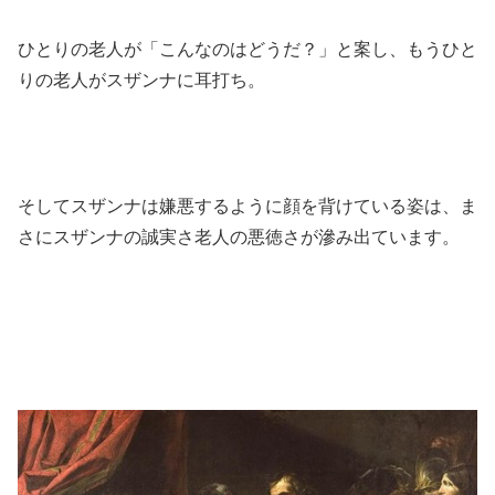
ひとりの老人が「こんなのはどうだ？」と案し、もうひと
りの老人がスザンナに耳打ち。
そしてスザンナは嫌悪するように顔を背けている姿は、ま
さにスザンナの誠実さ老人の悪徳さが滲み出ています。