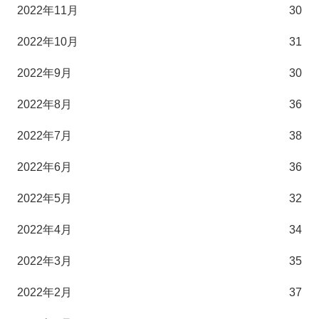
2022年11月
30
2022年10月
31
2022年9月
30
2022年8月
36
2022年7月
38
2022年6月
36
2022年5月
32
2022年4月
34
2022年3月
35
2022年2月
37