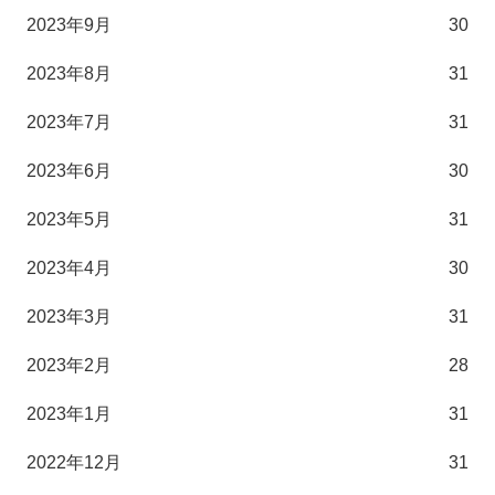
2023年9月
30
2023年8月
31
2023年7月
31
2023年6月
30
2023年5月
31
2023年4月
30
2023年3月
31
2023年2月
28
2023年1月
31
2022年12月
31