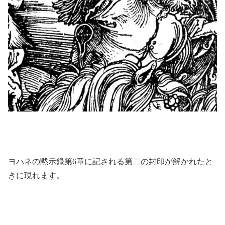
ヨハネの黙示録第6章に記される第二の封印が解かれたと
きに現れます。