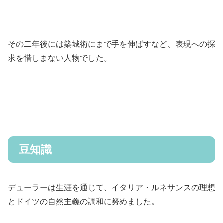
その二年後には築城術にまで手を伸ばすなど、表現への探
求を惜しまない人物でした。
豆知識
デューラーは生涯を通じて、イタリア・ルネサンスの理想
とドイツの自然主義の調和に努めました。