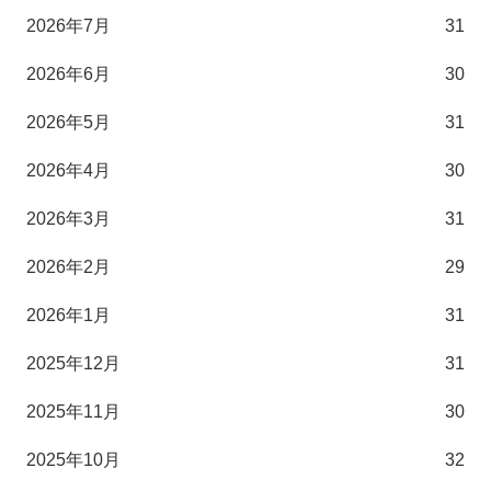
2026年7月
31
2026年6月
30
2026年5月
31
2026年4月
30
2026年3月
31
2026年2月
29
2026年1月
31
2025年12月
31
2025年11月
30
2025年10月
32