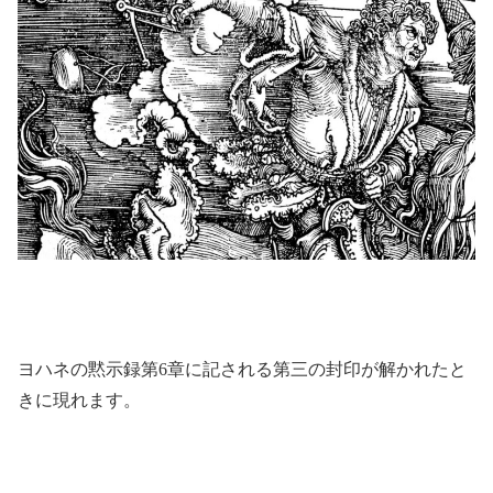
ヨハネの黙示録第6章に記される第三の封印が解かれたと
きに現れます。