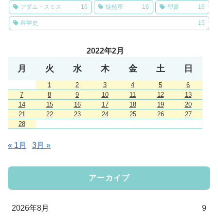
アダム・スミス
16
徒然草
16
聖書
16
科学史
15
2022年2月
月
火
水
木
金
土
日
1
2
3
4
5
6
7
8
9
10
11
12
13
14
15
16
17
18
19
20
21
22
23
24
25
26
27
28
« 1月
3月 »
アーカイブ
2026年8月
9