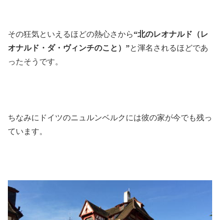
その狂気といえるほどの熱心さから
“北のレオナルド（レ
オナルド・ダ・ヴィンチのこと）”
と渾名されるほどであ
ったそうです。
ちなみにドイツのニュルンベルクには彼の家が今でも残っ
ています。