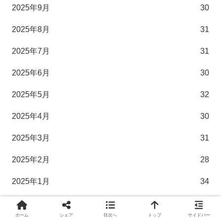
2025年9月
30
2025年8月
31
2025年7月
31
2025年6月
30
2025年5月
32
2025年4月
30
2025年3月
31
2025年2月
28
2025年1月
34
2024年12月
31
ホーム
シェア
目次へ
トップ
サイドバー