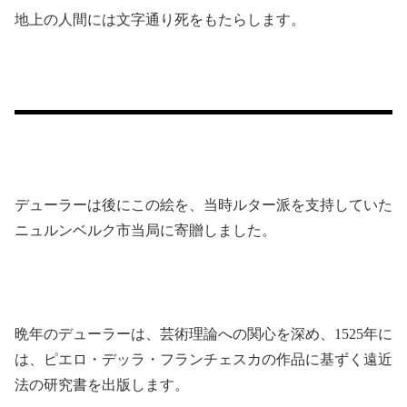
地上の人間には文字通り死をもたらします。
デューラーは後にこの絵を、当時ルター派を支持していた
ニュルンベルク市当局に寄贈しました。
晩年のデューラーは、芸術理論への関心を深め、1525年に
は、ピエロ・デッラ・フランチェスカの作品に基ずく遠近
法の研究書を出版します。