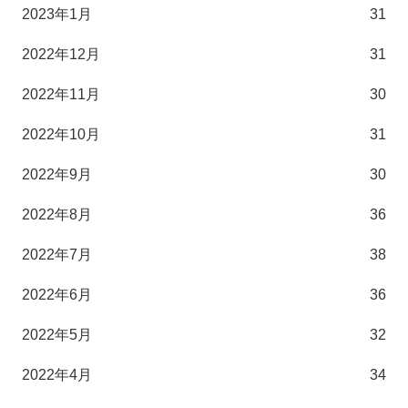
2023年1月
31
2022年12月
31
2022年11月
30
2022年10月
31
2022年9月
30
2022年8月
36
2022年7月
38
2022年6月
36
2022年5月
32
2022年4月
34