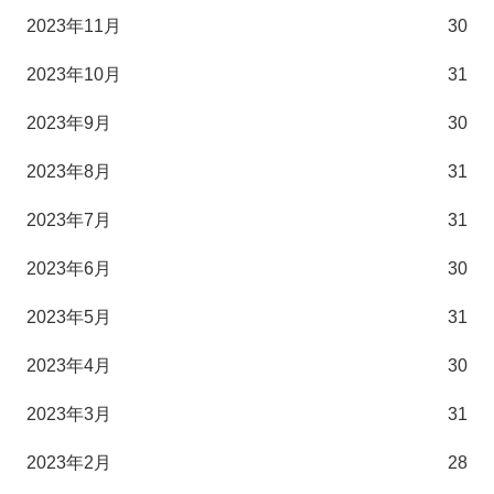
2023年11月
30
2023年10月
31
2023年9月
30
2023年8月
31
2023年7月
31
2023年6月
30
2023年5月
31
2023年4月
30
2023年3月
31
2023年2月
28