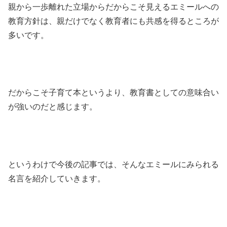
親から一歩離れた立場からだからこそ見えるエミールへの
教育方針は、親だけでなく教育者にも共感を得るところが
多いです。
だからこそ子育て本というより、教育書としての意味合い
が強いのだと感じます。
というわけで今後の記事では、そんなエミールにみられる
名言を紹介していきます。