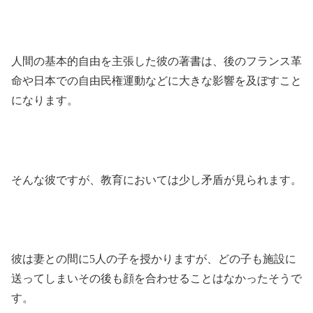
人間の基本的自由を主張した彼の著書は、後のフランス革
命や日本での自由民権運動などに大きな影響を及ぼすこと
になります。
そんな彼ですが、教育においては少し矛盾が見られます。
彼は妻との間に5人の子を授かりますが、どの子も施設に
送ってしまいその後も顔を合わせることはなかったそうで
す。