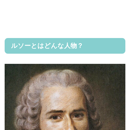
ルソーとはどんな人物？