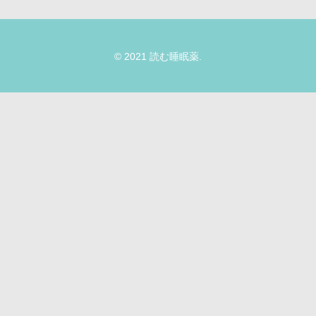
© 2021 読む睡眠薬.