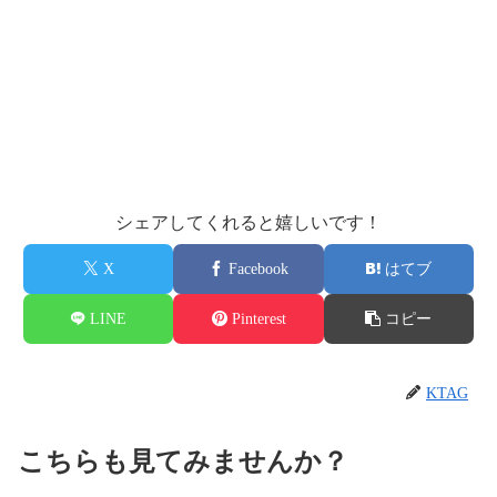
シェアしてくれると嬉しいです！
X
Facebook
はてブ
LINE
Pinterest
コピー
KTAG
こちらも見てみませんか？