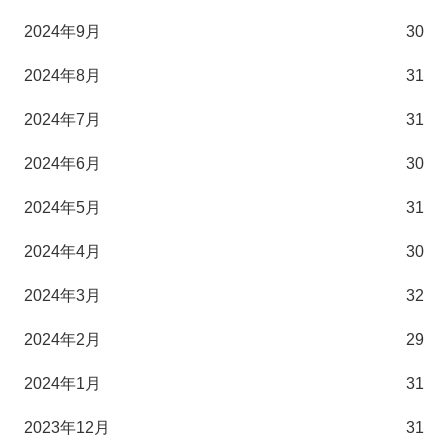
2024年9月
30
2024年8月
31
2024年7月
31
2024年6月
30
2024年5月
31
2024年4月
30
2024年3月
32
2024年2月
29
2024年1月
31
2023年12月
31