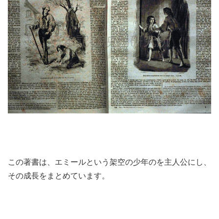
この著書は、エミールという架空の少年のを主人公にし、
その成長をまとめています。