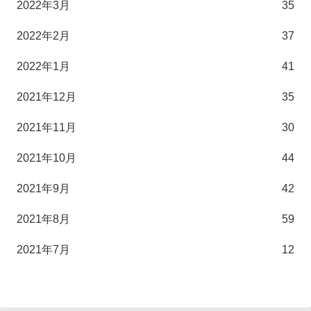
2022年3月
35
2022年2月
37
2022年1月
41
2021年12月
35
2021年11月
30
2021年10月
44
2021年9月
42
2021年8月
59
2021年7月
12