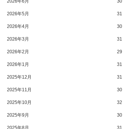
2026年6月
30
2026年5月
31
2026年4月
30
2026年3月
31
2026年2月
29
2026年1月
31
2025年12月
31
2025年11月
30
2025年10月
32
2025年9月
30
2025年8月
31