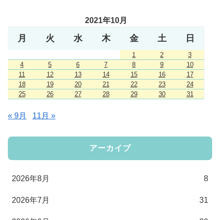
2021年10月
月
火
水
木
金
土
日
1
2
3
4
5
6
7
8
9
10
11
12
13
14
15
16
17
18
19
20
21
22
23
24
25
26
27
28
29
30
31
« 9月
11月 »
アーカイブ
2026年8月
8
2026年7月
31