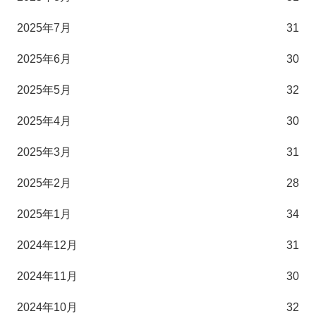
2025年7月
31
2025年6月
30
2025年5月
32
2025年4月
30
2025年3月
31
2025年2月
28
2025年1月
34
2024年12月
31
2024年11月
30
2024年10月
32