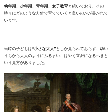
幼年期、少年期、青年期、女子教育
と続いており、その
時々にどのような方針で育てていくと良いのかが書かれて
います。
当時の子どもは
“小さな大人”
としか見られておらず、幼い
うちから大人のようにふるまい、はやく立派になるべきと
いう見方がありました。