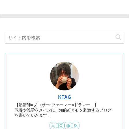
KTAG
【塾講師×ブロガー×ファーマー×ドラマー…】
教養や雑学をメインに、知的好奇心を刺激するブログ
を書いていきます！