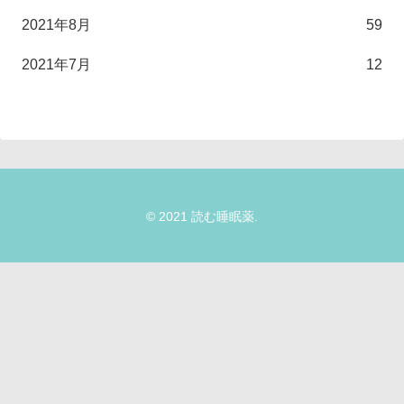
2021年8月
59
2021年7月
12
© 2021 読む睡眠薬.