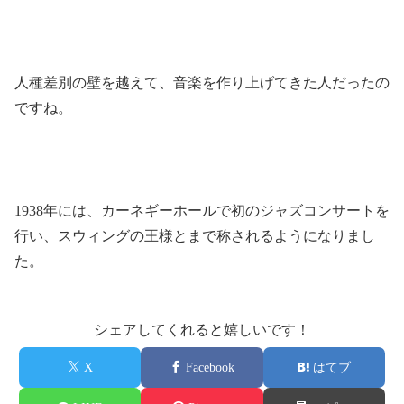
人種差別の壁を越えて、音楽を作り上げてきた人だったの
ですね。
1938年には、カーネギーホールで初のジャズコンサートを
行い、スウィングの王様とまで称されるようになりまし
た。
シェアしてくれると嬉しいです！
X
Facebook
はてブ