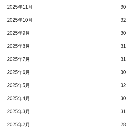
2025年11月
30
2025年10月
32
2025年9月
30
2025年8月
31
2025年7月
31
2025年6月
30
2025年5月
32
2025年4月
30
2025年3月
31
2025年2月
28