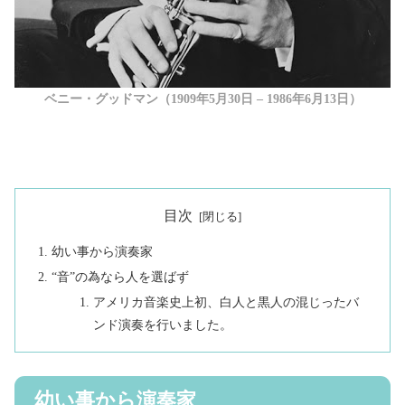
ベニー・グッドマン（1909年5月30日 – 1986年6月13日）
目次
幼い事から演奏家
“音”の為なら人を選ばず
アメリカ音楽史上初、白人と黒人の混じったバ
ンド演奏を行いました。
幼い事から演奏家