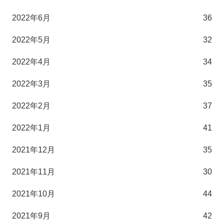
2022年6月
36
2022年5月
32
2022年4月
34
2022年3月
35
2022年2月
37
2022年1月
41
2021年12月
35
2021年11月
30
2021年10月
44
2021年9月
42