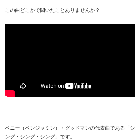
この曲どこかで聞いたことありませんか？
ベニー（ベンジャミン）・グッドマンの代表曲である「シ
ング・シング・シング」です。