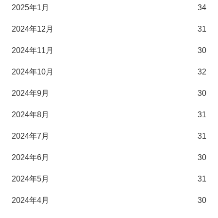
2025年1月
34
2024年12月
31
2024年11月
30
2024年10月
32
2024年9月
30
2024年8月
31
2024年7月
31
2024年6月
30
2024年5月
31
2024年4月
30