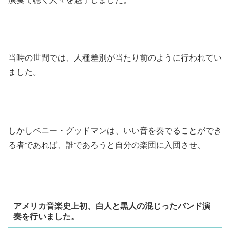
当時の世間では、人種差別が当たり前のように行われてい
ました。
しかしベニー・グッドマンは、いい音を奏でることができ
る者であれば、誰であろうと自分の楽団に入団させ、
アメリカ音楽史上初、白人と黒人の混じったバンド演
奏を行いました。