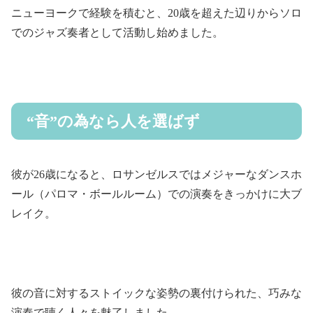
ニューヨークで経験を積むと、20歳を超えた辺りからソロ
でのジャズ奏者として活動し始めました。
“音”の為なら人を選ばず
彼が26歳になると、ロサンゼルスではメジャーなダンスホ
ール（パロマ・ボールルーム）での演奏をきっかけに大ブ
レイク。
彼の音に対するストイックな姿勢の裏付けられた、巧みな
演奏で聴く人々を魅了しました。