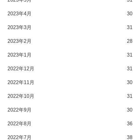
2023年4月
30
2023年3月
31
2023年2月
28
2023年1月
31
2022年12月
31
2022年11月
30
2022年10月
31
2022年9月
30
2022年8月
36
2022年7月
38