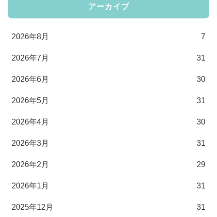
アーカイブ
2026年8月
7
2026年7月
31
2026年6月
30
2026年5月
31
2026年4月
30
2026年3月
31
2026年2月
29
2026年1月
31
2025年12月
31