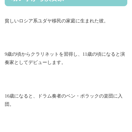
貧しいロシア系ユダヤ移民の家庭に生まれた彼。
9歳の頃からクラリネットを習得し、11歳の頃になると演
奏家としてデビューします。
16歳になると、ドラム奏者のベン・ポラックの楽団に入
団。