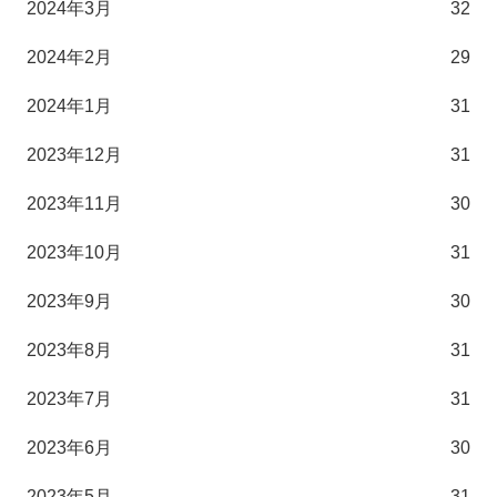
2024年3月
32
2024年2月
29
2024年1月
31
2023年12月
31
2023年11月
30
2023年10月
31
2023年9月
30
2023年8月
31
2023年7月
31
2023年6月
30
2023年5月
31