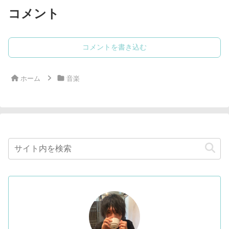
コメント
コメントを書き込む
ホーム
音楽