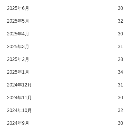
2025年6月
30
2025年5月
32
2025年4月
30
2025年3月
31
2025年2月
28
2025年1月
34
2024年12月
31
2024年11月
30
2024年10月
32
2024年9月
30