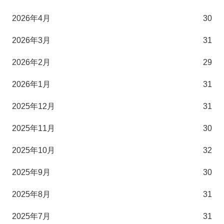
2026年4月
30
2026年3月
31
2026年2月
29
2026年1月
31
2025年12月
31
2025年11月
30
2025年10月
32
2025年9月
30
2025年8月
31
2025年7月
31