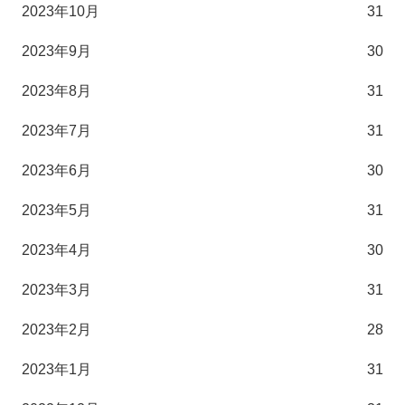
2023年10月
31
2023年9月
30
2023年8月
31
2023年7月
31
2023年6月
30
2023年5月
31
2023年4月
30
2023年3月
31
2023年2月
28
2023年1月
31