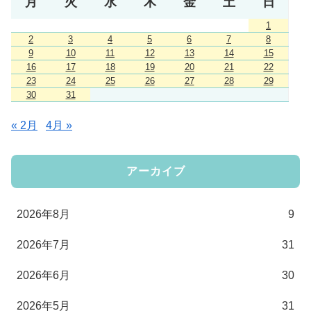
月
火
水
木
金
土
日
1
2
3
4
5
6
7
8
9
10
11
12
13
14
15
16
17
18
19
20
21
22
23
24
25
26
27
28
29
30
31
« 2月
4月 »
アーカイブ
2026年8月
9
2026年7月
31
2026年6月
30
2026年5月
31