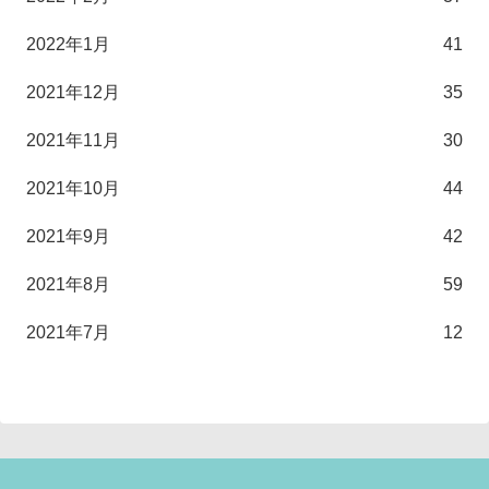
2022年1月
41
2021年12月
35
2021年11月
30
2021年10月
44
2021年9月
42
2021年8月
59
2021年7月
12