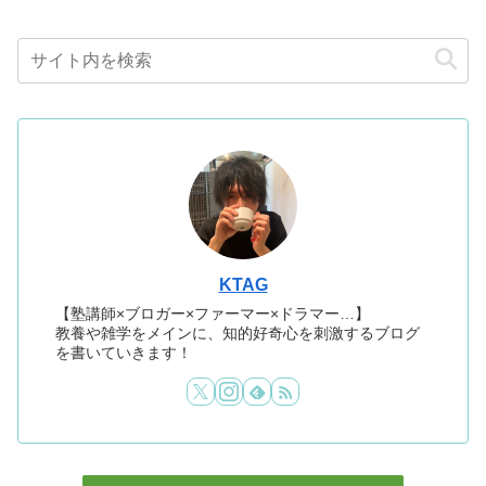
KTAG
【塾講師×ブロガー×ファーマー×ドラマー…】
教養や雑学をメインに、知的好奇心を刺激するブログ
を書いていきます！