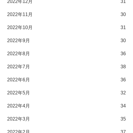
2022年12月
31
2022年11月
30
2022年10月
31
2022年9月
30
2022年8月
36
2022年7月
38
2022年6月
36
2022年5月
32
2022年4月
34
2022年3月
35
2022年2月
37