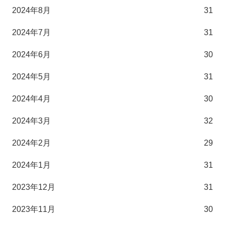
2024年8月
31
2024年7月
31
2024年6月
30
2024年5月
31
2024年4月
30
2024年3月
32
2024年2月
29
2024年1月
31
2023年12月
31
2023年11月
30