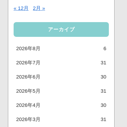
« 12月
2月 »
アーカイブ
2026年8月
6
2026年7月
31
2026年6月
30
2026年5月
31
2026年4月
30
2026年3月
31