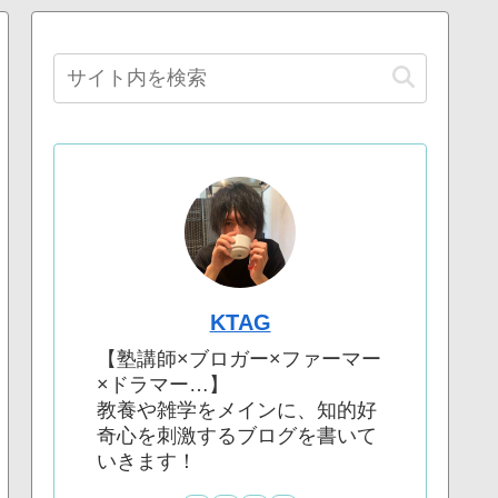
KTAG
【塾講師×ブロガー×ファーマー
×ドラマー…】
教養や雑学をメインに、知的好
奇心を刺激するブログを書いて
いきます！