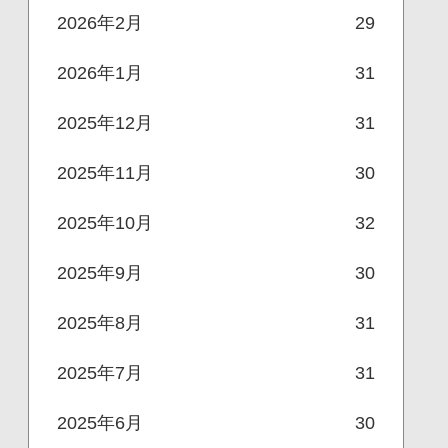
2026年2月
29
2026年1月
31
2025年12月
31
2025年11月
30
2025年10月
32
2025年9月
30
2025年8月
31
2025年7月
31
2025年6月
30