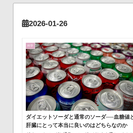
2026-01-26
科学
ダイエットソーダと通常のソーダ──血糖値
肝臓にとって本当に良いのはどちらなのか