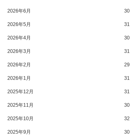
2026年6月
30
2026年5月
31
2026年4月
30
2026年3月
31
2026年2月
29
2026年1月
31
2025年12月
31
2025年11月
30
2025年10月
32
2025年9月
30