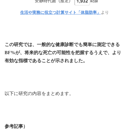
生活や実務に役立つ計算サイト「体脂肪率」
より
この研究では、一般的な健康診断でも簡単に測定できる
BF%が、将来的な死亡の可能性を把握するうえで、より
有効な指標であることが示されました。
以下に研究の内容をまとめます。
参考記事）