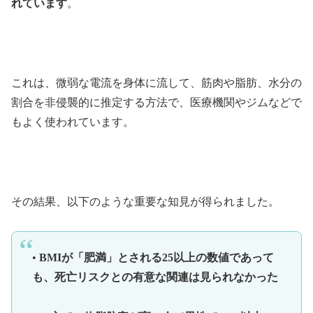
れています
。
これは、微弱な電流を身体に流して、筋肉や脂肪、水分の
割合を非侵襲的に推定する方法で、医療機関やジムなどで
もよく使われています。
その結果、以下のような重要な知見が得られました。
•
BMIが「肥満」とされる25以上の数値であって
も、死亡リスクとの有意な関連は見られなかった