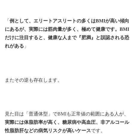
「
例として、エリートアスリートの多くはBMIが高い傾向
にあるが、実際には筋肉量が多く、極めて健康です。BMI
だけに注目すると、健康な人まで『肥満』と誤認される恐
れがある
」
またその逆も存在します。
見た目は「普通体型」でBMIも正常値の範囲にある人が、
実際には体脂肪率が高く、糖尿病や高血圧、非アルコール
性脂肪肝などの病気リスクが高いケース
です。