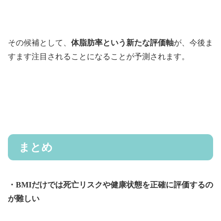
その候補として、
体脂肪率という新たな評価軸
が、今後ま
すます注目されることになることが予測されます。
まとめ
・BMIだけでは死亡リスクや健康状態を正確に評価するの
が難しい