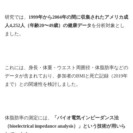
研究では、
1999年から2004年の間に収集されたアメリカ成
人4,252人（年齢20〜49歳）の健康データ
を分析対象とし
ました。
これには、身長・体重・ウエスト周囲径・体脂肪率などの
データが含まれており、参加者のBMIと死亡記録（2019年
まで）との関連性を検討しました。
体脂肪率の測定には、
「バイオ電気インピーダンス法
（bioelectrical impedance analysis）」という技術が用いら