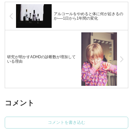
アルコールをやめると体に何が起きるの
か──1日から1年間の変化
研究が明かすADHDの診断数が増加して
いる理由
コメント
コメントを書き込む