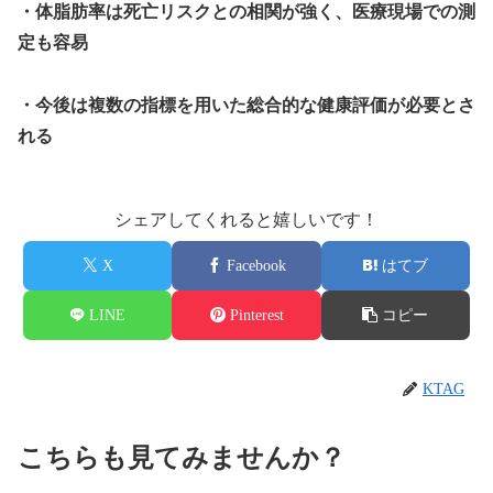
・体脂肪率は死亡リスクとの相関が強く、医療現場での測
定も容易
・今後は複数の指標を用いた総合的な健康評価が必要とさ
れる
シェアしてくれると嬉しいです！
X
Facebook
はてブ
LINE
Pinterest
コピー
KTAG
こちらも見てみませんか？