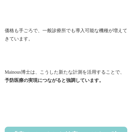
価格も手ごろで、一般診療所でも導入可能な機種が増えて
きています。
Mainous博士は、こうした新たな計測を活用することで、
予防医療の実現につながると強調しています。