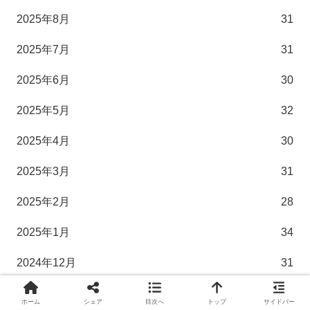
2025年8月
31
2025年7月
31
2025年6月
30
2025年5月
32
2025年4月
30
2025年3月
31
2025年2月
28
2025年1月
34
2024年12月
31
2024年11月
30
ホーム
シェア
目次へ
トップ
サイドバー