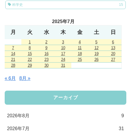
科学史
15
2025年7月
月
火
水
木
金
土
日
1
2
3
4
5
6
7
8
9
10
11
12
13
14
15
16
17
18
19
20
21
22
23
24
25
26
27
28
29
30
31
« 6月
8月 »
アーカイブ
2026年8月
9
2026年7月
31