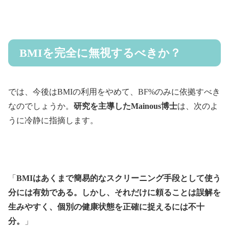
BMIを完全に無視するべきか？
では、今後はBMIの利用をやめて、BF%のみに依拠すべき
なのでしょうか。
研究を主導したMainous博士
は、次のよ
うに冷静に指摘します。
「
BMIはあくまで簡易的なスクリーニング手段として使う
分には有効である。しかし、それだけに頼ることは誤解を
生みやすく、個別の健康状態を正確に捉えるには不十
分。
」