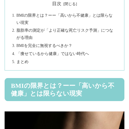
目次
BMIの限界とは？ーー「高いから不健康」とは限らな
い現実
脂肪率の測定が「より正確な死亡リスク予測」につな
がる理由
BMIを完全に無視するべきか？
「痩せているから健康」ではない時代へ
まとめ
BMIの限界とは？ーー「高いから不
健康」とは限らない現実