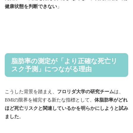
健康状態を判断できない
」
脂肪率の測定が「より正確な死亡リ
スク予測」につながる理由
こうした背景を踏まえ、
フロリダ大学の研究チーム
は、
BMIの限界を補完する新たな指標として、
体脂肪率がどれ
ほど死亡リスクと関連しているかを明らかにしようと試み
ました
。